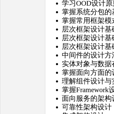
学习OOD设计原
掌握系统分包的
掌握常用框架模
层次框架设计基
层次框架设计基
层次框架设计基
中间件的设计方
实体对象与数据
掌握面向方面的
理解组件设计与
掌握Framewor
面向服务的架构
可靠性架构设计