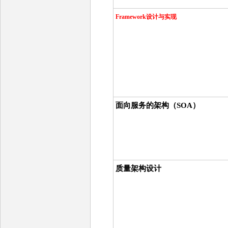
Framework设计与实现
面向服务的架构
（SOA）
质量架构设计