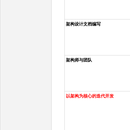
架构设计文档编写
架构师与团队
以架构为核心的迭代开发