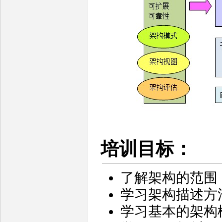
培训目标：
了解架构的范围
学习架构描述方
学习基本的架构