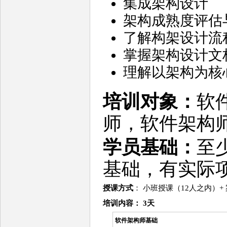
集成架构设计
架构成熟度评估
了解构架设计流
掌握架构设计文
理解以架构为核
培训对象：
软
师，软件架构
学员基础：
至
基础，有实际
授课方式
： 小班授课（12人之内）+
培训
内容
： 3天
软件架构师基础