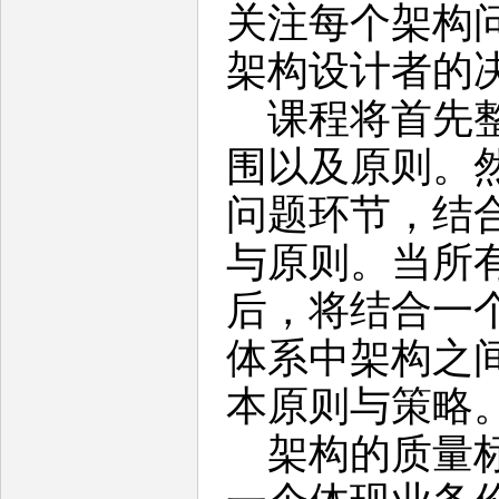
关注每个架构
架构设计者的
课程将首先整
围以及原则。
问题环节，结
与原则。当所
后，将结合一
体系中架构之
本原则与策略
架构的质量标