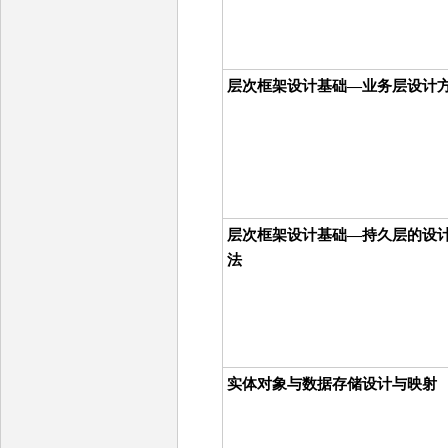
层次框架设计基础—业务层设计
层次框架设计基础—持久层的设
法
实体对象与数据存储设计与映射