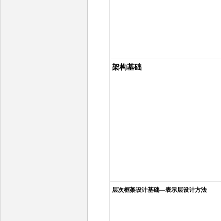
架构基础
层次框架设计基础—表示层设计方法