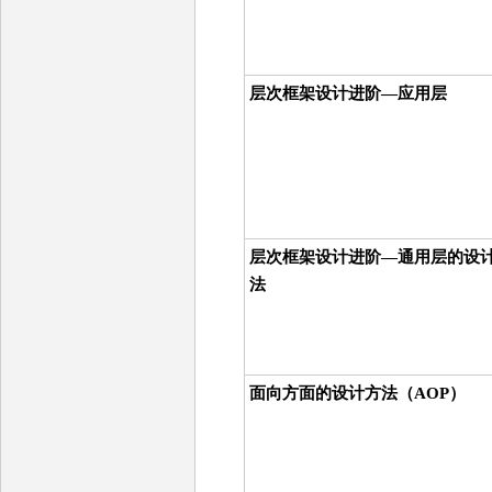
层次框架设计进阶—应用层
层次框架设计进阶—通用层的设
法
面向方面的设计方法（AOP）