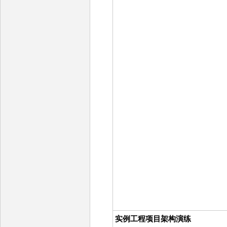
实例工程项目架构演练