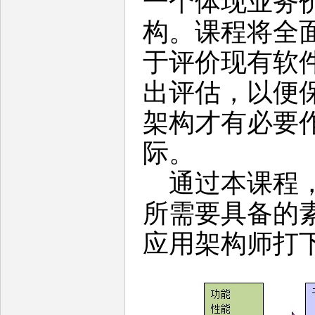
一个体现业务
构。课程将全
于评价现有软
出评估，以便
架构才有必要
际。
通过本课程，
所需要具备的
应用架构师打