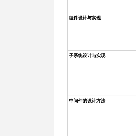
组件设计与实现
子系统设计与实现
中间件的设计方法