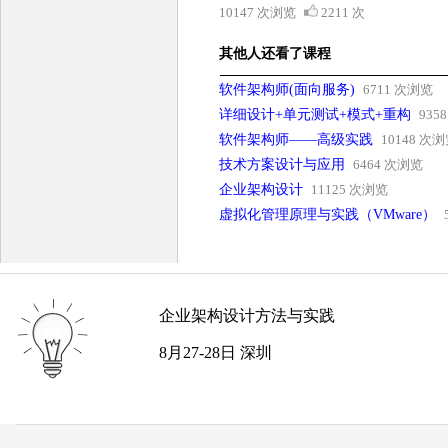
10147 次浏览
2211 次
其他人还看了课程
软件架构师(面向服务)
6711 次浏览
详细设计+单元测试+模式+重构
935
软件架构师——高级实践
10148 次
技术方案设计与应用
6464 次浏览
企业架构设计
11125 次浏览
虚拟化管理原理与实践（VMware）