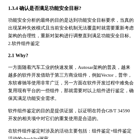
1.3.4 确认是否满足功能安全目标?
功能安全分析的最终的目的是达到功能安全目标要求，当真的
出现某种失效模式且当前安全机制无法覆盖时就需要重新考虑
架构的合理性，重新对架构进行调整直到满足功能安全目标。
2.软件组件鉴定
2.1 Why?
一方面随着汽车工业的快速发展，Autosar架构的普及，越来
越多的软件开发借助于第三方商业组件，例如Vector，普华，
东软睿驰等使用非常广泛，另一方面在软件开发过程中难免会
复用现有平台的一些组件，那就需要对以上组件进行鉴定，确
保其满足功能安全需求。
软件组件鉴定的目的是提供证据，以证明在符合GB/T 34590
开发的相关项中对它们的重复使用是合适的。
在软件组件鉴定时涉及的活动主要包括：组件鉴定+组件鉴定
活动的checklist评审。