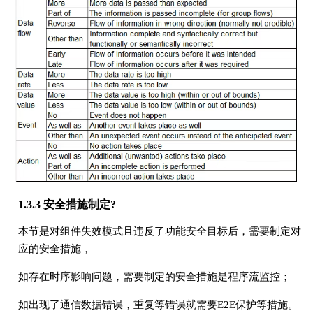
1.3.3 安全措施制定?
本节是对组件失效模式且违反了功能安全目标后，需要制定对
应的安全措施，
如存在时序影响问题，需要制定的安全措施是程序流监控；
如出现了通信数据错误，重复等错误就需要E2E保护等措施。