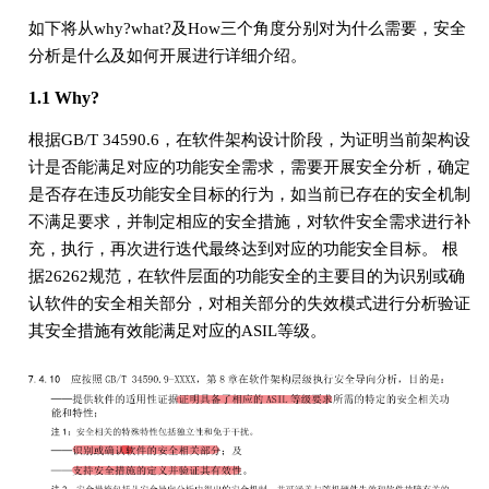
如下将从why?what?及How三个角度分别对为什么需要，安全
分析是什么及如何开展进行详细介绍。
1.1 Why?
根据GB/T 34590.6，在软件架构设计阶段，为证明当前架构设
计是否能满足对应的功能安全需求，需要开展安全分析，确定
是否存在违反功能安全目标的行为，如当前已存在的安全机制
不满足要求，并制定相应的安全措施，对软件安全需求进行补
充，执行，再次进行迭代最终达到对应的功能安全目标。 根
据26262规范，在软件层面的功能安全的主要目的为识别或确
认软件的安全相关部分，对相关部分的失效模式进行分析验证
其安全措施有效能满足对应的ASIL等级。