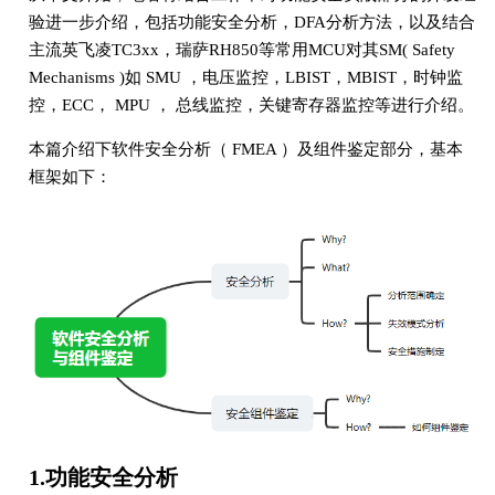
验进一步介绍，包括功能安全分析，DFA分析方法，以及结合
主流英飞凌TC3xx，瑞萨RH850等常用MCU对其SM( Safety
Mechanisms )如 SMU ，电压监控，LBIST，MBIST，时钟监
控，ECC， MPU ， 总线监控，关键寄存器监控等进行介绍。
本篇介绍下软件安全分析（ FMEA ）及组件鉴定部分，基本
框架如下：
1.功能安全分析