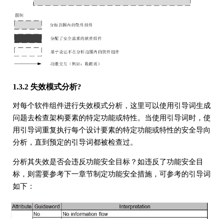
1.3.2 失效模式分析?
对每个软件组件进行失效模式分析，这里可以使用引导词生成
问题去检查架构要素的特定功能或特性。当使用引导词时，使
用引导词重复执行每个设计要素的特定功能或特性的安全导向
分析，直到预定的引导词都被检查过。
分析其失效是否会违反功能安全目标？如违反了功能安全目
标，则需要参考下一章节制定功能安全措施，可参考的引导词
如下：