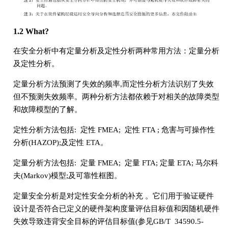
1.2 What?
在安全分析中有定量分析及定性分析两种常用方法：定量分析
及定性分析。
定量分析方法预测了失效的频率,而定性分析方法识别了失效
但不预测失效频率。两种分析方法都依赖于对相关的故障类型
和故障模型的了解。
定性分析方法包括: 定性 FMEA; 定性 FTA ; 危害与可操作性
分析(HAZOP);及定性 ETA。
定量分析方法包括: 定量 FMEA; 定量 FTA; 定量 ETA; 马尔科
夫(Markov)模型;及可靠性框图。
定量安全分析是对定性安全分析的补充 。它们用于验证硬件
设计是否符合已定义的硬件架构度量评估目标值和因随机硬件
失效导致违背安全目标的评估目标值(参见GB/T 34590.5-