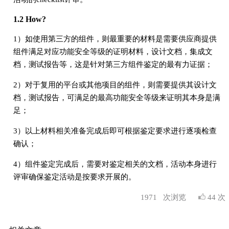
1.2 How?
1）如使用第三方的组件，则最重要的材料是需要供应商提供
组件满足对应功能安全等级的证明材料，设计文档，集成文
档，测试报告等，这是针对第三方组件鉴定的最有力证据；
2）对于复用的平台或其他项目的组件，则需要提供其设计文
档，测试报告，可满足的最高功能安全等级来证明其本身是满
足；
3）以上材料相关准备完成后即可根据鉴定要求进行逐项检查
确认；
4）组件鉴定完成后，需要对鉴定相关的文档，活动本身进行
评审确保鉴定活动是按要求开展的。
1971
次浏览
44 次