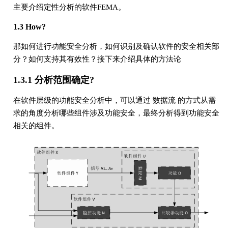
主要介绍定性分析的软件FEMA。
1.3 How?
那如何进行功能安全分析，如何识别及确认软件的安全相关部
分？如何支持其有效性？接下来介绍具体的方法论
1.3.1 分析范围确定?
在软件层级的功能安全分析中，可以通过 数据流 的方式从需
求的角度分析哪些组件涉及功能安全，最终分析得到功能安全
相关的组件。