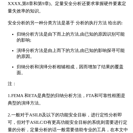
XXXX,第8章和第9章)。定量安全分析还要求掌握硬件要素定
量失效率的知识。
安全分析的另一种分类方法是基于 分析的执行方法 给出的:
归纳分析方法是由下而上的方法,由已知的原因识别可能
的影响;
演绎分析方法是由上而下的方法,由已知的影响探寻可能
的原因。
归纳分析和演绎分析相辅相成，因而增加了结果的覆盖
面。
注：
1.FEMA 和ETA是典型的归纳分析方法，FTA和可靠性框图是
典型的演绎方法。
2.一般对于ASILB及以下的功能安全目标，进行定性分析即
可，但对于ASILC/D有更高功能安全目标的系统则需要进行定
量的分析，定量分析的话一般需要借助专业的工具，在本文中