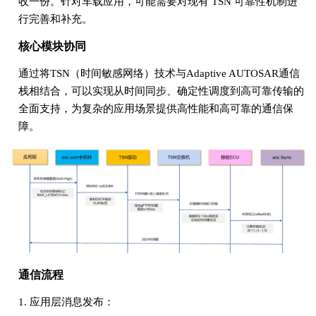
收一份。针对车载应用，可能需要对现有 TSN 可靠性机制进
行完善和补充。
核心模块协同
通过将TSN（时间敏感网络）技术与Adaptive AUTOSAR通信
栈相结合，可以实现从时间同步、确定性调度到高可靠传输的
全面支持，为复杂的应用场景提供高性能和高可靠的通信保
障。
通信流程
1. 应用层消息发布：