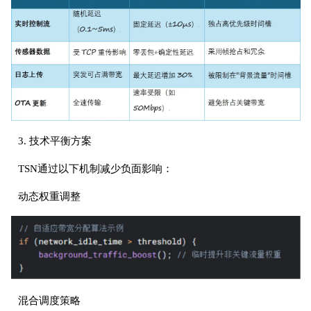
3. 技术平衡方案
TSN通过以下机制减少负面影响：
动态权重调整
混合调度策略