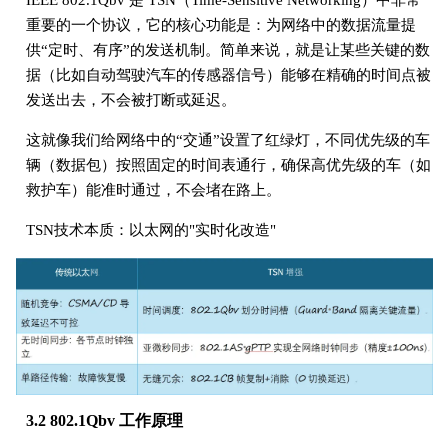
重要的一个协议，它的核心功能是：为网络中的数据流量提
供“定时、有序”的发送机制。简单来说，就是让某些关键的数
据（比如自动驾驶汽车的传感器信号）能够在精确的时间点被
发送出去，不会被打断或延迟。
这就像我们给网络中的“交通”设置了红绿灯，不同优先级的车
辆（数据包）按照固定的时间表通行，确保高优先级的车（如
救护车）能准时通过，不会堵在路上。
TSN技术本质：以太网的"实时化改造"
3.2 802.1Qbv 工作原理