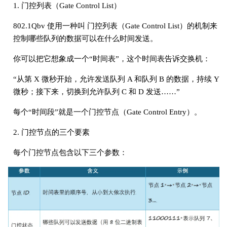
1. 门控列表（Gate Control List）
802.1Qbv 使用一种叫 门控列表（Gate Control List）的机制来
控制哪些队列的数据可以在什么时间发送。
你可以把它想象成一个“时间表”，这个时间表告诉交换机：
“从第 X 微秒开始，允许发送队列 A 和队列 B 的数据，持续 Y
微秒；接下来，切换到允许队列 C 和 D 发送……”
每个“时间段”就是一个门控节点（Gate Control Entry）。
2. 门控节点的三个要素
每个门控节点包含以下三个参数：