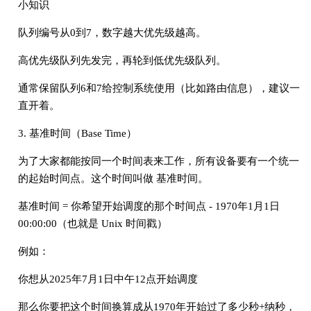
小知识
队列编号从0到7，数字越大优先级越高。
高优先级队列先发完，再轮到低优先级队列。
通常保留队列6和7给控制系统使用（比如路由信息），建议一
直开着。
3. 基准时间（Base Time）
为了大家都能按同一个时间表来工作，所有设备要有一个统一
的起始时间点。这个时间叫做 基准时间。
基准时间 = 你希望开始调度的那个时间点 - 1970年1月1日
00:00:00（也就是 Unix 时间戳）
例如：
你想从2025年7月1日中午12点开始调度
那么你要把这个时间换算成从1970年开始过了多少秒+纳秒，