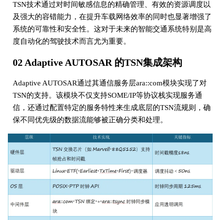
TSN技术通过对时间敏感信息的精确管理、有效的资源调度以
及强大的容错能力，在提升车载网络效率的同时也显著增强了
系统的可靠性和安全性。这对于未来的智能交通系统特别是高
度自动化的驾驶技术而言尤为重要。
02 Adaptive AUTOSAR 的TSN集成架构
Adaptive AUTOSAR通过其通信服务层ara::com模块实现了对
TSN的支持。该模块不仅支持SOME/IP等协议栈实现服务通
信，还通过配置特定的服务特性来生成底层的TSN流规则，确
保不同优先级的数据流能够被正确分类和处理。