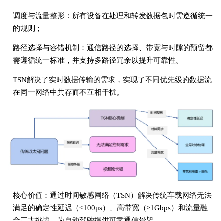
调度与流量整形：所有设备在处理和转发数据包时需遵循统一
的规则；
路径选择与容错机制：通信路径的选择、带宽与时隙的预留都
需遵循统一标准，并支持多路径冗余以提升可靠性。
TSN解决了实时数据传输的需求，实现了不同优先级的数据流
在同一网络中共存而不互相干扰。
核心价值：通过时间敏感网络（TSN）解决传统车载网络无法
满足的确定性延迟（≤100μs）、高带宽（≥1Gbps）和流量融
合三大挑战，为自动驾驶提供可靠通信骨架。