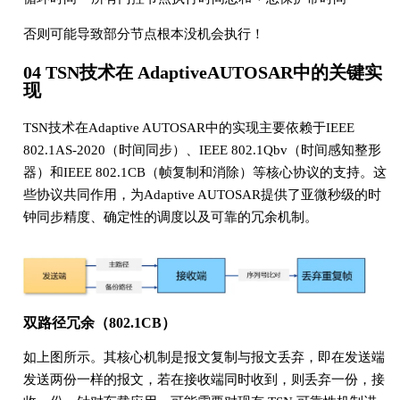
否则可能导致部分节点根本没机会执行！
04 TSN技术在 AdaptiveAUTOSAR中的关键实
现
TSN技术在Adaptive AUTOSAR中的实现主要依赖于IEEE
802.1AS-2020（时间同步）、IEEE 802.1Qbv（时间感知整形
器）和IEEE 802.1CB（帧复制和消除）等核心协议的支持。这
些协议共同作用，为Adaptive AUTOSAR提供了亚微秒级的时
钟同步精度、确定性的调度以及可靠的冗余机制。
双路径冗余（802.1CB）
如上图所示。其核心机制是报文复制与报文丢弃，即在发送端
发送两份一样的报文，若在接收端同时收到，则丢弃一份，接