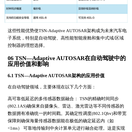
这些性能优势使TSN-Adaptive AUTOSAR架构成为未来汽车电
子系统，特别是自动驾驶、高性能智能座舱和集中式域/区域
控制器的理想选择。
06 TSN—Adaptive AUTOSAR在自动驾驶中的
应用价值和影响
6.1 TSN—Adaptive AUTOSAR架构的应用价值
在自动驾驶领域，主要体现在以下几个方面：
高可靠低延迟的多传感器数据融合： TSN的精确时间同步
(802.1AS)确保来自摄像头、雷达、激光雷达等不同传感器的
数据拥有准确统一的时间戳。其确定性调度(802.1Qbv)和带宽
保障则确保海量传感器数据能在极低的确定延迟内（如
<1ms） 可靠地传输到中央计算单元进行融合处理。这是实现