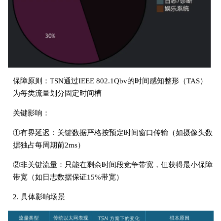
保障原则：TSN通过IEEE 802.1Qbv的时间感知整形（TAS）
为每类流量划分固定时间槽
关键影响：
①有界延迟：关键数据严格按预定时间窗口传输（如摄像头数
据独占每周期前2ms）
②非关键流量：只能在剩余时间段竞争带宽，但获得最小保障
带宽（如日志数据保证15%带宽）
2. 具体影响场景