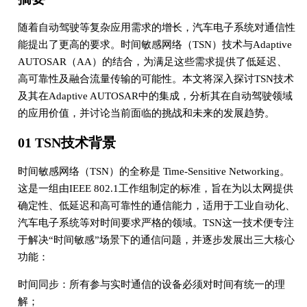
随着自动驾驶等复杂应用需求的增长，汽车电子系统对通信性
能提出了更高的要求。时间敏感网络（TSN）技术与Adaptive
AUTOSAR（AA）的结合，为满足这些需求提供了低延迟、
高可靠性及融合流量传输的可能性。本文将深入探讨TSN技术
及其在Adaptive AUTOSAR中的集成，分析其在自动驾驶领域
的应用价值，并讨论当前面临的挑战和未来的发展趋势。
01 TSN技术背景
时间敏感网络（TSN）的全称是 Time-Sensitive Networking。
这是一组由IEEE 802.1工作组制定的标准，旨在为以太网提供
确定性、低延迟和高可靠性的通信能力，适用于工业自动化、
汽车电子系统等对时间要求严格的领域。TSN这一技术便专注
于解决“时间敏感”场景下的通信问题，并逐步发展出三大核心
功能：
时间同步：所有参与实时通信的设备必须对时间有统一的理
解；