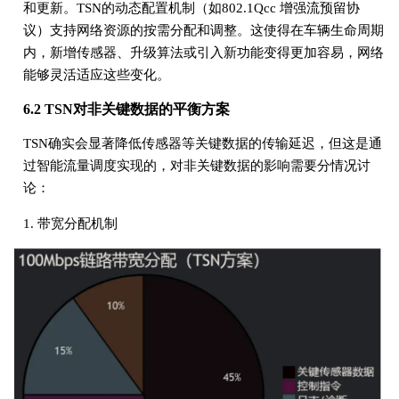
和更新。TSN的动态配置机制（如802.1Qcc 增强流预留协
议）支持网络资源的按需分配和调整。这使得在车辆生命周期
内，新增传感器、升级算法或引入新功能变得更加容易，网络
能够灵活适应这些变化。
6.2 TSN对非关键数据的平衡方案
TSN确实会显著降低传感器等关键数据的传输延迟，但这是通
过智能流量调度实现的，对非关键数据的影响需要分情况讨
论：
1. 带宽分配机制