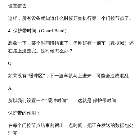
设置进去
这样，所有设备就知道什么时候开始执行第一个门控节点了。
4. 保护带时间（Guard Band）
想象一下，某个时间段结束了，但刚好有一辆车（数据帧）还
在路上没走完。这时候怎么办？
Q
如果没有“缓冲区”，下一波车就马上进来，可能会造成混乱
A
所以我们设置一个“缓冲时间”——这就是 保护带时间
保护带的作用：
在每个门控节点结束前留出一点时间，把正在发送的数据包处
理完