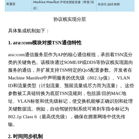
协议栈实现分层
具体集成机制如下：
1. ara::com模块对接TSN通信特性
ara::com通信服务层作为AP的核心通信枢纽，承担着TSN流分
类的关键角色。该模块通过SOME/IP或DDS等协议栈实现面向
服务的通信，并扩展支持TSN特定的QoS配置参数。开发者在
Machine Manifest中声明服务的优先级（802.1p值）、VLAN
ID和流量类型（计划流量、预留流量或尽力而为流量）。这些
参数被工具链转换为底层TSN流规则，包括源/目的MAC地
址、VLAN标签和优先级标记，使交换机能够正确识别和处理
关键数据流。例如，自动驾驶控制系统可将刹车指令标记为
802.1p Class 6（最高优先级），确保在拥塞网络中优先传
输。
2. 时间同步机制