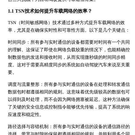
1.1 TSN技术如何提升车载网络的效率？
TSN（时间敏感网络）技术通过多种方式提升车载网络的效
率，尤其是在确保实时性和可靠性方面。以下是几个关键点：
时间同步：所有参与实时通信的设备都需要对时间有一个共同
的理解。这保证了即使在网络负载较重的情况下，也能精确控
制数据包的发送和接收时间，从而实现微秒级的时间同步精
度。这对于需要高精度同步的系统如自动驾驶汽车来说至关重
要。
调度与流量整形：所有参与实时通信的设备在处理和转发通信
数据包时都遵循相同的规则。这意味着优先级较高的数据包可
以得到及时处理，而不会因为网络拥塞被延迟。这种方法确保
了关键的安全信息或控制指令能够优先传输，提高了系统的响
应速度和稳定性。
路径选择与容错机制：所有参与实时通信的设备的通信路径的
选择、带宽与时隙的保留都遵循相同的规则，并能利用多个同