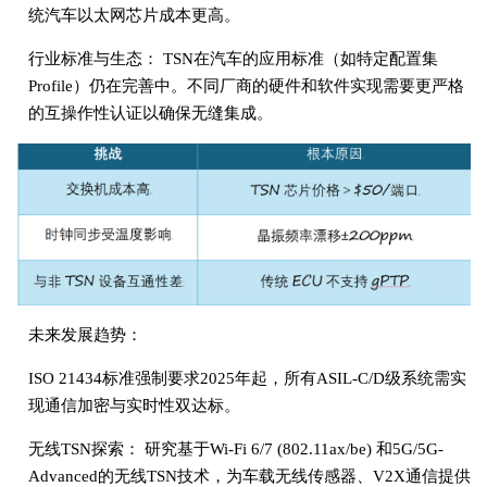
统汽车以太网芯片成本更高。
行业标准与生态： TSN在汽车的应用标准（如特定配置集
Profile）仍在完善中。不同厂商的硬件和软件实现需要更严格
的互操作性认证以确保无缝集成。
未来发展趋势：
ISO 21434标准强制要求2025年起，所有ASIL-C/D级系统需实
现通信加密与实时性双达标。
无线TSN探索： 研究基于Wi-Fi 6/7 (802.11ax/be) 和5G/5G-
Advanced的无线TSN技术，为车载无线传感器、V2X通信提供