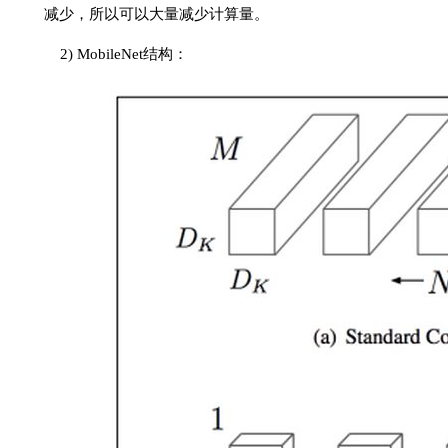
减少，所以可以大量减少计算量。
2) MobileNet结构：