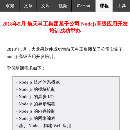
求知
文章
文库
视频
iPerson
课程
工具
2018年5月 航天科工集团某子公司 Nodejs高级应用开发
培训成功举办
2018年5月，火龙果软件成功为航天科工集团某子公司实施了
nodejs高级应用开发培训。
学员培训需求如下：
Node.js 技术体系概览
Node.js 的模块机制
Node.js 的异步 I/O
Node.js 的异步编程
Node.js 的内存控制
Node.js 的网络编程
基于 Node.js 构建 Web 应用