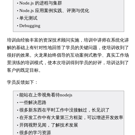
Node.js 的进程与集群
Node.js 应用案例实践、评测与优化
单元测试
Debugging
培训由经验丰富的资深技术顾问实施，培训中讲师在系统化讲
解的基础上有针对性地回答了学员的关键问题，使培训收到了
很好的效果。火龙果始终倡导的互动案例式教学、真实工作场
景演练的培训模式，使本次培训得到学员的好评，培训达到了
客户的既定目标。
学员反馈如下：
能站在上帝视角看待nodejs
一些解决思路
很多新东西在平时工作中没接触过，长见识了
在开发工作中有大量第三方框架，可以增进开发效率
开阔视野见闻，了解技术发展
很多的学习资源