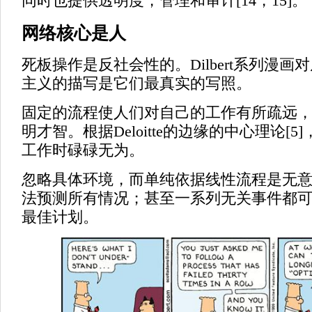
同时也提供透明度，管理和审计[14，15]。
网络核心是人
死板操作是反社会性的。Dilbert系列漫画
主义的描写是它们最真实的写照。
固定的流程使人们对自己的工作有所疏远
明才智。根据Deloitte的边缘的中心理论[5
工作时碌碌无为。
忽略具体环境，而单纯依据线性流程是无
法预测所有情况；甚至一系列无关事件都
最佳计划。