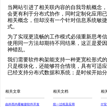
当网站引进了相关联内容的自我导航概念
会更有利于分布式协作，同时定制化应用
相关概念，但却没有一个针对信息系统敏
式。
为了实现更流畅的工作模式必须重新思考
使用同一方法却期待不同结果，这正是爱
神错乱。
我们需要软件构架能支持一种更宽松形式
只是模块化，还能够符合情境，具有可适
已经支持分布式数据和系统；是时候开始
相关文章
相关文档
相
由外而内看敏捷软件开发
统一过程及应用
IT