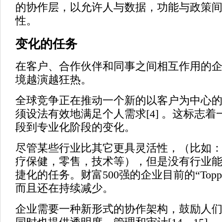
的协作层，以允许人与数据，功能与政策
性。
变化的任务
在客户、合作伙伴和同事之间相互作用的
境越演越狂热。
全球竞争正在推动一个新的以客户为中心
须设法有效地满足个人需求[4] 。这标志
段到专业化阶段的变化。
尽管某些行业比其它更具灵活性，（比如：
疗保健，零售，技术等），但是没有行业
捷化的任务。财富500强的企业目前的“Topple 
而且还在持续减少。
企业需要一种新形式的协作架构，鼓励人