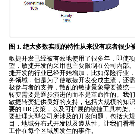
图 1. 绝大多数实现的特性从来没有或者很少
敏捷开发已经被有效地使用了很多年，即使
望，敏捷开发的采用也主要限制在公司内部
捷开发的行业已经开始增加，比如保险行业
务领域，但是为了使敏捷开发变成主流，还
极参与者的支持，散乱的敏捷景象需要被统
转变需要是逐步演进的而不是革命性的。我
敏捷转变提供良好的支持，包括大规模的知
要的 HR 政策，以及可扩展的敏捷工具构架
要处理大型公司所涉及的开发问题，包括大
目，地域分布式开发以及遵从性。让我们看
工作在每个区域所发生的事件。