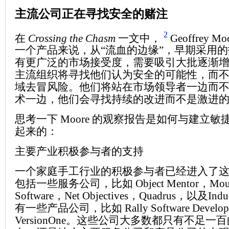
主流公司正在寻找安全的赌注
2
在
Crossing the Chasm
一文中，
Geoffrey 
一个产品来说，从“流血的边缘”，早期采用
有更广泛的市场接受度，需要吸引大批逐渐
主流组织将寻找他们认为安全的可能性，而
域去冒风险。他们将站在市场领导者一边而
术一边，他们会寻找持续的改进而不是激进
思考一下 Moore 的观察报告是如何与建立
起来的：
主要产业积极参与者的支持
一个家庭手工行业的积极参与者已经进入了
包括一些服务公司，比如 Object Mentor，Mount
Software，Net Objectives，Quadrus，以及Indus
有一些产品公司，比如 Rally Software Develop
VersionOne。这些公司大多数都只有不足