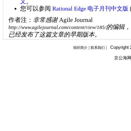
文
。
您可以参阅
Rational Edge 电子月刊中文版
作者注：
非常感谢
Agile Journal
的编辑，
http://www.agilejournal.com/content/view/185/
已经发布了这篇文章的早期版本。
Copyright
|
|
组织简介
联系我们
京公海网安