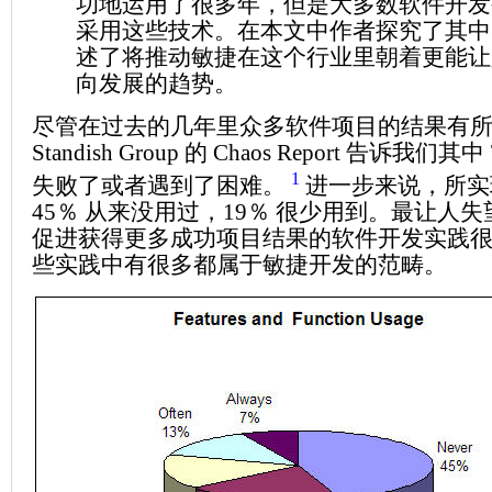
功地运用了很多年，但是大多数软件开发
采用这些技术。在本文中作者探究了其中
述了将推动敏捷在这个行业里朝着更能让
向发展的趋势。
尽管在过去的几年里众多软件项目的结果有
Standish Group 的 Chaos Report 告诉我们
1
失败了或者遇到了困难。
进一步来说，所实
45％ 从来没用过，19％ 很少用到。最让人
促进获得更多成功项目结果的软件开发实践
些实践中有很多都属于敏捷开发的范畴。