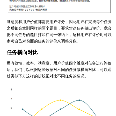
满意度和用户价值都需要用户评分，因此用户在完成每个任务
之后都会拿到同样的两个题目，要求对该任务做出评价。我会
把不同任务的题目打印在同一张纸上，这样用户在评价时可以
参考自己对前面的任务的评价来调整分数。
任务横向对比
用有效性、效率、满意度、用户价值四个维度对任务进行评价
后，我们可以根据这些数据对不同的任务做横向对比，可以通
过类似下方这样的折线图对比不同任务的情况。