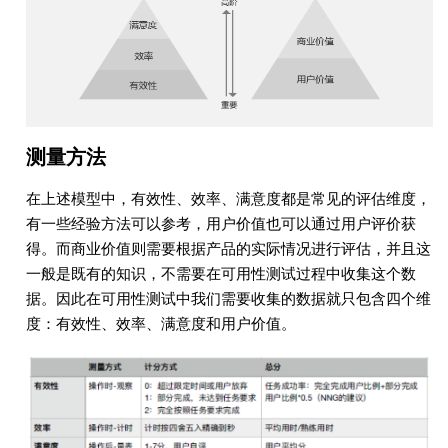
测量方法
在上述模型中，有效性、效率、满意度都是常见的评估维度，
有一些经验方法可以参考，用户价值也可以通过用户评价获
得。而商业价值则需要根据产品的实际情况进行评估，并且这
一般是既有的知识，不需要在可用性测试过程中收集这个数
据。因此在可用性测试中我们需要收集的数据就只包含四个维
度：有效性、效率、满意度和用户价值。