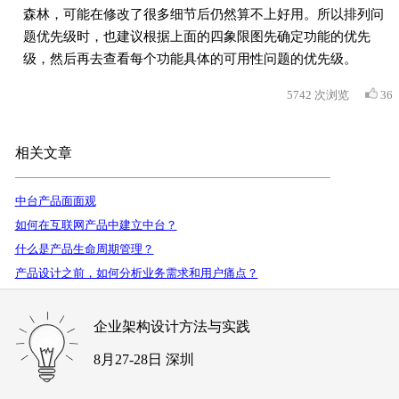
森林，可能在修改了很多细节后仍然算不上好用。所以排列问
题优先级时，也建议根据上面的四象限图先确定功能的优先
级，然后再去查看每个功能具体的可用性问题的优先级。
5742
次浏览
36
相关文章
中台产品面面观
如何在互联网产品中建立中台？
什么是产品生命周期管理？
产品设计之前，如何分析业务需求和用户痛点？