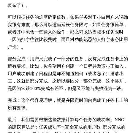
复杂了）。
可以根据任务的难度确定倍数，如果任务对于小白用户来说确
实很有难度，那么可以适当延长任务限时；如果任务很简单，
或者其中包含一些输入的操作，那么可以适当减少任务限时
（因为打字往往比较费时，而且对功能熟悉的人打字未必比用
户快）。
部分完成：用户只完成了一部分的任务，没有完成任务卡上的
所有要求。比如，你希望用户创建一个日程并邀请小王加入，
用户成功创建了日程但是却不知道如何（或者忘了）邀请小
王，这就是部分完成。之所以要区分「部分完成」这个类别，
是因为它跟100%完成有差距，但是又不能与失败混为一谈。
完成：这个很容易理解，就是在限定时间内完成了任务卡上的
所有要求。
最后，我们需要根据这些数据计算每个任务的成功率。NNG
的建议算法是：任务成功率=(完全完成的用户数+部分完成的