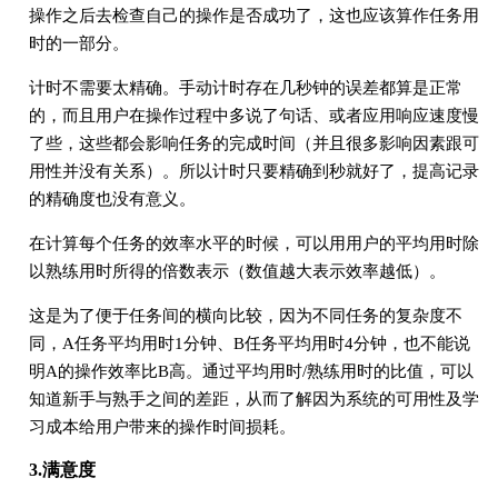
操作之后去检查自己的操作是否成功了，这也应该算作任务用
时的一部分。
计时不需要太精确。手动计时存在几秒钟的误差都算是正常
的，而且用户在操作过程中多说了句话、或者应用响应速度慢
了些，这些都会影响任务的完成时间（并且很多影响因素跟可
用性并没有关系）。所以计时只要精确到秒就好了，提高记录
的精确度也没有意义。
在计算每个任务的效率水平的时候，可以用用户的平均用时除
以熟练用时所得的倍数表示（数值越大表示效率越低）。
这是为了便于任务间的横向比较，因为不同任务的复杂度不
同，A任务平均用时1分钟、B任务平均用时4分钟，也不能说
明A的操作效率比B高。通过平均用时/熟练用时的比值，可以
知道新手与熟手之间的差距，从而了解因为系统的可用性及学
习成本给用户带来的操作时间损耗。
3.满意度