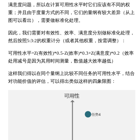
满意度问题，所以在计算可用性水平时它们应该有不同的权
重；并且由于度量方式的不同，它们的量纲有较大差异（从上
图可以看出），需要做标准化处理。
因此，我们需要对有效性、效率、满意度分别做标准化处理，
然后按照5:3:2的权重计分（或者其他权重，按需调整）：
可用性水平=Z(有效性)*0.5-Z(效率)*0.3+Z(满意度)*0.2（效率
处用减号是因为其用时间测量，数值越大效率越低）
这样我们得以在同个量纲上比较不同任务的可用性水平，结合
对功能价值的评估，可以得出类似这样的四象限图：