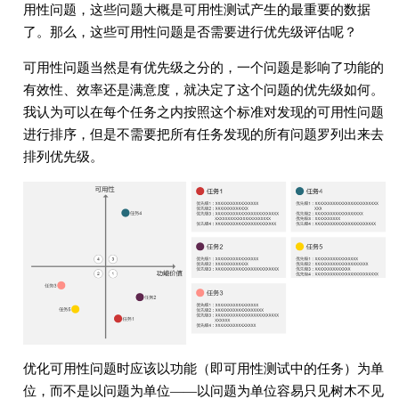
用性问题，这些问题大概是可用性测试产生的最重要的数据
了。那么，这些可用性问题是否需要进行优先级评估呢？
可用性问题当然是有优先级之分的，一个问题是影响了功能的
有效性、效率还是满意度，就决定了这个问题的优先级如何。
我认为可以在每个任务之内按照这个标准对发现的可用性问题
进行排序，但是不需要把所有任务发现的所有问题罗列出来去
排列优先级。
优化可用性问题时应该以功能（即可用性测试中的任务）为单
位，而不是以问题为单位——以问题为单位容易只见树木不见