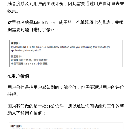
满意度涉及到用户的主观评价，因此需要通过用户自评量表来
收集。
这里参考的是Jakob Nielsen使用的一个单题项七点量表，并根
据需要对题目进行了修正：
4.用户价值
用户价值是指用户感知到的功能价值，也需要通过用户的评价
获得。
因为我们做的是一款办公软件，所以通过询问功能对工作的帮
助来了解用户价值：