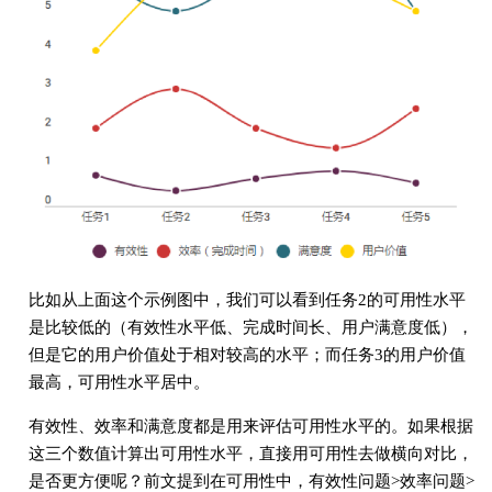
比如从上面这个示例图中，我们可以看到任务2的可用性水平
是比较低的（有效性水平低、完成时间长、用户满意度低），
但是它的用户价值处于相对较高的水平；而任务3的用户价值
最高，可用性水平居中。
有效性、效率和满意度都是用来评估可用性水平的。如果根据
这三个数值计算出可用性水平，直接用可用性去做横向对比，
是否更方便呢？前文提到在可用性中，有效性问题>效率问题>