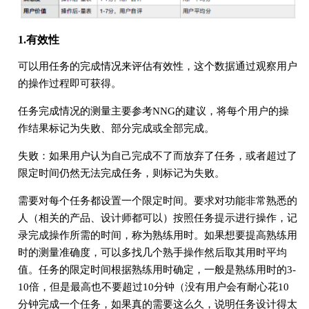
1.有效性
可以用任务的完成情况来评估有效性，这个数据通过观察用户
的操作过程即可获得。
任务完成情况的测量主要参考NNG的建议，将每个用户的操
作结果标记为失败、部分完成或全部完成。
失败：如果用户认为自己完成不了而放弃了任务，或者超过了
限定时间仍然无法完成任务，则标记为失败。
需要对每个任务都设置一个限定时间。要求对功能非常熟悉的
人（相关的产品、设计师都可以）按照任务提示进行操作，记
录完成操作所需的时间，称为熟练用时。如果想要提高熟练用
时的测量准确度，可以多找几个熟手操作然后取其用时平均
值。任务的限定时间根据熟练用时确定，一般是熟练用时的3-
10倍，但是最高也不要超过10分钟（没有用户会有耐心花10
分钟完成一个任务，如果真的需要这么久，说明任务设计得太