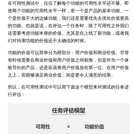
在可用性测试中，仅仅了解每个功能的可用性水平还不够。即
使两个功能的可用性水平一样，若一个是产品的基本功能、一
个是价值不大的边缘功能，我们还是需要优先去优化价值更高
的功能。也就是说，在评估一个任务时，除了可用性之外我们
还需要考虑功能本身的价值。尤其是在上线了新功能，或者我
们对待测功能的价值还不太确信的时候。
功能的价值可以简单分为两部分：用户价值和商业价值。尽管
有时候需要在商业价值和用户价值之间权衡，但是作为一个体
验导向的产品，还是应该将用户价值放在第一位。在用户价值
之上，若能够满足商业价值，则是更令人满意的结果。
所以，在可用性测试中可以用下面这个模型来对测试的任务进
行评估：