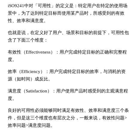
iSO9241中对「可用性」的定义是：特定用户在特定的使用场
景中，为了达到特定目标而使用某产品时，所感受到的有效
性、效率和满意度。
也就是说，在定义好了用户、场景和目标的前提下，可用性包
含了下面三个维度：
有效性（Effectiveness）：用户完成特定目标的正确和完整程
度。
效率（Efficiency）：用户完成特定目标的效率，与消耗的资
源（如时间）成反比。
满意度（Satisfaction）：用户使用产品时感受到的主观满意程
度。
良好的可用性必须能够同时满足有效性、效率和满意度三个条
件，但是这三个维度也有层次之分，一般来说，有效性问题>
效率问题>满意度问题。