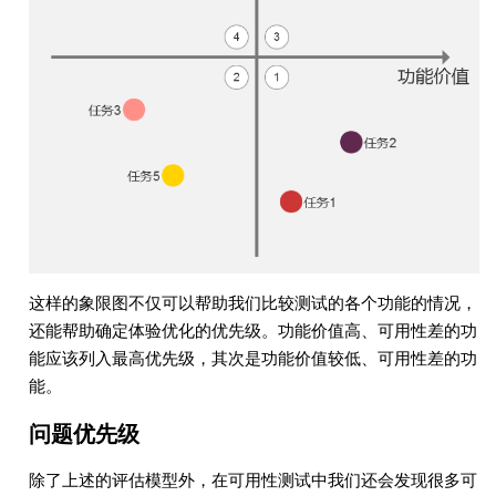
这样的象限图不仅可以帮助我们比较测试的各个功能的情况，
还能帮助确定体验优化的优先级。功能价值高、可用性差的功
能应该列入最高优先级，其次是功能价值较低、可用性差的功
能。
问题优先级
除了上述的评估模型外，在可用性测试中我们还会发现很多可