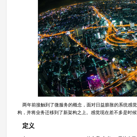
两年前接触到了微服务的概念，面对日益膨胀的系统感觉
构，并将业务迁移到了新架构之上。感觉现在差不多是时候
定义