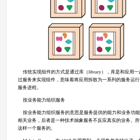
传统实现组件的方式是通过库（library），库是和应
过服务来实现组件，意味着将应用拆散为一系列的服务运行
服务进程。
按业务能力组织服务
按业务能力组织服务的意思是服务提供的能力和业务功能
相关业务，后者是一种技术抽象服务不反应真实的业务。所
这样一个服务的。