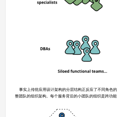
事实上传统应用设计架构的分层结构正反应了不同角色的
整团队的组织架构。每个服务背后的小团队的组织是跨功能