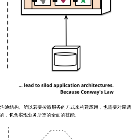
沟通结构。所以若要按微服务的方式来构建应用，也需要对应调
的，包含实现业务所需的全面的技能。