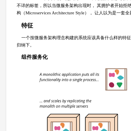
不详的标签，所以当微服务架构出现时， 其拥护者开始拒绝
构（Microservices Architecture Style），
特征
一个按微服务架构理念构建的系统应该具备什么样的特征呢？
归纳下。
组件服务化