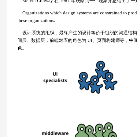
Melvin Conway 在 1967 年观察到一个现象并总结出
Organizations which design systems are constrained to prod
these organizations.
设计系统的组织，最终产生的设计等价于组织的沟通结构
间层、数据层，前端对应的角色为 UI、页面构建师等，中间
色。