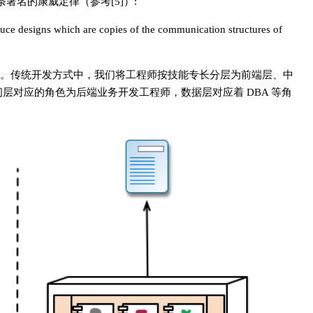
了一条著名的康威定律（参考[5]）:
uce designs which are copies of the communication structures of
。传统开发方式中，我们将工程师按技能专长分层为前端层、中
层对应的角色为后端业务开发工程师，数据层对应着 DBA 等角