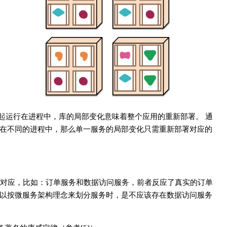
用一起运行在进程中，库的局部变化意味着整个应用的重新部署。 通
在不同的进程中，那么单一服务的局部变化只需重新部署对应的
对应，比如：订单服务和数据访问服务，前者反应了真实的订单
以按微服务架构理念来划分服务时，是不应该存在数据访问服务