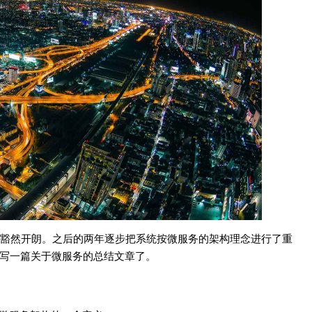
豁然开朗。之后的两年逐步把系统按微服务的架构理念进行了重
写一篇关于微服务的总结文章了。