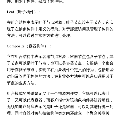
件、删除子构件、获取子构件等。
Leaf（叶子构件）：
在组合结构中表示叶子节点对象，叶子节点没有子节点，它实
现了在抽象构件中定义的行为。对于那些访问及管理子构件的
方法，可以通过异常等方式进行处理。
Composite（容器构件）：
它在组合结构中表示容器节点对象，容器节点包含子节点，其
子节点可以是叶子节点，也可以是容器节点，它提供一个集合
用于存储子节点，实现了在抽象构件中定义的行为，包括那些
访问及管理子构件的方法，在其业务方法中可以递归调用其子
节点的业务方法。
组合模式的关键是定义了一个抽象构件类，它既可以代表叶
子，又可以代表容器，而客户端针对该抽象构件类进行编程，
无须知道它到底表示的是叶子还是容器，可以对其进行统一处
理。同时容器对象与抽象构件类之间还建立一个聚合关联关