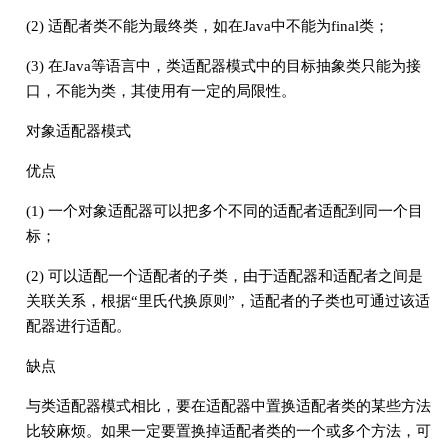
(2) 适配者类不能为最终类，如在Java中不能为final类；
(3) 在Java等语言中，类适配器模式中的目标抽象类只能为接
口，不能为类，其使用有一定的局限性。
对象适配器模式
优点
(1) 一个对象适配器可以把多个不同的适配者适配到同一个目
标；
(2) 可以适配一个适配者的子类，由于适配器和适配者之间是
关联关系，根据“里氏代换原则”，适配者的子类也可通过该适
配器进行适配。
缺点
与类适配器模式相比，要在适配器中置换适配者类的某些方法
比较麻烦。如果一定要置换掉适配者类的一个或多个方法，可