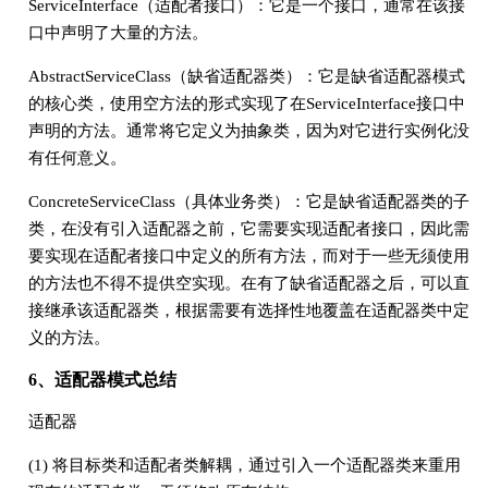
ServiceInterface（适配者接口）：它是一个接口，通常在该接
口中声明了大量的方法。
AbstractServiceClass（缺省适配器类）：它是缺省适配器模式
的核心类，使用空方法的形式实现了在ServiceInterface接口中
声明的方法。通常将它定义为抽象类，因为对它进行实例化没
有任何意义。
ConcreteServiceClass（具体业务类）：它是缺省适配器类的子
类，在没有引入适配器之前，它需要实现适配者接口，因此需
要实现在适配者接口中定义的所有方法，而对于一些无须使用
的方法也不得不提供空实现。在有了缺省适配器之后，可以直
接继承该适配器类，根据需要有选择性地覆盖在适配器类中定
义的方法。
6、适配器模式总结
适配器
(1) 将目标类和适配者类解耦，通过引入一个适配器类来重用