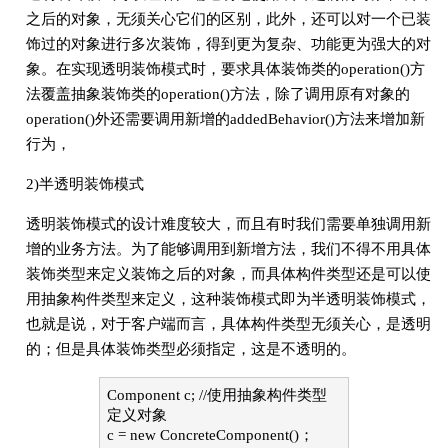
之后的对象，无须关心它们的区别，此外，还可以对一个已装
饰过的对象进行多次装饰，得到更为复杂、功能更为强大的对
象。在实现透明装饰模式时，要求具体装饰类的operation()方
法覆盖抽象装饰类的operation()方法，除了调用原有对象的
operation()外还需要调用新增的addedBehavior()方法来增加新
行为，
2)半透明装饰模式
透明装饰模式的设计难度较大，而且有时我们需要单独调用新
增的业务方法。为了能够调用到新增方法，我们不得不用具体
装饰类型来定义装饰之后的对象，而具体构件类型还是可以使
用抽象构件类型来定义，这种装饰模式即为半透明装饰模式，
也就是说，对于客户端而言，具体构件类型无须关心，是透明
的；但是具体装饰类型必须指定，这是不透明的。
Component c; //使用抽象构件类型
定义对象
c = new ConcreteComponent()；