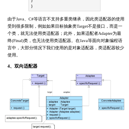
}
}
由于Java、C#等语言不支持多重类继承，因此类适配器的使用
受到很多限制，例如如果目标抽象类Target不是接口，而是一
个类，就无法使用类适配器；此外，如果适配者Adapter为最
终(Final)类，也无法使用类适配器。在Java等面向对象编程语
言中，大部分情况下我们使用的是对象适配器，类适配器较少
使用。
4、双向适配器