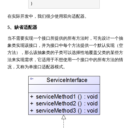
}
在实际开发中，我们很少使用双向适配器。
5、缺省适配器
当不需要实现一个接口所提供的所有方法时，可先设计一个抽
象类实现该接口，并为接口中每个方法提供一个默认实现（空
方法），那么该抽象类的子类可以选择性地覆盖父类的某些方
法来实现需求，它适用于不想使用一个接口中的所有方法的情
况，又称为单接口适配器模式。