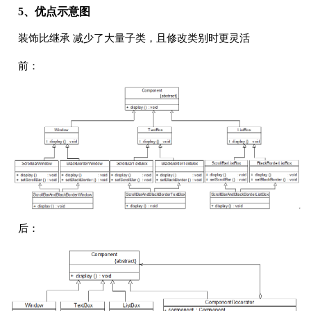
5、优点示意图
装饰比继承 减少了大量子类，且修改类别时更灵活
前：
后：