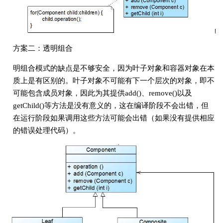
方案二：透明组合
明组合模式的缺点是不够安全，因为叶子对象和容器对象在本
质上是有区别的。叶子对象不可能有下一个层次的对象，即不
可能包含成员对象，因此为其提供add()、remove()以及
getChild()等方法是没有意义的，这在编译阶段不会出错，但
在运行阶段如果调用这些方法可能会出错（如果没有提供相应
的错误处理代码）。