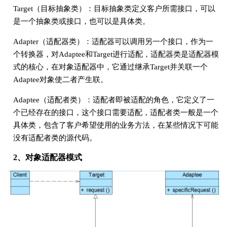
Target（目标抽象类）：目标抽象类定义客户所需接口，可以
是一个抽象类或接口，也可以是具体类。
Adapter（适配器类）：适配器可以调用另一个接口，作为一
个转换器，对Adaptee和Target进行适配，适配器类是适配器模
式的核心，在对象适配器中，它通过继承Target并关联一个
Adaptee对象使二者产生联。
Adaptee（适配者类）：适配者即被适配的角色，它定义了一
个已经存在的接口，这个接口需要适配，适配者类一般是一个
具体类，包含了客户希望使用的业务方法，在某些情况下可能
没有适配者类的源代码。
2、对象适配器模式