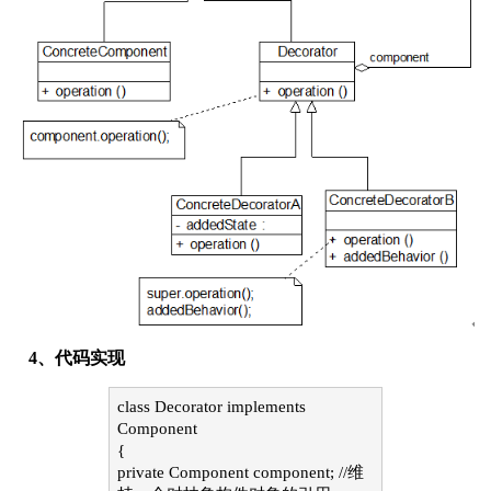
4、代码实现
class Decorator implements
Component
{
private Component component; //维