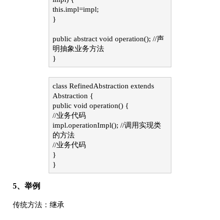
this.impl=impl;
}
public abstract void operation(); //声
明抽象业务方法
}
class RefinedAbstraction extends
Abstraction {
public void operation() {
//业务代码
impl.operationImpl(); //调用实现类
的方法
//业务代码
}
}
5、举例
传统方法：继承