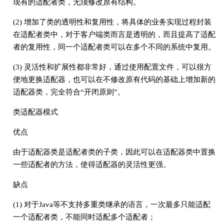
现有的适配者类，无须修改原有结构。
(2) 增加了类的透明性和复用性，将具体的业务实现过程封装
在适配者类中，对于客户端类而言是透明的，而且提高了适配
者的复用性，同一个适配者类可以在多个不同的系统中复用。
(3) 灵活性和扩展性都非常好，通过使用配置文件，可以很方
便地更换适配器，也可以在不修改原有代码的基础上增加新的
适配器类，完全符合“开闭原则”。
类适配器模式
优点
由于适配器类是适配者类的子类，因此可以在适配器类中置换
一些适配者的方法，使得适配器的灵活性更强。
缺点
(1) 对于Java等不支持多重类继承的语言，一次最多只能适配
一个适配者类，不能同时适配多个适配者；