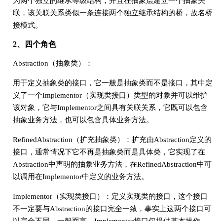
为两个独立的继承等级结构，并且在抽象层建立一个抽象关
联，该关联关系类似一条连接两个独立继承结构的桥，故名桥
接模式。
2、四个角色
Abstraction（抽象类）：
用于定义抽象类的接口，它一般是抽象类而不是接口，其中定
义了一个Implementor（实现类接口）类型的对象并可以维护
该对象，它与Implementor之间具有关联关系，它既可以包含
抽象业务方法，也可以包含具体业务方法。
RefinedAbstraction（扩充抽象类）：扩充由Abstraction定义的
接口，通常情况下它不再是抽象类而是具体类，它实现了在
Abstraction中声明的抽象业务方法，在RefinedAbstraction中可
以调用在Implementor中定义的业务方法。
Implementor（实现类接口）：定义实现类的接口，这个接口
不一定要与Abstraction的接口完全一致，事实上这两个接口可