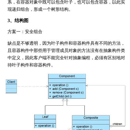
系，在容器对象中既可以包含叶子，也可以包含容器，以此实
现递归组合，形成一个树形结构。
3、结构图
方案一：安全组合
缺点是不够透明，因为叶子构件和容器构件具有不同的方法，
且容器构件中那些用于管理成员对象的方法没有在抽象构件类
中定义，因此客户端不能完全针对抽象编程，必须有区别地对
待叶子构件和容器构件。