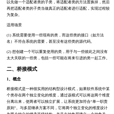
以先做一个适配者类的子类，将适配者类的方法置换掉，然后
再把适配者类的子类当做真正的适配者进行适配，实现过程较
为复杂。
适用场景
(1) 系统需要使用一些现有的类，而这些类的接口（如方法
名）不符合系统的需要，甚至没有这些类的源代码。
(2) 想创建一个可以重复使用的类，用于与一些彼此之间没有
太大关联的一些类，包括一些可能在将来引进的类一起工作。
二、桥接模式
1、概念
桥接模式是一种很实用的结构型设计模式，如果软件系统中某
个类存在两个独立变化的维度，通过该模式可以将这两个维度
分离出来，使两者可以独立扩展，让系统更加符合“单一职责
原则”。与多层继承方案不同，它将两个独立变化的维度设计