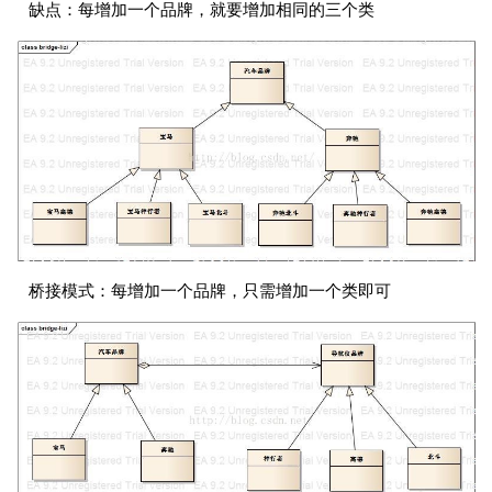
缺点：每增加一个品牌，就要增加相同的三个类
桥接模式：每增加一个品牌，只需增加一个类即可