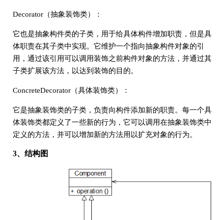
Decorator（抽象装饰类）：
它也是抽象构件类的子类，用于给具体构件增加职责，但是具
体职责在其子类中实现。它维护一个指向抽象构件对象的引
用，通过该引用可以调用装饰之前构件对象的方法，并通过其
子类扩展该方法，以达到装饰的目的。
ConcreteDecorator（具体装饰类）：
它是抽象装饰类的子类，负责向构件添加新的职责。每一个具
体装饰类都定义了一些新的行为，它可以调用在抽象装饰类中
定义的方法，并可以增加新的方法用以扩充对象的行为。
3、结构图