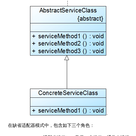
在缺省适配器模式中，包含如下三个角色：