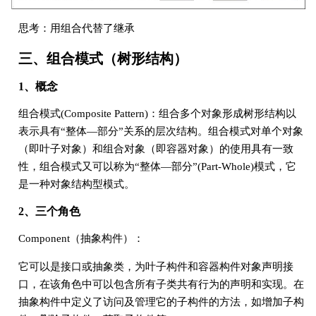
思考：用组合代替了继承
三、组合模式（树形结构）
1、概念
组合模式(Composite Pattern)：组合多个对象形成树形结构以
表示具有“整体—部分”关系的层次结构。组合模式对单个对象
（即叶子对象）和组合对象（即容器对象）的使用具有一致
性，组合模式又可以称为“整体—部分”(Part-Whole)模式，它
是一种对象结构型模式。
2、三个角色
Component（抽象构件）：
它可以是接口或抽象类，为叶子构件和容器构件对象声明接
口，在该角色中可以包含所有子类共有行为的声明和实现。在
抽象构件中定义了访问及管理它的子构件的方法，如增加子构