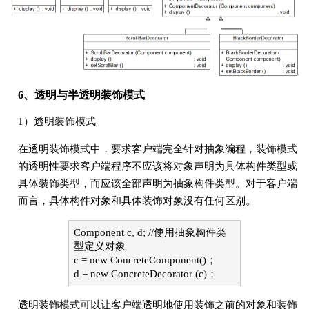
6、透明与半透明装饰模式
1）透明装饰模式
在透明装饰模式中，要求客户端完全针对抽象编程，装饰模式
的透明性要求客户端程序不应该将对象声明为具体构件类型或
具体装饰类型，而应该全部声明为抽象构件类型。对于客户端
而言，具体构件对象和具体装饰对象没有任何区别。
Component c, d; //使用抽象构件类
型定义对象
c = new ConcreteComponent()；
d = new ConcreteDecorator (c)；
透明装饰模式可以让客户端透明地使用装饰之前的对象和装饰