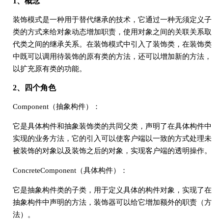
1、概念
装饰模式是一种用于替代继承的技术，它通过一种无须定义子
类的方式来给对象动态增加职责，使用对象之间的关联关系取
代类之间的继承关系。在装饰模式中引入了装饰类，在装饰类
中既可以调用待装饰的原有类的方法，还可以增加新的方法，
以扩充原有类的功能。
2、四个角色
Component（抽象构件）：
它是具体构件和抽象装饰类的共同父类，声明了在具体构件中
实现的业务方法，它的引入可以使客户端以一致的方式处理未
被装饰的对象以及装饰之后的对象，实现客户端的透明操作。
ConcreteComponent（具体构件）：
它是抽象构件类的子类，用于定义具体的构件对象，实现了在
抽象构件中声明的方法，装饰器可以给它增加额外的职责（方
法）。