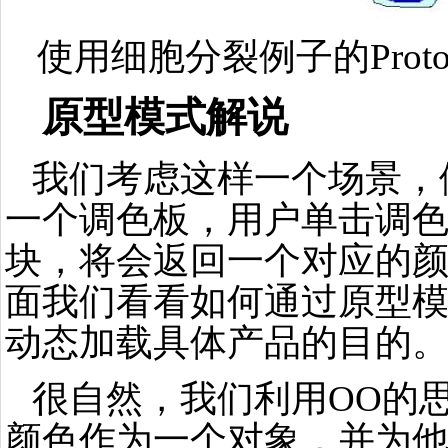
使用细胞分裂例子的Proto
原型模式解说
我们考虑这样一个场景，
一个调色板，用户单击调
块，将会返回一个对应的
面我们看看如何通过原型
动态加载具体产品的目的
很自然，我们利用OO的
颜色作为一个对象，并为