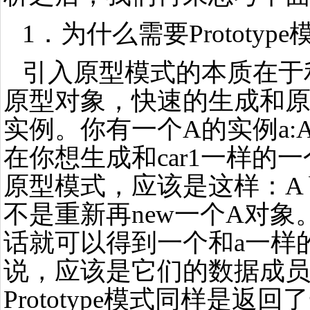
1．为什么需要Prototyp
引入原型模式的本质在于
原型对象，快速的生成和
实例。你有一个A的实例a:A a =
在你想生成和car1一样的
原型模式，应该是这样：A b = a
不是重新再new一个A对象
话就可以得到一个和a一样
说，应该是它们的数据成
Prototype模式同样是返