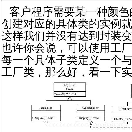
客户程序需要某一种颜色
创建对应的具体类的实例
这样我们并没有达到封装
也许你会说，可以使用工
每一个具体子类定义一个
工厂类，那么好，看一下