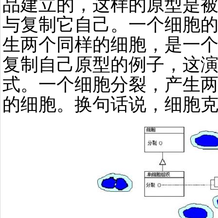
品建立的，这样的原型是
与复制它自己。一个细胞
生两个同样的细胞，是一
复制自己原型的例子，这
式。一个细胞分裂，产生
的细胞。换句话说，细胞