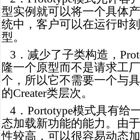
型实例就可以将一个具体
统中，客户可以在运行时
型。
3．减少了子类构造，Prot
隆一个原型而不是请求工
个，所以它不需要一个与
的Creater类层次。
4．Portotype模式具
态加载新功能的能力。由于Pro
性较高，可以很容易动态