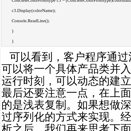
ConcteteColorPrototype c3 = (ConcteteColorPrototype)colorman
c3.Display(colorName);
Console.ReadLine();
}
}
可以看到，客户程序通过
可以将一个具体产品类并
运行时刻，可以动态的建
最后还要注意一点，在上
的是浅表复制。如果想做
过序列化的方式来实现。
析之后，我们再来思考下