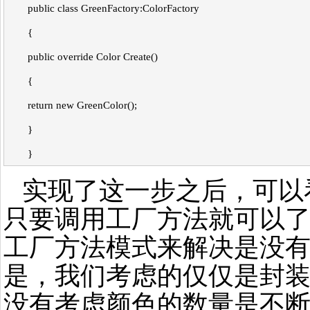
public class GreenFactory:ColorFactory
{
public override Color Create()
{
return new GreenColor();
}
}
实现了这一步之后，可以
只要调用工厂方法就可以
工厂方法模式来解决是没
是，我们考虑的仅仅是封装
没有考虑颜色的数量是不