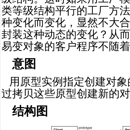
类等级结构平行的工厂方
种变化而变化，显然不大
封装这种动态的变化？从
易变对象的客户程序不随
意图
用原型实例指定创建对象
过拷贝这些原型创建新的
结构图