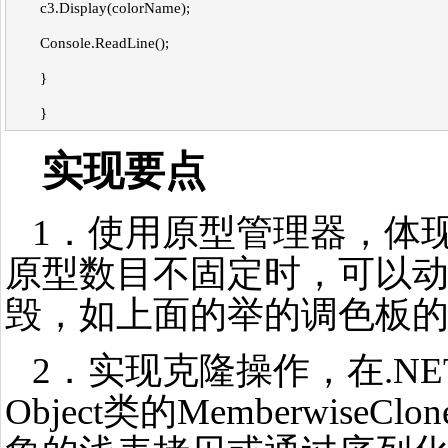
c3.Display(colorName);
Console.ReadLine();
}
}
实现要点
1．使用原型管理器，体
原型数目不固定时，可以
毁，如上面的举的调色板
2．实现克隆操作，在.N
Object类的MemberwiseC