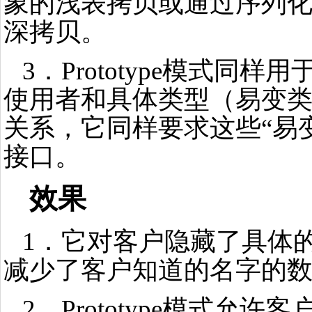
象的浅表拷贝或通过序列
深拷贝。
3．Prototype模式同
使用者和具体类型（易变
关系，它同样要求这些“易
接口。
效果
1．它对客户隐藏了具体
减少了客户知道的名字的
2．Prototype模式允