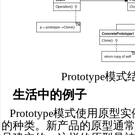
Prototype模
生活中的例子
Prototype模式使用原
的种类。新产品的原型通