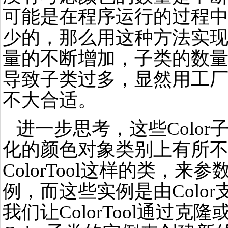
可能是在程序运行的过程
少的，那么用这种方法实
量的不断增加，子类的数
导致子类过多，显然用工
不大合适。
进一步思考，这些Color
化的颜色对象类别上有所
ColorTool这样的类，来
例，而这些实例是由Colo
我们让ColorTool通过克