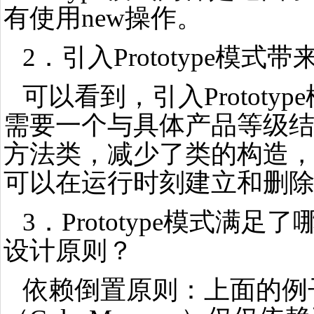
有使用new操作。
2．引入Prototype模
可以看到，引入Prototy
需要一个与具体产品等级
方法类，减少了类的构造
可以在运行时刻建立和删
3．Prototype模式满
设计原则？
依赖倒置原则：上面的例