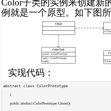
Color子类的实例来创建新的
例就是一个原型。如下图
实现代码：
abstract class ColorPrototype
{
public abstract ColorPrototype Clone();