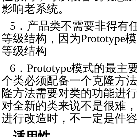
影响老系统。
5．产品类不需要非得有
等级结构，因为Prototyp
等级结构
6．Prototype模式的
个类必须配备一个克隆方
隆方法需要对类的功能进
对全新的类来说不是很难
进行改造时，不一定是件
适用性