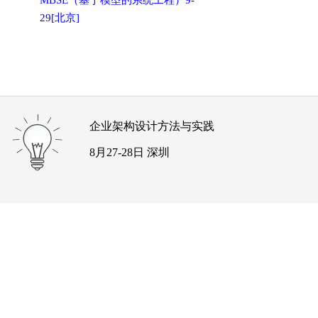
MBSE（基于模型的系统工程）9-
29[北京]