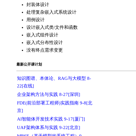
封装体设计
处理复杂嵌入式系统设计
用例设计
设计嵌入式类/文件和函数
嵌入式组件设计
嵌入式分布性设计
没有终点需求变更
最新公开课计划
知识图谱、本体论、RAG与大模型 8-
22[在线]
企业架构方法与实践 8-27[深圳]
FDE(前沿部署工程师)实践指南 9-8[北
京]
AI智能体开发技术实践 9-17[厦门]
UAF架构体系与实践 9-22[北京]