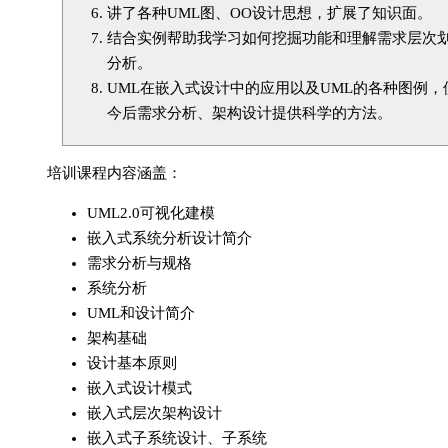
讲了各种UML图、OO设计思想，扩展了知识面。
结合实例帮助我学习如何挖掘功能和理解需求层次
分析。
UML在嵌入式设计中的应用以及UML的各种图例
今后需求分析、架构设计提供科学的方法。
培训课程内容涵盖：
UML2.0可视化建模
嵌入式系统分析设计简介
需求分析与规格
系统分析
UML和设计简介
架构基础
设计基本原则
嵌入式设计模式
嵌入式层次架构设计
嵌入式子系统设计、子系统