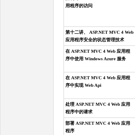
用程序的访问
第十二讲、 ASP.NET MVC 4 Web
应用程序安全的状态管理技术
在 ASP.NET MVC 4 Web 应用程
序中使用 Windows Azure 服务
在 ASP.NET MVC 4 Web 应用程
序中实现 Web Api
处理 ASP.NET MVC 4 Web 应用
程序中的请求
部署 ASP.NET MVC 4 Web 应用
程序