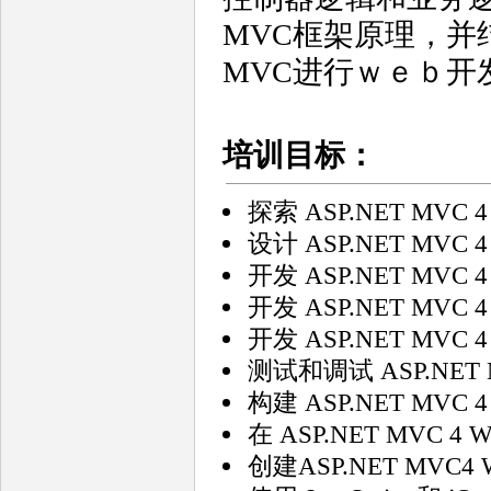
MVC框架原理，并结
MVC进行ｗｅｂ开
培训目标：
探索 ASP.NET MV
设计 ASP.NET MVC 
开发 ASP.NET MVC 
开发 ASP.NET MVC 
开发 ASP.NET MVC 
测试和调试 ASP.NET 
构建 ASP.NET MVC 
在 ASP.NET MVC 
创建ASP.NET MV