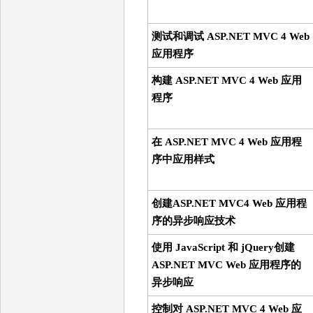
测试和调试 ASP.NET MVC 4 Web
应用程序
构建 ASP.NET MVC 4 Web 应用
程序
在 ASP.NET MVC 4 Web 应用程
序中应用样式
创建ASP.NET MVC4 Web 应用程
序的异步响应技术
使用 JavaScript 和 jQuery创建
ASP.NET MVC Web 应用程序的
异步响应
控制对 ASP.NET MVC 4 Web 应