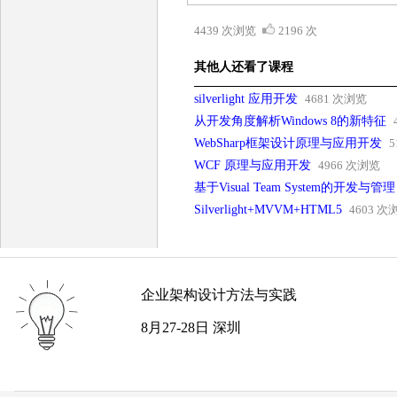
4439 次浏览
2196 次
其他人还看了课程
silverlight 应用开发
4681 次浏览
从开发角度解析Windows 8的新特征
WebSharp框架设计原理与应用开发
5
WCF 原理与应用开发
4966 次浏览
基于Visual Team System的开发与管理
Silverlight+MVVM+HTML5
4603 次