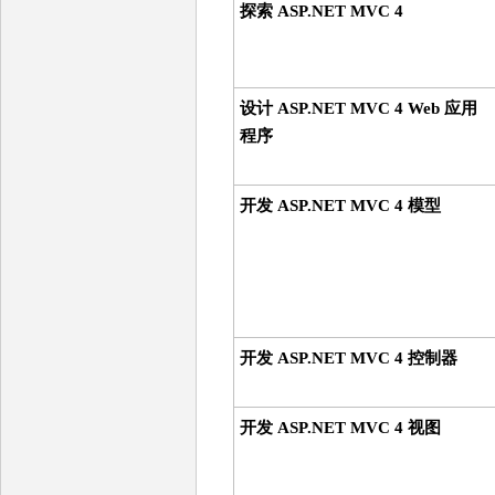
探索 ASP.NET MVC 4
设计 ASP.NET MVC 4 Web 应用
程序
开发 ASP.NET MVC 4 模型
开发 ASP.NET MVC 4 控制器
开发 ASP.NET MVC 4 视图