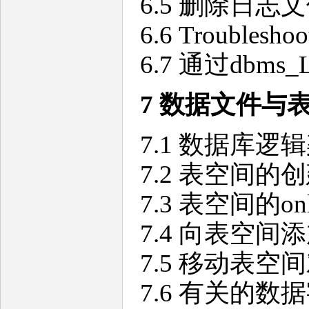
6.5 删除日
6.6 Troubleshoo
6.7 通过dbms
7 数据文件与
7.1 数据库逻
7.2 表空间的
7.3 表空间的onli
7.4 向表空间
7.5 移动表
7.6 有关的数