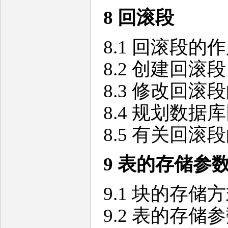
8 回滚段
8.1 回滚段的
8.2 创建回滚段
8.3 修改回滚
8.4 规划数据
8.5 有关回滚
9 表的存储参
9.1 块的存储
9.2 表的存储