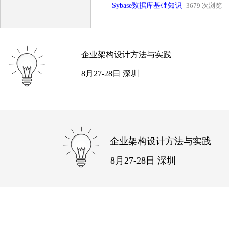
Sybase数据库基础知识
3679 次浏览