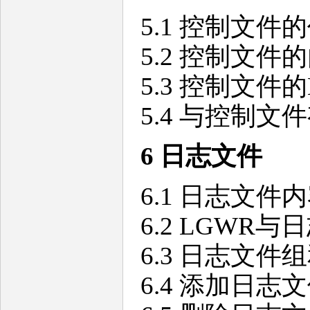
5.1 控制文件
5.2 控制文件
5.3 控制文件的Mu
5.4 与控制
6 日志文件
6.1 日志文件
6.2 LGWR与
6.3 日志文件
6.4 添加日