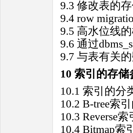
9.3 修改表的
9.4 row migrati
9.5 高水位线
9.6 通过dbm
9.7 与表有关
10
索引的存储
10.1 索引的分
10.2 B-tree
10.3 Revers
10.4 Bitma