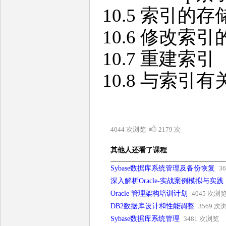
10.5 索引的
10.6 修改索
10.7 重建索引
10.8 与索引
4044 次浏览
2179 次
其他人还看了课程
Sybase数据库系统管理及备份恢复
3
深入解析Oracle-实战案例模拟与实践
Oracle 管理架构培训计划
4045 次浏
DB2数据库设计和性能调整
3569 次
Sybase数据库系统管理
3481 次浏览