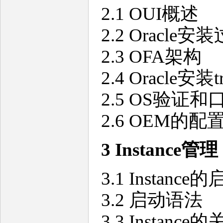
2.1 OUI概述
2.2 Oracle安
2.3 OFA架构
2.4 Oracle安装tr
2.5 OS验证
2.6 OEM的配
3 Instance管理
3.1 Instanc
3.2 启动语法
3.3 Instanc