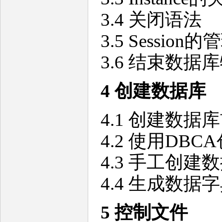
3.4 关闭语法
3.5 Session的
3.6 结束数据库特
4
创建数据库
4.1 创建数
4.2 使用DB
4.3 手工创建
4.4 生成数据
5 控制文件