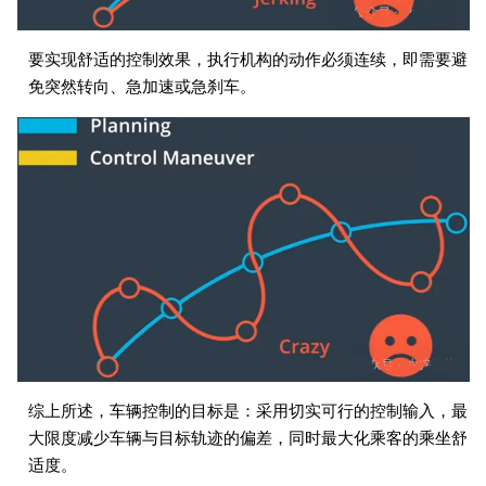
要实现舒适的控制效果，执行机构的动作必须连续，即需要避
免突然转向、急加速或急刹车。
综上所述，车辆控制的目标是：采用切实可行的控制输入，最
大限度减少车辆与目标轨迹的偏差，同时最大化乘客的乘坐舒
适度。