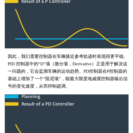
因此，我们需要控制器在车辆接近参考轨迹时表现得更平稳。
PID 控制器中的“D”项（微分项，Derivative）正是用于解决这
一问题的，它会监测车辆的运动趋势。PD控制器在P控制器的
基础上增加了一个“阻尼项”，能最大限度地减缓控制器输出信
号的变化速度，从而抑制超调。