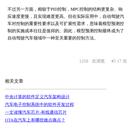
不过另一方面，相较于PID控制，MPC控制的结构更复杂、响
应速度更慢，且实现难度更高。但在实际应用中，自动驾驶汽
车对控制的重要性要求以及可扩展性需求，意味着模型预测控
制的实施成本往往是值得的。因此，模型预测控制最终成为了
自动驾驶汽车领域中一种至关重要的控制方法。
1250
次浏览
17 次
相关文章
中央计算的软件定义汽车架构设计
汽车电子控制系统中的软件开发过程
一文读懂汽车芯片-有线通信芯片
OTA在汽车上有哪些难点痛点？