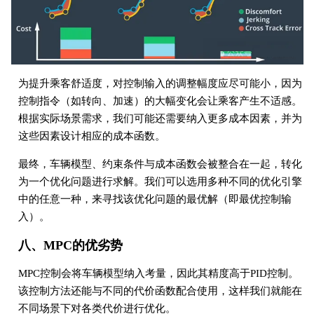
为提升乘客舒适度，对控制输入的调整幅度应尽可能小，因为
控制指令（如转向、加速）的大幅变化会让乘客产生不适感。
根据实际场景需求，我们可能还需要纳入更多成本因素，并为
这些因素设计相应的成本函数。
最终，车辆模型、约束条件与成本函数会被整合在一起，转化
为一个优化问题进行求解。我们可以选用多种不同的优化引擎
中的任意一种，来寻找该优化问题的最优解（即最优控制输
入）。
八、MPC的优劣势
MPC控制会将车辆模型纳入考量，因此其精度高于PID控制。
该控制方法还能与不同的代价函数配合使用，这样我们就能在
不同场景下对各类代价进行优化。