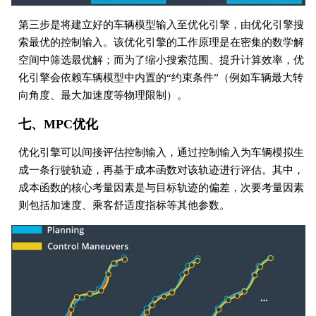
第三步是将建立好的车辆模型输入至优化引擎，由优化引擎搜
索最优的控制输入。该优化引擎的工作原理是在密集的数学解
空间中筛选最优解；而为了缩小搜索范围、提升计算效率，优
化引擎会依赖车辆模型中内置的“约束条件”（例如车辆最大转
向角度、最大加速度等物理限制）。
七、MPC优化
优化引擎可以间接评估控制输入，通过控制输入为车辆模拟生
成一条行驶轨迹，再基于成本函数对该轨迹进行评估。其中，
成本函数的核心考量因素是与目标轨迹的偏差，次要考量因素
则包括加速度、乘客舒适度指标等其他参数。