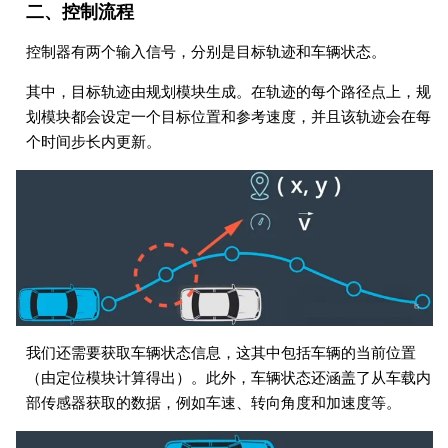
二、控制流程
控制器有两个输入信号，分别是目标轨迹和车辆状态。
其中，目标轨迹由规划模块生成。在轨迹的每个路径点上，规
划模块都会设定一个目标位置和参考速度，并且该轨迹会在每
个时间步长内更新。
我们还需要获取车辆状态信息，这其中包括车辆的当前位置
（由定位模块计算得出）。此外，车辆状态还涵盖了从车载内
部传感器获取的数据，例如车速、转向角度和加速度等。