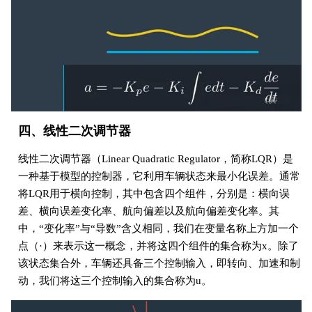
四、线性二次调节器
线性二次调节器（Linear Quadratic Regulator，简称LQR）是
一种基于模型的控制器，它利用车辆状态来最小化误差。通常
将LQR用于横向控制，其中包含四个组件，分别是：横向误
差、横向误差变化率、航向偏差以及航向偏差变化率。其
中，“变化率”与“导数”含义相同，我们在变量名称上方加一个
点（·）来表示这一概念，并将这四个组件的集合称为x。除了
该状态集合外，车辆还具备三个控制输入，即转向、加速和制
动，我们将这三个控制输入的集合称为u。