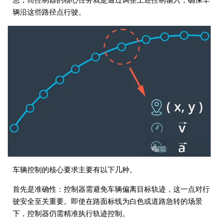
辆沿这些路径点行驶。
车辆控制的核心要求主要有以下几种。
首先是准确性：控制器需避免车辆偏离目标轨迹，这一点对行
驶安全至关重要。即使在路面标线为白色或道路急转的场景
下，控制器仍需精准执行轨迹控制。