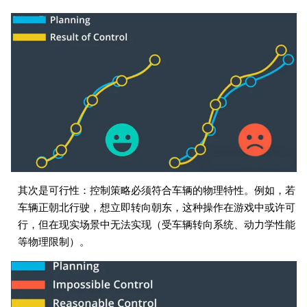
其次是可行性：控制策略必须符合车辆的物理特性。例如，若
车辆正朝北行驶，想立即转向朝东，这种操作在游戏中或许可
行，但在现实场景中无法实现（受车辆转向系统、动力学性能
等物理限制）。