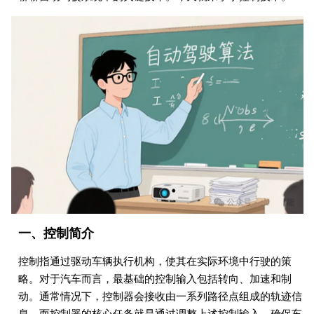
一、控制简介
控制指通过驱动车辆执行机构，使其在实际环境中行驶的策
略。对于汽车而言，最基础的控制输入包括转向、加速和制
动。通常情况下，控制器会接收由一系列路径点组成的轨迹信
息，而控制器的核心任务就是通过调整上述控制输入，确保车