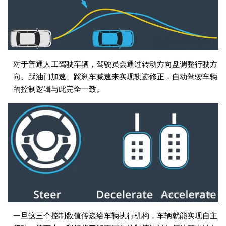
对于普通人工驾驶车辆，驾驶员会通过转动方向盘调整行驶方
向、踩油门加速、踩刹车减速来实现轨迹修正，自动驾驶车辆
的控制逻辑与此完全一致。
一旦这三个控制数值传递给车辆执行机构，车辆就能实现自主