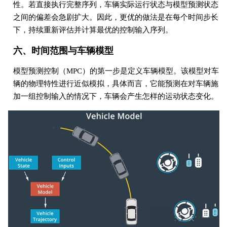
性。若直接执行完整序列，车辆实际运行状态与模型预测状态
之间的偏差会急剧扩大。因此，更优的做法是在每个时间步长
下，持续重新评估并计算最优的控制输入序列。
六、时间范围与车辆模型
模型预测控制（MPC）的第一步是定义车辆模型。该模型对车
辆的物理特性进行近似模拟，具体而言，它能预测在对车辆施
加一组控制输入的情况下，车辆会产生怎样的运动状态变化。