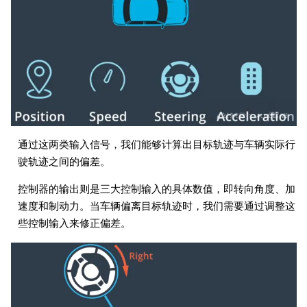
通过这两类输入信号，我们能够计算出目标轨迹与车辆实际行
驶轨迹之间的偏差。
控制器的输出则是三大控制输入的具体数值，即转向角度、加
速度和制动力。当车辆偏离目标轨迹时，我们需要通过调整这
些控制输入来修正偏差。