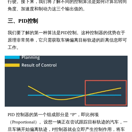
行驶。接下来，我们将了解不同的控制算法是如何计算出转向
角度、加速度和制动力这三个输出值的。
三、PID控制
我们要了解的第一种算法是PID控制。这种控制器的优势在于
原理非常简单，它只需获取车辆偏离目标轨迹的距离信息即可
工作。
PID 控制器的第一个组成部分是 “P”，即比例项
（Proportional）。设想一辆正在尝试跟踪目标轨迹的汽车，一
旦车辆开始偏离轨迹，P控制器就会立即产生控制作用，将车