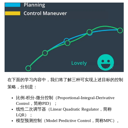
在下面的学习内容中，我们将了解三种可实现上述目标的控制
策略，分别是：
比例-积分-微分控制（Proportional-Integral-Derivative
Control，简称PID）；
线性二次调节器（Linear Quadratic Regulator，简称
LQR）；
模型预测控制（Model Predictive Control，简称MPC）。