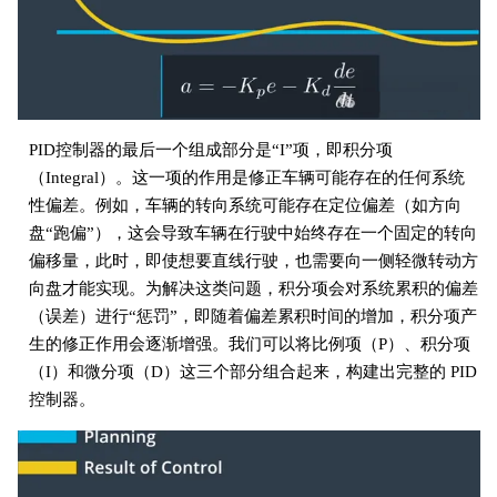
PID控制器的最后一个组成部分是“I”项，即积分项
（Integral）。这一项的作用是修正车辆可能存在的任何系统
性偏差。例如，车辆的转向系统可能存在定位偏差（如方向
盘“跑偏”），这会导致车辆在行驶中始终存在一个固定的转向
偏移量，此时，即使想要直线行驶，也需要向一侧轻微转动方
向盘才能实现。为解决这类问题，积分项会对系统累积的偏差
（误差）进行“惩罚”，即随着偏差累积时间的增加，积分项产
生的修正作用会逐渐增强。我们可以将比例项（P）、积分项
（I）和微分项（D）这三个部分组合起来，构建出完整的 PID
控制器。