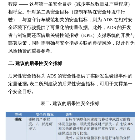
程度 —— 这与第一条安全目标（减少事故数量及严重程度）
相呼应。针对第二条安全目标（控制车辆在安全环境中行
驶），与遵守行车规范相关的安全指标，则为 ADS 在相对安
全环境下行驶提供了可量化的衡量依据。此外，ADS 的开发
者与制造商还应借助关键性能指标（KPIs）支撑系统的开发与
部署决策，同时需明确与安全指标关联的典型风险，以此作为
风险预警的重要参考。
二､建议的后果性安全指标
后果性安全指标为 ADS 的安全性提供了实际发生碰撞事件的
定量证据｡表二所列建议的后果性安全指标，可用于支撑第一
个安全目标｡
表二､建议的后果性安全指标