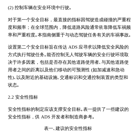
(2) 控制车辆在安全环境中行驶｡
对于第一个安全目标，最直接的指标因驾驶造成碰撞的严重程
度和频率；在全球范围内，降低道路风险通常依靠降低车祸频
率和严重程度｡本指南侧重于与动态驾驶任务有关的车祸事故｡
设置第二个安全目标旨在传达 ADS 应寻求以降低安全风险的
方式执行驾驶任务｡能否控制无人驾驶车辆的安全行驶环境取
决于许多因素，包括是否存在其他道路使用者､与其他道路使
用者之间的距离以及他们移动的可预测性 (如加减速和急动
性)､以及附近的基础设施､交通标识和交通控制装置的类型和
状态｡
2.2 安全性指标
安全性指标的制定应该支撑安全目标｡表一提供了一些建议的
安全性指标，供 ADS 开发者和制造商参考｡
表一､建议的安全性指标