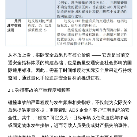
从本质上看，实际安全后果具有核心价值 —— 它既是当前交
通安全指标体系的构建基础，也是衡量交通安全社会影响的国
际通用标准。因此，需基于时间维度对实际安全后果进行持续
监测，通过量化手段追踪安全目标的推进进程。
2.1 碰撞事故的严重程度和频率
碰撞事故的严重程度与发生频率相关指标，不仅能为实际安全
后果提供定量依据，更能帮助 ADS 企业向客户证明系统的安
全性。其中，“碰撞” 可定义为：目标车辆以任意速度与移动
或固定物体发生接触，进而导致人员受伤或财产损失的事件。