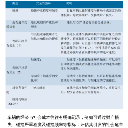
车祸的经济与社会成本往往有明确记录，例如可通过财产损
失、碰撞严重程度及碰撞频率等指标，评估其引发的社会危害