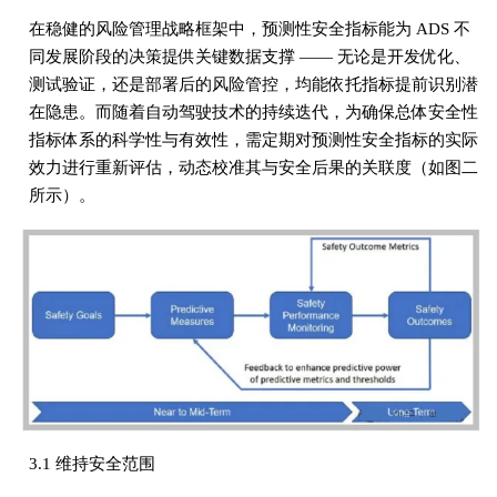
在稳健的风险管理战略框架中，预测性安全指标能为 ADS 不
同发展阶段的决策提供关键数据支撑 —— 无论是开发优化、
测试验证，还是部署后的风险管控，均能依托指标提前识别潜
在隐患。而随着自动驾驶技术的持续迭代，为确保总体安全性
指标体系的科学性与有效性，需定期对预测性安全指标的实际
效力进行重新评估，动态校准其与安全后果的关联度（如图二
所示）。
3.1 维持安全范围