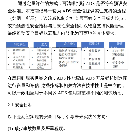
—— 通过定量评估的方式，可清晰判断 ADS 是否符合预设安
全标准。本指南倡导一套为 ADS 安全性提供实证支持的流程
（如图一所示）：该流程以制定社会层面的安全目标为起点，
依托预测性安全指标与后果性安全指标双维度支撑风险管理，
最终推动安全目标从宏观方向转化为可落地的具体要求。
在应用到现实世界之前，ADS 性能应由 ADS 开发者和制造商
进行衡量和评估｡这些指标和相关方法在技术性上是中立的，
可以一致地应用于不同的 ADS 使用规范和不同的测试场地｡
2.1 安全目标
以下是期望实现的安全目标，引导未来实践的方向:
(1) 减少事故数量及严重程度｡