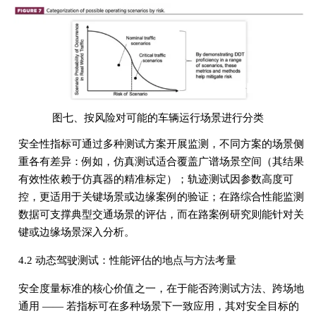
图七、按风险对可能的车辆运行场景进行分类
安全性指标可通过多种测试方案开展监测，不同方案的场景侧
重各有差异：例如，仿真测试适合覆盖广谱场景空间（其结果
有效性依赖于仿真器的精准标定）；轨迹测试因参数高度可
控，更适用于关键场景或边缘案例的验证；在路综合性能监测
数据可支撑典型交通场景的评估，而在路案例研究则能针对关
键或边缘场景深入分析。
4.2 动态驾驶测试：性能评估的地点与方法考量
安全度量标准的核心价值之一，在于能否跨测试方法、跨场地
通用 —— 若指标可在多种场景下一致应用，其对安全目标的