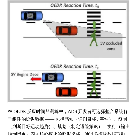
在 OEDR 反应时间的测算中，ADS 开发者可选择整合系统各
子组件的延迟数据 —— 包括感知（识别目标 / 事件）、预测
（判断目标运动趋势）、规划（制定避险策略）、执行（输出
控制指令）四大核心模块的延迟指标，通过多模块数据联动，