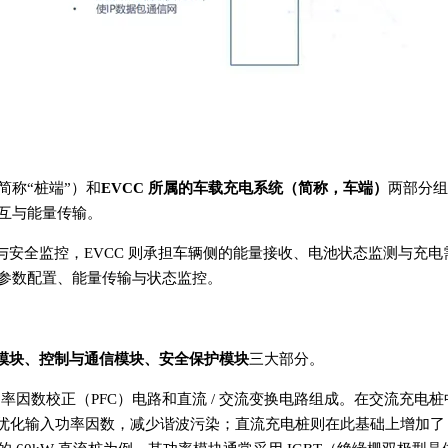
简称“桩端”）和
EVCC 所属的车载充电系统（简称，车端）
两部分组
互与能量传输。
与安全监控，EVCC 则承担车辆侧的能量接收、电池状态监测与充电
参数配置、能量传输与状态监控。
模块、控制与通信模块、安全保护模块
三大部分。
因数校正（PFC）电路和直流 / 交流变换电路组成。在交流充电桩中，
电路优化输入功率因数，减少谐波污染；直流充电桩则在此基础上增加了 D