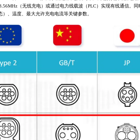
 13.56MHz（无线充电）或通过电力线载波（PLC）实现有线通信。同
（荷电状态）、温度、最大允许充电电流等关键参数。