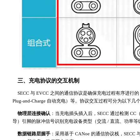
三、充电协议的交互机制
SECC 与 EVCC 之间的通信协议是确保充电过程有序进行的 “
Plug-and-Charge 自动充电）等。协议交互过程可分为以下
物理层连接确认
：当充电插头插入后，SECC 通过检测 C
导）引脚的脉冲信号识别充电设备类型（交流 / 直流、功率等
数据链路层握手
：采用基于 CANoe 的通信协议栈，SECC 