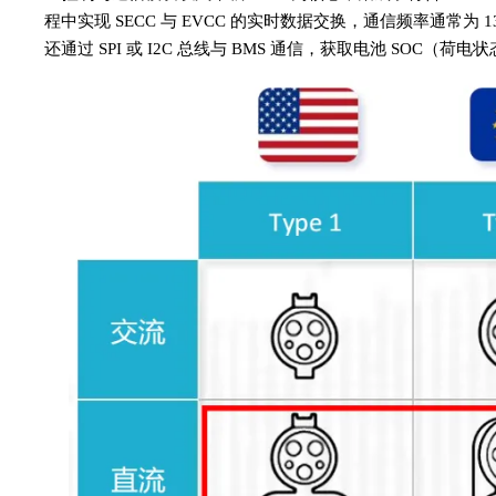
程中实现 SECC 与 EVCC 的实时数据交换，通信频率通常为
还通过 SPI 或 I2C 总线与 BMS 通信，获取电池 SOC