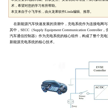
术，希望对您的学习有所帮助。
本文来自于小飞学长，由火龙果软件Linda编辑、推荐。
在新能源汽车快速发展的浪潮中，充电系统作为连接电网与
其中，SECC（Supply Equipment Communication Controlle
汽车通信控制器）作为充电系统的核心组件，构成了整个充电过
新能源充电系统的核心技术。