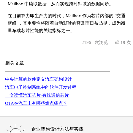
Mailbox 中读取数据，从而实现跨时钟域的数据同步。
在目前算力即生产力的时代，Mailbox 作为芯片内部的 "交通
枢纽"，其重要性将随着自动驾驶的普及而日益凸显，成为衡
量车载芯片性能的关键指标之一。
2196
次浏览
19 次
相关文章
中央计算的软件定义汽车架构设计
汽车电子控制系统中的软件开发过程
一文读懂汽车芯片-有线通信芯片
OTA在汽车上有哪些难点痛点？