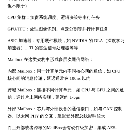
但不限于）
CPU 集群：负责系统调度、逻辑决策等串行任务
GPU/TPU：处理图像识别、点云分割等并行计算任务
ASIC 加速器：专用硬件模块，如 NVIDIA 的 DLA（深度学习
加速器）、TI 的雷达信号处理器等等
Mailbox 在这类架构中形成多层次通信网络：
内部 Mailbox：同一计算单元内不同核心间的通信，如 CPU
核心间的消息传递，延迟通常在 100ns 以内
跨域 Mailbox：连接不同计算单元，如 CPU 与 GPU 之间的通
信，通过片上网络实现，延迟约 1-5μs
外部 Mailbox：芯片与外部设备的通信接口，如与 CAN 控制
器、以太网 PHY 的交互，延迟受外部总线影响较大
而且外部或者跨域的MailBox会有硬件级加密，集成 AES-