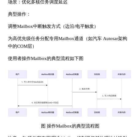
场景：优化多核任务调度延迟
典型操作：
调整Mailbox中断触发方式（边沿/电平触发）
为高优先级任务分配专用Mailbox通道（如汽车 Autosar架构
中的COM层）
使用者操作Mailbox的典型流程如下图
图 操作Mailbox的典型流程图