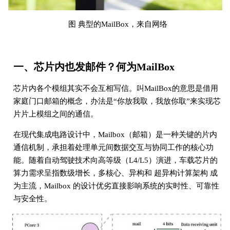
图 典型的MailBox，来自网络
一、芯片内也发邮件？何为MailBox
芯片内各个模组其实不会互相写信。叫MailBox的意思是借用
家庭门口邮箱的概念，办法是“你放我取，我放你取”来实现芯
片片上模组之间的通信。
在现代集成电路设计中，Mailbox（邮箱）是一种关键的片内
通信机制，承担着处理单元间数据交互与协同工作的核心功
能。随着自动驾驶技术向高等级（L4/L5）演进，车载芯片的
算力需求呈指数级增长，多核心、异构和 超异构计算架构 成
为主流，Mailbox 的设计优劣直接影响系统的实时性、可靠性
与安全性。