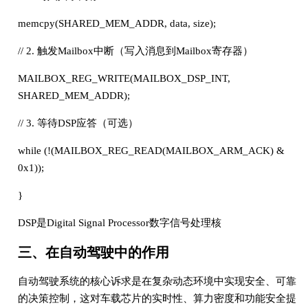
memcpy(SHARED_MEM_ADDR, data, size);
// 2. 触发Mailbox中断（写入消息到Mailbox寄存器）
MAILBOX_REG_WRITE(MAILBOX_DSP_INT,
SHARED_MEM_ADDR);
// 3. 等待DSP应答（可选）
while (!(MAILBOX_REG_READ(MAILBOX_ARM_ACK) &
0x1));
}
DSP是Digital Signal Processor数字信号处理核
三、在自动驾驶中的作用
自动驾驶系统的核心诉求是在复杂动态环境中实现安全、可靠
的决策控制，这对车载芯片的实时性、算力密度和功能安全提