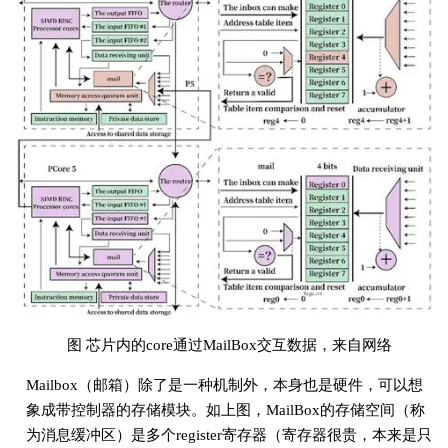
图 芯片内的core通过MailBox交互数据，来自网络
Mailbox（邮箱）除了是一种机制外，本身也是硬件，可以想
象成带控制器的存储模块。如上图，MailBox的存储空间（称
为消息缓冲区）是多个register寄存器（寄存器很贵，本来是只