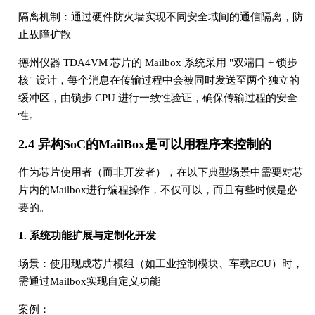
隔离机制：通过硬件防火墙实现不同安全域间的通信隔离，防
止故障扩散
德州仪器 TDA4VM 芯片的 Mailbox 系统采用 "双端口 + 锁步
核" 设计，每个消息在传输过程中会被同时发送至两个独立的
缓冲区，由锁步 CPU 进行一致性验证，确保传输过程的安全
性。
2.4 异构SoC的MailBox是可以用程序来控制的
作为芯片使用者（而非开发者），在以下典型场景中需要对芯
片内的Mailbox进行编程操作，不仅可以，而且有些时候是必
要的。
1. 系统功能扩展与定制化开发
场景：使用现成芯片模组（如工业控制模块、车载ECU）时，
需通过Mailbox实现自定义功能
案例：