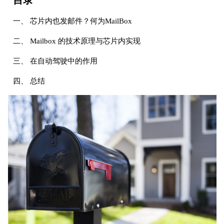
目录
一、 芯片内也发邮件？何为MailBox
二、 Mailbox 的技术原理与芯片内实现
三、 在自动驾驶中的作用
四、 总结