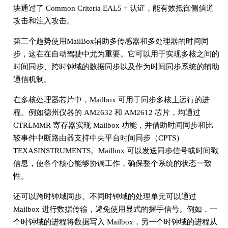
块通过了 Common Criteria EAL5 + 认证，能有效抵御侧信道
攻击和注入攻击。
第三个趋势使用MailBox辅助多传感器和多处理器的时间同
步，这在在自动驾驶中尤为重要。它可以用于实现多核之间的
时间同步、跨时钟域的数据同步以及作为时间同步系统的辅助
通信机制。
在多核处理器芯片中，Mailbox 可用于同步多核上运行的进
程。例如德州仪器的 AM2632 和 AM2612 芯片，均通过
CTRLMMR 寄存器实现 Mailbox 功能，并借助时间同步和比
较事件中断路由器支持中央平台时间同步（CPTS）
TEXASINSTRUMENTS。Mailbox 可以发送同步信号或时间戳
信息，使各个核心能够协调工作，确保整个系统的状态一致
性。
还可以跨时钟域同步。不同时钟域的处理单元可以通过
Mailbox 进行数据传输，避免使用显式的握手信号。例如，一
个时钟域的进程将数据写入 Mailbox，另一个时钟域的进程从