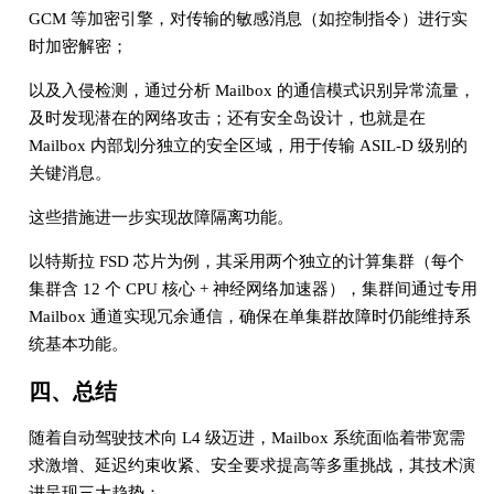
GCM 等加密引擎，对传输的敏感消息（如控制指令）进行实
时加密解密；
以及入侵检测，通过分析 Mailbox 的通信模式识别异常流量，
及时发现潜在的网络攻击；还有安全岛设计，也就是在
Mailbox 内部划分独立的安全区域，用于传输 ASIL-D 级别的
关键消息。
这些措施进一步实现故障隔离功能。
以特斯拉 FSD 芯片为例，其采用两个独立的计算集群（每个
集群含 12 个 CPU 核心 + 神经网络加速器），集群间通过专用
Mailbox 通道实现冗余通信，确保在单集群故障时仍能维持系
统基本功能。
四、总结
随着自动驾驶技术向 L4 级迈进，Mailbox 系统面临着带宽需
求激增、延迟约束收紧、安全要求提高等多重挑战，其技术演
进呈现三大趋势：