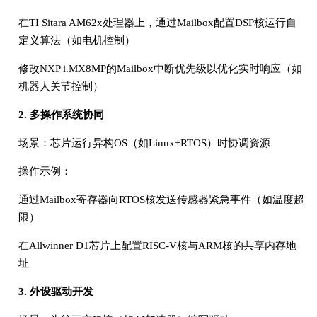
在TI Sitara AM62x处理器上，通过Mailbox配置DSP核运行自
定义算法（如电机控制）
修改NXP i.MX8MP的Mailbox中断优先级以优化实时响应（如
机器人关节控制）
2. 多操作系统协同
场景：芯片运行异构OS（如Linux+RTOS）时协调资源
操作示例：
通过Mailbox寄存器向RTOS核发送传感器紧急事件（如温度超
限）
在Allwinner D1芯片上配置RISC-V核与ARM核的共享内存地
址
3. 外设驱动开发