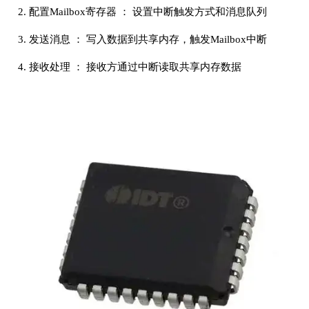
2. 配置Mailbox寄存器 ： 设置中断触发方式和消息队列
3. 发送消息 ： 写入数据到共享内存，触发Mailbox中断
4. 接收处理 ： 接收方通过中断读取共享内存数据