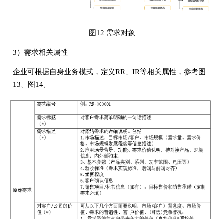
图12 需求对象
3）需求相关属性
企业可根据自身业务模式，定义RR、IR等相关属性，参考图
13、图14。