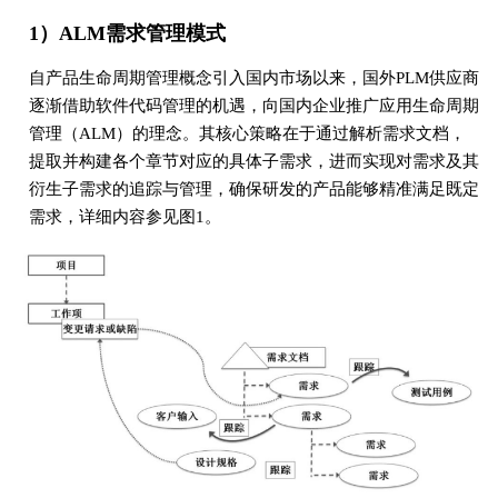
1）ALM需求管理模式
自产品生命周期管理概念引入国内市场以来，国外PLM供应商
逐渐借助软件代码管理的机遇，向国内企业推广应用生命周期
管理（ALM）的理念。其核心策略在于通过解析需求文档，
提取并构建各个章节对应的具体子需求，进而实现对需求及其
衍生子需求的追踪与管理，确保研发的产品能够精准满足既定
需求，详细内容参见图1。