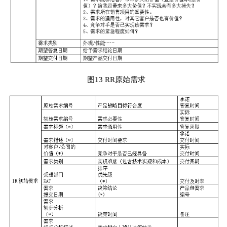
图13 RR原始需求