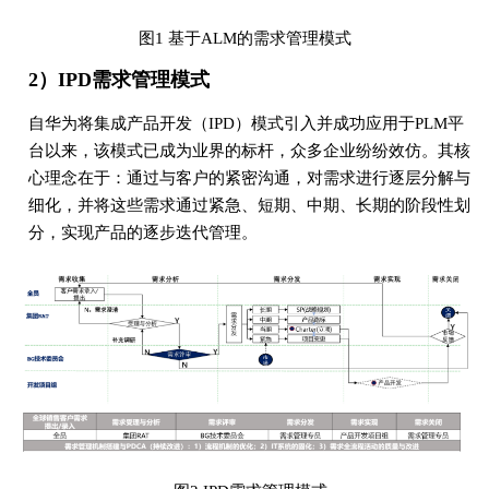
图1 基于ALM的需求管理模式
2）IPD需求管理模式
自华为将集成产品开发（IPD）模式引入并成功应用于PLM平
台以来，该模式已成为业界的标杆，众多企业纷纷效仿。其核
心理念在于：通过与客户的紧密沟通，对需求进行逐层分解与
细化，并将这些需求通过紧急、短期、中期、长期的阶段性划
分，实现产品的逐步迭代管理。