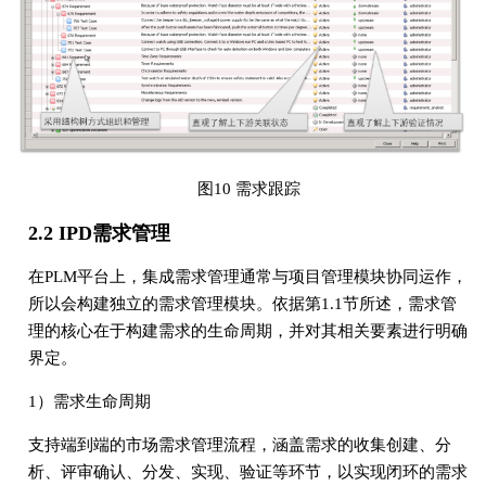
图10 需求跟踪
2.2 IPD需求管理
在PLM平台上，集成需求管理通常与项目管理模块协同运作，
所以会构建独立的需求管理模块。依据第1.1节所述，需求管
理的核心在于构建需求的生命周期，并对其相关要素进行明确
界定。
1）需求生命周期
支持端到端的市场需求管理流程，涵盖需求的收集创建、分
析、评审确认、分发、实现、验证等环节，以实现闭环的需求