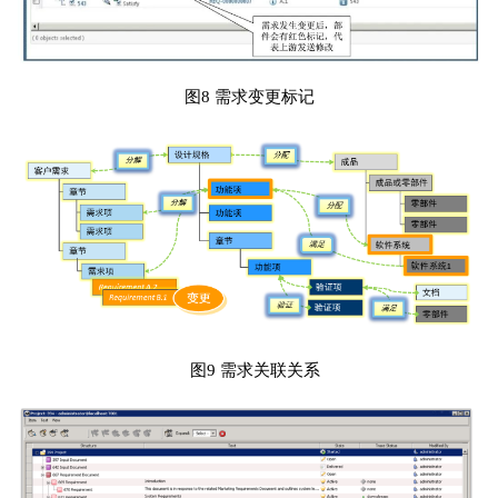
图8 需求变更标记
图9 需求关联关系