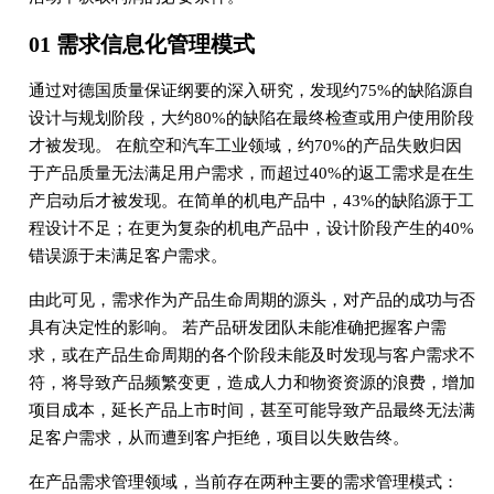
01 需求信息化管理模式
通过对德国质量保证纲要的深入研究，发现约75%的缺陷源自
设计与规划阶段，大约80%的缺陷在最终检查或用户使用阶段
才被发现。 在航空和汽车工业领域，约70%的产品失败归因
于产品质量无法满足用户需求，而超过40%的返工需求是在生
产启动后才被发现。在简单的机电产品中，43%的缺陷源于工
程设计不足；在更为复杂的机电产品中，设计阶段产生的40%
错误源于未满足客户需求。
由此可见，需求作为产品生命周期的源头，对产品的成功与否
具有决定性的影响。 若产品研发团队未能准确把握客户需
求，或在产品生命周期的各个阶段未能及时发现与客户需求不
符，将导致产品频繁变更，造成人力和物资资源的浪费，增加
项目成本，延长产品上市时间，甚至可能导致产品最终无法满
足客户需求，从而遭到客户拒绝，项目以失败告终。
在产品需求管理领域，当前存在两种主要的需求管理模式：