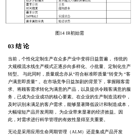
图14 IR初始需
03 结 论
当前，个性化定制生产在众多产业中变得日益普遍， 传统的
大规模流水线生产模式正逐步向多样化、小批量、定制化生产
转型。 与此同时，质量观念亦从“符合标准即质量”转变为 “客
户满意即质量” 。在市场竞争日益加剧的背景下，掌握顾客需
求、将顾客需求转化为满意的产品，以及提供令顾客满意的服
务，已成为企业成功的核心要素。在企业的生产制造流程中，
及时识别未满足的客户需求，能够显著降低设计和制造成本，
大幅缩短产品开发周期， 为企业带来显著的经济效益。因
此，对需求进行科学管理的有效性显得至关重要。
无论是采用应用生命周期管理（ALM）还是集成产品开发