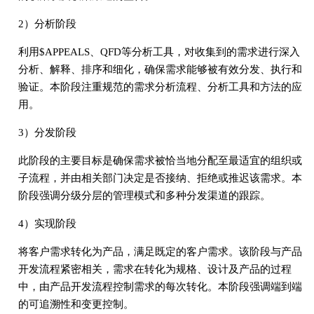
2）分析阶段
利用$APPEALS、QFD等分析工具，对收集到的需求进行深入
分析、解释、排序和细化，确保需求能够被有效分发、执行和
验证。本阶段注重规范的需求分析流程、分析工具和方法的应
用。
3）分发阶段
此阶段的主要目标是确保需求被恰当地分配至最适宜的组织或
子流程，并由相关部门决定是否接纳、拒绝或推迟该需求。本
阶段强调分级分层的管理模式和多种分发渠道的跟踪。
4）实现阶段
将客户需求转化为产品，满足既定的客户需求。该阶段与产品
开发流程紧密相关，需求在转化为规格、设计及产品的过程
中，由产品开发流程控制需求的每次转化。本阶段强调端到端
的可追溯性和变更控制。