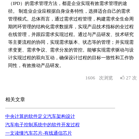
（IPD）的需求管理方法，都是企业实现有效需求管理的途
径。 制造业企业应根据自身业务特性，选择适合自己的需求
管理模式。总体而言，通过需求过程管理，构建需求全生命周
期闭环管理的结构化需求数据库，实现产品技术指标的全过程
在线管理，并跟踪需求实现过程。通过与产品研发、技术研究
等主要流程的协同，实现需求版本、状态等的管理；并实现需
求变更、需求争议、需求分发的管控。能够实现需求驱动与设
计实现过程的双向互动，确保设计过程的目标一致性和工作协
同性，有效推动产品研发。
1606
次浏览
27 次
相关文章
中央计算的软件定义汽车架构设计
汽车电子控制系统中的软件开发过程
一文读懂汽车芯片-有线通信芯片