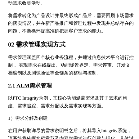
动需求收集活动。
将需求转化为产品设计并最终形成产品后，需要回顾市场需求
的落实情况，并在新产品推广和管理过程中发现并总结存在的
问题，不断循环提高准确把握客户需求的能力。
02 需求管理实现方式
需求管理涵盖四个核心业务流程，并通过信息技术平台进行控
制， 实现需求在线提出、功能场景界定、需求评审、开发文
档编制以及测试验证等全链条的整理与控制。
2.1 ALM需求管理
以PTC Integrity为例，其核心功能涵盖需求及其子需求的构
建、需求追踪、需求分配以及需求实现等方面。
1）需求分解及创建
在用户获取详尽的需求说明书之后，将其导入Integrity系统，
该系统将依据文档章节及内容对需求进行创建与细化，具体过