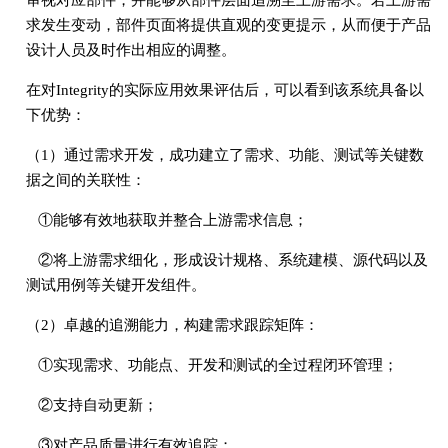
求发生变动，部件页面将提供直观的变更提示，从而便于产品
设计人员及时作出相应的调整。
在对Integrity的实际应用效果评估后，可以看到该系统具备以
下优势：
（1）通过需求开发，成功建立了需求、功能、测试等关键数
据之间的关联性：
①能够有效地获取并整合上游需求信息；
②将上游需求细化，形成设计规格、系统建模、源代码以及
测试用例等关键开发组件。
（2）卓越的追溯能力，构建需求跟踪矩阵：
①实现需求、功能点、开发和测试的全过程闭环管理；
②支持自动更新；
③对产品质量进行有效追踪；