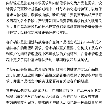
内部验证是指在将市场需求和内部需求转化为产品包需求、设
计需求乃至设计规格的过程中，对每次转化进行验证，以确保
需求未被遗漏、误解或曲解。验证活动主要贯穿于集成产品开
发流程的各个阶段，产品开发团队负责管理需求转换的映射关
系，并在每次转换后的技术评审点召集需求管理与分析专家进
行评审，以确保需求被正确理解和实现。
客户确认是指通过与战略客户交流产品概念或进行Beta测试来
确认客户的期望和要求。需求确认至关重要，它构成了从客户
到客户的闭环管理流程中不可或缺的关键环节。在需求管理流
程中定义了两种需求确认活动：早期确认和常规确认。
早期确认是指在正式开发实现阶段前与关键客户交流产品概
念，以确认企业提供的产品概念是否准确理解了关键客户的需
求，并且产品概念中的实现是否符合关键客户的期望。
常规确认包括Beta测试活动，在测试过程中，产品开发团队需
完整记录客户对产品的意见和建议，并在产品正式发布前进行
有效的整改和完善。需求的客户确认活动也是一种高质量的主