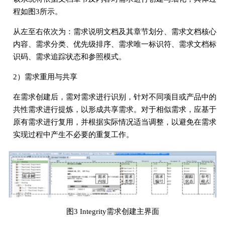
程如图3所示。
从左至右依次为：需求说明文档及其章节划分、需求文档核心
内容、需求分类、优先级排序、需求唯一标识符、需求文档标
识码、需求追踪状态和参照模式。
2）需求重用与共享
在需求创建后，需对需求进行识别，针对不同项目或产品中的
共性需求进行提炼，以形成共享需求。对于相似需求，应基于
原有需求进行复用，并根据实际情况适当调整，以避免在需求
实现过程中产生不必要的重复工作。
图3 Integrity需求创建主界面