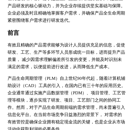
产品研发的核心驱动力，并为企业存续提供坚实基础与保障。
企业必须及时且精确地掌握客户需求，并确保产品全生命周期
紧密围绕客户需求进行研发迭代。
前言
有效且精确的产品需求能够为设计人员提供充足的信息，促使
研发、工艺、生产等多环节人员形成统一目标，进而提升产品
质量， 减少因需求理解偏差所引发的变更，并能及时识别未
满足的需求，以便提前进行改进，从而降低生产成本。
产品生命周期管理（PLM）自上世纪90年代起，随着计算机辅
助设计（CAD）工具的引入，在国内已有三十年的应用历史。
企业通常通过实施产品数据管理（PDM）、项目管理、工艺管
理等模块，逐步实现了研发、项目、工艺部门之间的协同工
作。然而，对于产品生命周期前端的需求管理，尚未普遍引入
信息化平台。在当前市场竞争日益激烈的背景下， 对需求的
有效管控是确保企业拥有稳定现金流的关键，也是企业从市场
活动中获取利润的必要条件。