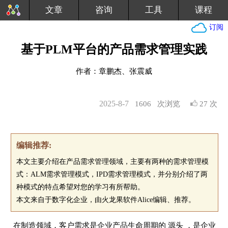
文章
咨询
工具
课程
订阅
基于PLM平台的产品需求管理实践
作者：章鹏杰、张震威
2025-8-7
1606
次浏览
27 次
编辑推荐:
本文主要介绍在产品需求管理领域，主要有两种的需求管理模
式：ALM需求管理模式，IPD需求管理模式，并分别介绍了两
种模式的特点希望对您的学习有所帮助。
本文来自于数字化企业，由火龙果软件Alice编辑、推荐。
在制造领域，客户需求是企业产品生命周期的 源头 ，是企业