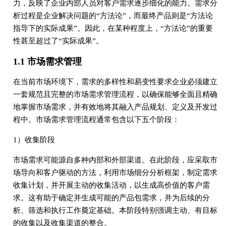
力，反映了企业内部人员对客户需求逐步细化的能力。需求分
析过程是企业解决问题的“方法论”，而最终产品则是“方法论
指导下的实际成果”。因此，在某种程度上，“方法论”的重要
性甚至超过了“实际成果”。
1.1 市场需求管理
在当前市场环境下，需求的多样性和易变性要求企业必须建立
一套规范且完整的市场需求管理流程，以确保能够全面且精确
地掌握市场需求，并有效地将其融入产品规划、定义及开发过
程中。市场需求管理流程通常包含以下五个阶段：
1）收集阶段
市场需求可能源自多种内部和外部渠道。在此阶段，应采取市
场导向和客户驱动的方法，利用市场细分分析框架，制定需求
收集计划，并开展主动的收集活动，以生成高价值的客户需
求。这有助于确定并生成可能的产品包需求，并为后续的分
析、筛选和执行工作奠定基础。本阶段特别强调主动、有目标
的收集以及收集渠道的整合。