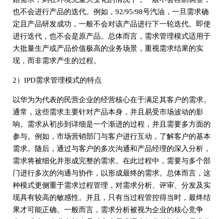
也不会进行产品的迭代。例如，92/95/98号汽油，一旦需求确
定且产品研发成功，一般不会对该产品进行下一轮迭代。即使
进行迭代，也不会是原产品。总体而言，需求管理模式适用于
大批量生产或产品价值极高的业务场景，重视需求结果的实
现，而非需求产生的过程。
2）IPD需求管理模式的特点
以华为为代表的民营企业的经营核心在于满足其客户的需求。
通常，这些需求主要针对产品本身，并且易受市场波动的影
响。需求从初步到详细是一个渐进的过程，并且需要多方面的
参与。例如，市场营销部门与客户进行互动，了解客户的基本
需求。随后，通过与客户的多次沟通和产品经理的深入分析，
需求将被细化并形成完整的需求。在此过程中，需要与多个部
门进行多次的沟通与协作，以形成最终的需求。总体而言，这
种模式更侧重于需求过程管理，对需求分析、评审、分发及实
现具有较高的敏感性。并且，只有当过程管控得当时，最终结
果才可能正确。一般而言，需求分析被视为企业的核心竞争