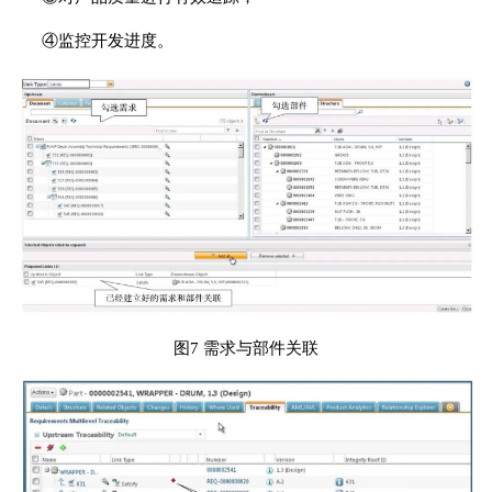
④监控开发进度。
图7 需求与部件关联