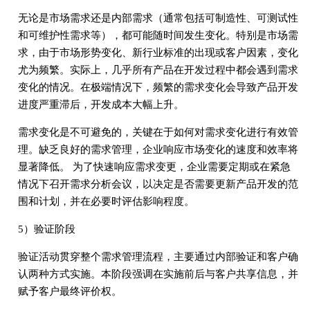
无论是市场需求还是内部需求（通常包括可制造性、可测试性
和可维护性需求等），都可能随时间发生变化。特别是市场需
求，由于市场形势变化、新行业标准的出现或客户因素，变化
尤为频繁。实际上，几乎所有产品在开发过程中都会遇到需求
变化的情况。在极端情况下，频繁的需求变化会导致产品开发
进度严重滞后，开发成本大幅上升。
需求变化是不可避免的，关键在于如何对需求变化进行有效管
理。缺乏良好的需求管理，企业响应市场变化的速度和效率将
显著降低。 为了快速响应需求变更，企业需要定期或在紧急
情况下召开需求分析会议，以决定是否需要更新产品开发的范
围和计划，并在必要时评估影响程度。
5）验证阶段
验证活动贯穿整个需求管理流程，主要通过内部验证和客户确
认两种方式实施。本阶段强调在实施前后与客户共享信息，并
赋予客户最终评价权。