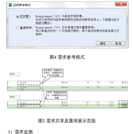
图4 需求参考模式
图5 需求共享及重用展示页面
3）需求追溯