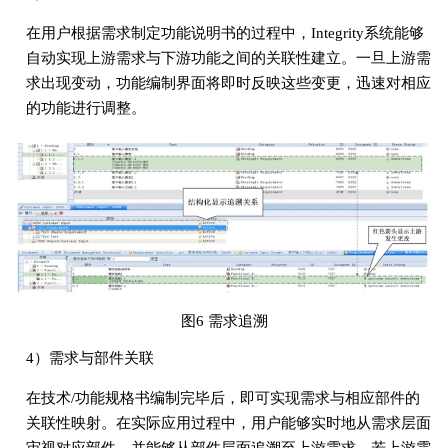
在用户根据需求制定功能说明书的过程中，Integrity系统能够
自动实现上游需求与下游功能之间的关联性建立。一旦上游需
求出现变动，功能编制界面将即时反映这些变更，迅速对相应
的功能进行调整。
图6 需求追溯
4）需求与部件关联
在技术/功能规格书编制完毕后，即可实现需求与相应部件的
关联性映射。在实际应用过程中，用户能够实时地从需求层面
审视对应部件，并能够从部件层面追溯至上游需求。若上游需