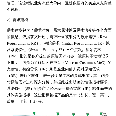
管理。该流程以业务流程为导向，通过数据流的实施来支撑整
个过程。
2）需求建模
需求建模包含了需求对象、需求属性以及需求演变等多个方面
的信息。依据前文所述，需求应当被细分为原始需求（Raw
Requirements, RR）、初始需求（Initial Requirements, IR）以
及系统特性（System Features, SF）三个层次。原始需求
（RR）指的是客户提出的原始需求内容，被原封不动地记录
下来，目的是为了确保客户声音（Voice of Customer, VoC）的
完整性。初始需求（IR）则是企业内部人员对原始需求
（RR）进行的转化，进一步明确需求的具体细节，其目的是
对原始需求进行深入分析，并据此提出明确的性能指标要求。
系统特性（SF）则是产品经理基于初始需求（IR）转化而来的
具体实施指标，这些指标包括产品的尺寸（如长、宽、高）、
重量、电流、电压等。