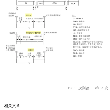
1905
次浏览
54 次
相关文章