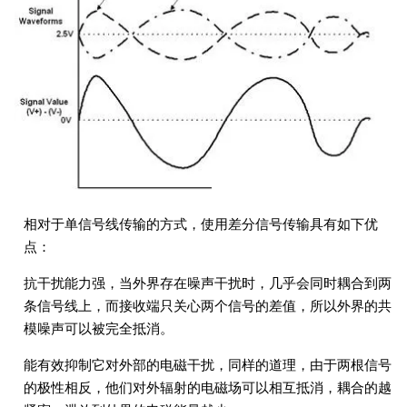
相对于单信号线传输的方式，使用差分信号传输具有如下优
点：
抗干扰能力强，当外界存在噪声干扰时，几乎会同时耦合到两
条信号线上，而接收端只关心两个信号的差值，所以外界的共
模噪声可以被完全抵消。
能有效抑制它对外部的电磁干扰，同样的道理，由于两根信号
的极性相反，他们对外辐射的电磁场可以相互抵消，耦合的越