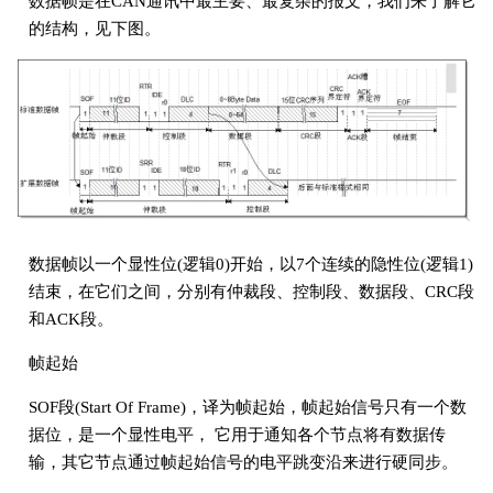
数据帧是在CAN通讯中最主要、最复杂的报文，我们来了解它
的结构，见下图。
数据帧以一个显性位(逻辑0)开始，以7个连续的隐性位(逻辑1)
结束，在它们之间，分别有仲裁段、控制段、数据段、CRC段
和ACK段。
帧起始
SOF段(Start Of Frame)，译为帧起始，帧起始信号只有一个数
据位，是一个显性电平， 它用于通知各个节点将有数据传
输，其它节点通过帧起始信号的电平跳变沿来进行硬同步。