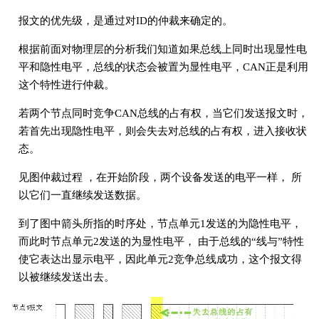
报文的优先级，是通过对ID的仲裁来确定的。
根据前面对物理层的分析我们知道如果总线上同时出现显性电
平和隐性电平，总线的状态会被置为显性电平，CAN正是利用
这个特性进行仲裁。
若两个节点同时竞争CAN总线的占有权，当它们发送报文时，
若首先出现隐性电平，则会失去对总线的占有权，进入接收状
态。
见图仲裁过程 ，在开始阶段，两个设备发送的电平一样， 所
以它们一直继续发送数据。
到了图中箭头所指的时序处，节点单元1发送的为隐性电平，
而此时节点单元2发送的为显性电平， 由于总线的“线与”特性
使它表达出显示电平，因此单元2竞争总线成功，这个报文得
以被继续发送出去。