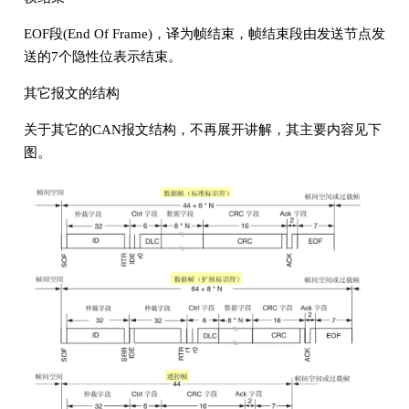
EOF段(End Of Frame)，译为帧结束，帧结束段由发送节点发
送的7个隐性位表示结束。
其它报文的结构
关于其它的CAN报文结构，不再展开讲解，其主要内容见下
图。