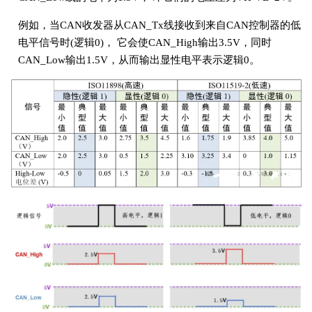
例如，当CAN收发器从CAN_Tx线接收到来自CAN控制器的低
电平信号时(逻辑0)， 它会使CAN_High输出3.5V，同时
CAN_Low输出1.5V，从而输出显性电平表示逻辑0。