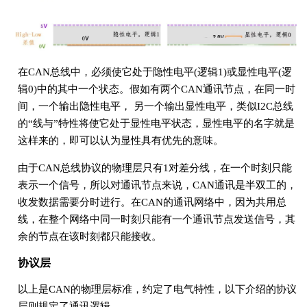
在CAN总线中，必须使它处于隐性电平(逻辑1)或显性电平(逻
辑0)中的其中一个状态。假如有两个CAN通讯节点，在同一时
间，一个输出隐性电平， 另一个输出显性电平，类似I2C总线
的“线与”特性将使它处于显性电平状态，显性电平的名字就是
这样来的，即可以认为显性具有优先的意味。
由于CAN总线协议的物理层只有1对差分线，在一个时刻只能
表示一个信号，所以对通讯节点来说，CAN通讯是半双工的，
收发数据需要分时进行。在CAN的通讯网络中，因为共用总
线，在整个网络中同一时刻只能有一个通讯节点发送信号，其
余的节点在该时刻都只能接收。
协议层
以上是CAN的物理层标准，约定了电气特性，以下介绍的协议
层则规定了通讯逻辑。