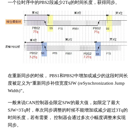
一个位时序中的PBS2段减少2Tq的时间长度，获得同步。
在重新同步的时候， PBS1和PBS2中增加或减少的这段时间长
度被定义为“重新同步补偿宽度SJW (reSynchronization Jump
Width)”。
一般来说CAN控制器会限定SJW的最大值，如限定了最大
SJW=3Tq时，单次同步调整的时候不能增加或减少超过3Tq的
时间长度，若有需要， 控制器会通过多次小幅度调整来实现
同步。