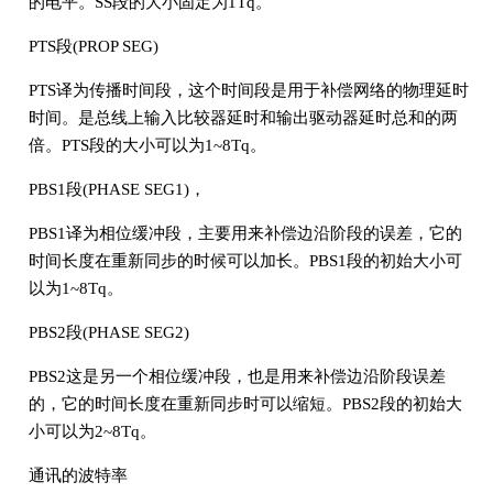
的电平。SS段的大小固定为1Tq。
PTS段(PROP SEG)
PTS译为传播时间段，这个时间段是用于补偿网络的物理延时
时间。是总线上输入比较器延时和输出驱动器延时总和的两
倍。PTS段的大小可以为1~8Tq。
PBS1段(PHASE SEG1)，
PBS1译为相位缓冲段，主要用来补偿边沿阶段的误差，它的
时间长度在重新同步的时候可以加长。PBS1段的初始大小可
以为1~8Tq。
PBS2段(PHASE SEG2)
PBS2这是另一个相位缓冲段，也是用来补偿边沿阶段误差
的，它的时间长度在重新同步时可以缩短。PBS2段的初始大
小可以为2~8Tq。
通讯的波特率