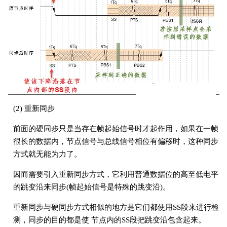
(2) 重新同步
前面的硬同步只是当存在帧起始信号时才起作用，如果在一帧
很长的数据内，节点信号与总线信号相位有偏移时，这种同步
方式就无能为力了。
因而需要引入重新同步方式，它利用普通数据位的高至低电平
的跳变沿来同步(帧起始信号是特殊的跳变沿)。
重新同步与硬同步方式相似的地方是它们都使用SS段来进行检
测，同步的目的都是使 节点内的SS段把跳变沿包含起来。