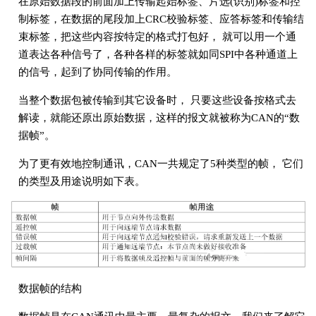
在原始数据段的前面加上传输起始标签、片选(识别)标签和控
制标签，在数据的尾段加上CRC校验标签、应答标签和传输结
束标签，把这些内容按特定的格式打包好， 就可以用一个通
道表达各种信号了，各种各样的标签就如同SPI中各种通道上
的信号，起到了协同传输的作用。
当整个数据包被传输到其它设备时， 只要这些设备按格式去
解读，就能还原出原始数据，这样的报文就被称为CAN的“数
据帧”。
为了更有效地控制通讯，CAN一共规定了5种类型的帧， 它们
的类型及用途说明如下表。
数据帧的结构