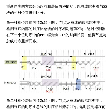
重新同步的方式分为超前和滞后两种情况，以总线跳变沿与SS
段的相对位置进行区分。
第一种相位超前的情况如下图， 节点从总线的边沿跳变中，
检测到它内部的时序比总线的时序相对超前2Tq，这时控制器
在下一个位时序中的PBS1段增加2Tq的时间长度，使得节点与
总线时序重新同步。
第二种相位滞后的情况如下图，节点从总线的边沿跳变中，
检测到它的时序比总线的时序相对滞后2Tq，这时控制器在前