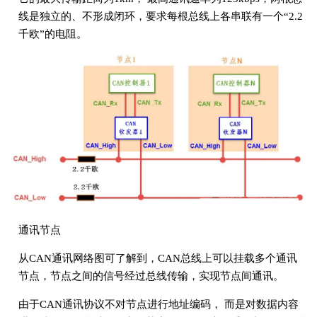
线是独立的、不形成闭环，要求每根总线上各串联有一个“2.2
千欧”的电阻。
通讯节点
从CAN通讯网络图可了解到，CAN总线上可以挂载多个通讯
节点，节点之间的信号经过总线传输，实现节点间通讯。
由于CAN通讯协议不对节点进行地址编码， 而是对数据内容