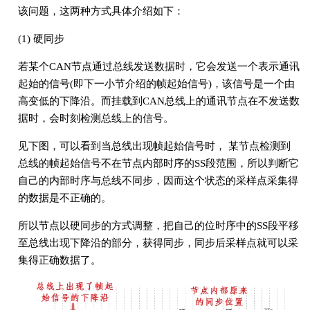
该问题，这两种方式具体介绍如下：
(1) 硬同步
若某个CAN节点通过总线发送数据时，它会发送一个表示通讯
起始的信号(即下一小节介绍的帧起始信号)，该信号是一个由
高变低的下降沿。而挂载到CAN总线上的通讯节点在不发送数
据时，会时刻检测总线上的信号。
见下图，可以看到当总线出现帧起始信号时， 某节点检测到
总线的帧起始信号不在节点内部时序的SS段范围，所以判断它
自己的内部时序与总线不同步，因而这个状态的采样点采集得
的数据是不正确的。
所以节点以硬同步的方式调整，把自己的位时序中的SS段平移
至总线出现下降沿的部分，获得同步，同步后采样点就可以采
集得正确数据了。