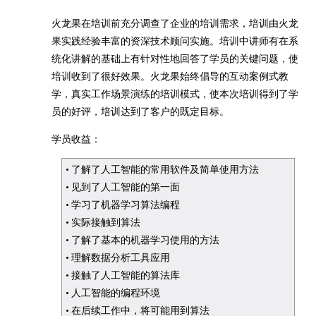
火龙果在培训前充分调查了企业的培训需求，培训由火龙
果实践经验丰富的资深技术顾问实施。培训中讲师有在系
统化讲解的基础上有针对性地回答了学员的关键问题，使
培训收到了很好效果。火龙果始终倡导的互动案例式教
学，真实工作场景演练的培训模式，使本次培训得到了学
员的好评，培训达到了客户的既定目标。
学员收益：
了解了人工智能的常用软件及简单使用方法
见到了人工智能的第一面
学习了机器学习算法编程
实际接触到算法
了解了基本的机器学习使用的方法
理解数据分析工具应用
接触了人工智能的算法库
人工智能的编程环境
在后续工作中，将可能用到算法