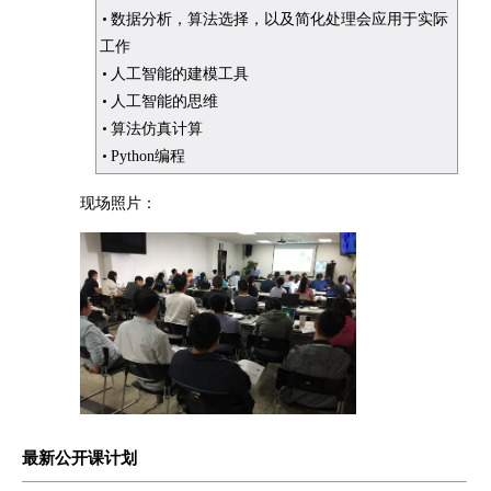
数据分析，算法选择，以及简化处理会应用于实际
工作
人工智能的建模工具
人工智能的思维
算法仿真计算
Python编程
现场照片：
最新公开课计划