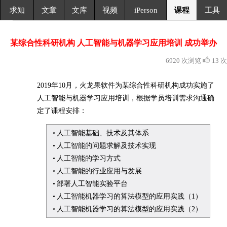
求知
文章
文库
视频
iPerson
课程
工具
某综合性科研机构 人工智能与机器学习应用培训 成功举办
6920 次浏览
13 次
2019年10月，火龙果软件为某综合性科研机构成功实施了
人工智能与机器学习应用培训，根据学员培训需求沟通确
定了课程安排：
人工智能基础、技术及其体系
人工智能的问题求解及技术实现
人工智能的学习方式
人工智能的行业应用与发展
部署人工智能实验平台
人工智能机器学习的算法模型的应用实践（1）
人工智能机器学习的算法模型的应用实践（2）