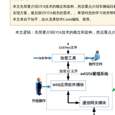
本文先简要介绍OTA技术的概念和架构，然后重点介绍车辆端目标
实现方案，最后探讨OTA相关的需求。。希望对您的学习有所帮
本文来自于知乎，由火龙果软件Linda编辑、推荐。
本文逻辑：先简要介绍OTA技术的概念和架构，然后重点介