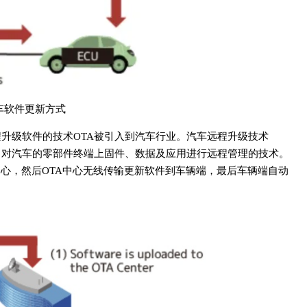
车软件更新方式
升级软件的技术OTA被引入到汽车行业。汽车远程升级技术
4G或Wifi）对汽车的零部件终端上固件、数据及应用进行远程管理的技术。
中心，然后OTA中心无线传输更新软件到车辆端，最后车辆端自动