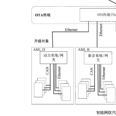
智能网联汽