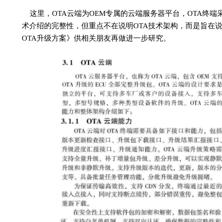
这里，OTA云端为OEM专属的云端服务器平台，OTA终端
术介绍的完整性，但重点不在说明OTA技术架构，而是旨在
OTA升级方案》供相关朋友再做进一步研究。