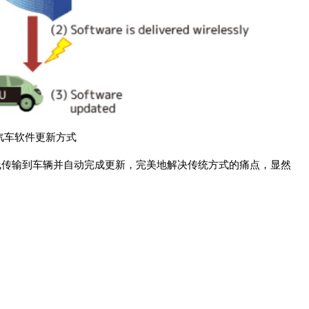
汽车软件更新方式
线传输到车辆并自动完成更新，完美地解决传统方式的痛点，显然