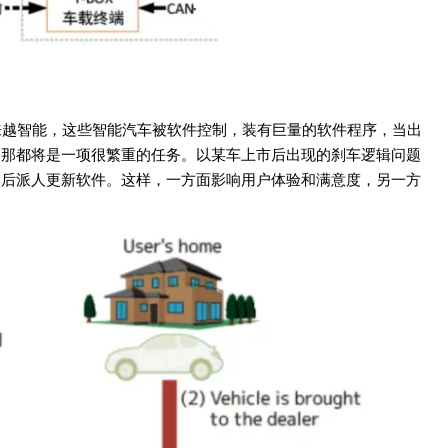
来越智能，这些智能汽车被软件控制，装有巨量的软件程序，当出
，那都将是一项很繁重的任务。以某车上市后出现的刹车逻辑问题
然后派人更新软件。这样，一方面影响用户体验和满意度，另一方