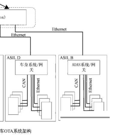
车OTA系统架构