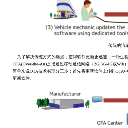
传统的汽
为了解决传统方式的痛点，使得软件更新更迅速，一种远程
OTA(Over-the-Air)是指通过移动通信网络（2G/3G/
简单来说OTA技术实现分三步：首先将更新软件上传到OTA
更新软件。