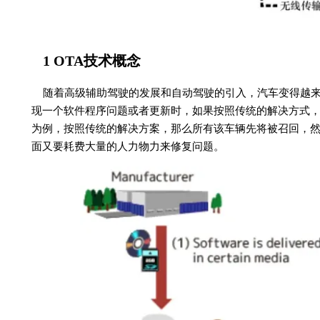
1 OTA技术概念
随着高级辅助驾驶的发展和自动驾驶的引入，汽车变得越
现一个软件程序问题或者更新时，如果按照传统的解决方式
为例，按照传统的解决方案，那么所有该车辆先将被召回，
面又要耗费大量的人力物力来修复问题。