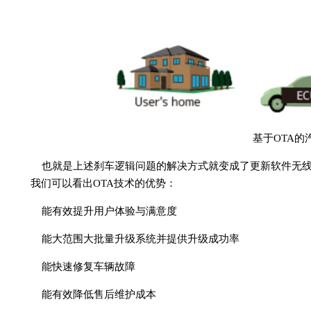
基于OTA的
也就是上述刹车逻辑问题的解决方式就变成了更新软件无
我们可以看出OTA技术的优势：
能有效提升用户体验与满意度
能大范围大批量升级系统并提供升级成功率
能快速修复车辆故障
能有效降低售后维护成本