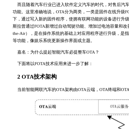
而且随着汽车行业已进入软件定义汽车的时代，对售后汽车
功能。这里准确地说，OTA分为两类，一类是固件在线升级FOTA（F
下，通过写入新的固件程序，使拥有联网功能的设备进行升
斯拉曾通过FOTA新增过自动驾驶功能、增加过电池容量和改善过刹车
the-Air），是在操作系统的基础上对应用程序进行升级，
等功能，像娱乐系统更新操作界面或主题。
嘉名：为什么提起智能汽车必提整车OTA？
下面将以FOTA技术应用来进一步了解：
2 OTA技术架构
当前智能网联汽车的OTA架构由OTA云端，OTA终端和O