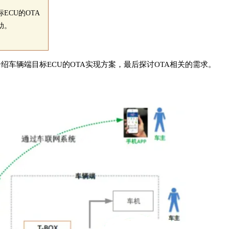
ECU的OTA
助。
绍车辆端目标ECU的OTA实现方案，最后探讨OTA相关的需求。