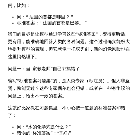
例，比如：
问：“ 法国的首都是哪里？ ”
标准答案：“ 法国的首都是巴黎。 ”
我们的目标是让模型通过学习这些“标准答案”，变得更听话、
更有用，能准确地回答人类的各种问题。这个过程确实能极大
地提升模型的表现，但它就像一把双刃剑，新的幻觉风险也在
这里悄然埋下。
问题一：当“家教老师”自己都搞错了
编写“标准答案习题集”的，是人类专家（标注员）。但人非圣
贤，孰能无过？这些专家偶尔也会犯错，或者在一些有争议的
问题上，给出不一致的答案。
这就好比家教在习题集里，不小心把一道题的标准答案印错
了：
问：“水的化学式是什么？”
错误的“标准答案”：“H₂O₂”