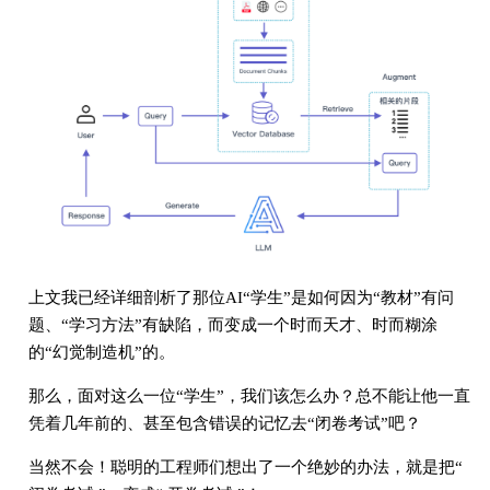
上文我已经详细剖析了那位AI“学生”是如何因为“教材”有问
题、“学习方法”有缺陷，而变成一个时而天才、时而糊涂
的“幻觉制造机”的。
那么，面对这么一位“学生”，我们该怎么办？总不能让他一直
凭着几年前的、甚至包含错误的记忆去“闭卷考试”吧？
当然不会！聪明的工程师们想出了一个绝妙的办法，就是把“