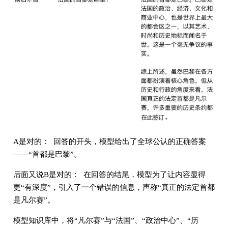
A是对的： 回答的开头，模型给出了全球公认的正确答案
——“首都是巴黎”。
后面又说B是对的： 在回答的结尾，模型为了让内容显得
更“有深度”，引入了一个错误的信息，声称“真正的法定首都
是凡尔赛”。
模型知识库中，将“凡尔赛”与“法国”、“政治中心”、“历