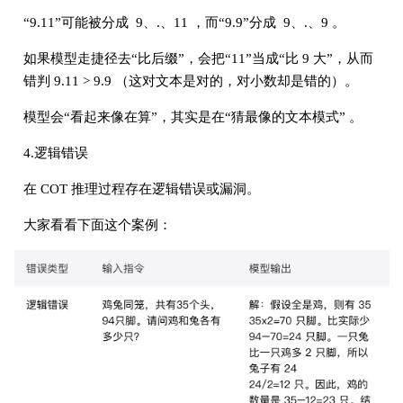
“9.11”可能被分成 9、.、11 ，而“9.9”分成 9、.、9 。
如果模型走捷径去“比后缀”，会把“11”当成“比 9 大”，从而
错判 9.11 > 9.9 （这对文本是对的，对小数却是错的）。
模型会“看起来像在算”，其实是在“猜最像的文本模式” 。
4.逻辑错误
在 COT 推理过程存在逻辑错误或漏洞。
大家看看下面这个案例：