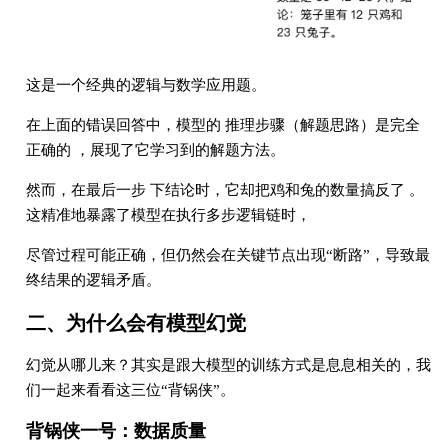
这是一个经典的逻辑与数学应用题。
在上面的错误回答中，模型的 推理步骤（解题思路）是完全
正确的 ，展现了它学习到的解题方法。
然而，在最后一步 下结论时，它却把鸡和兔的数量搞反了 。
这精准地暴露了模型在执行多步逻辑链时，
尽管过程可能正确，但仍然会在关键节点出现“断路”，导致最
终结果的逻辑矛盾。
二、为什么会有模型幻觉
幻觉从哪儿来？其实是跟大模型的训练方式是息息相关的，我
们一起来看看这三位“背锅侠”。
背锅侠一号：数据质量