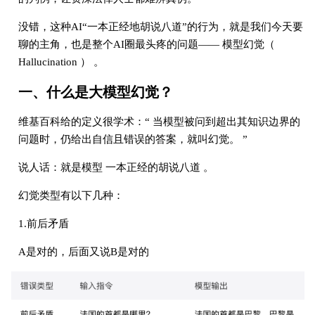
没错，这种AI“一本正经地胡说八道”的行为，就是我们今天要
聊的主角，也是整个AI圈最头疼的问题—— 模型幻觉（
Hallucination ） 。
一、什么是大模型幻觉？
维基百科给的定义很学术：“ 当模型被问到超出其知识边界的
问题时，仍给出自信且错误的答案，就叫幻觉。 ”
说人话：就是模型 一本正经的胡说八道 。
幻觉类型有以下几种：
1.前后矛盾
A是对的，后面又说B是对的