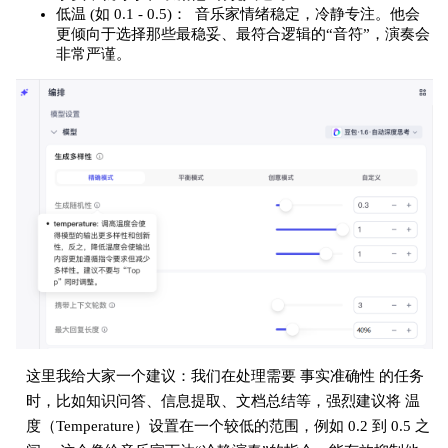
低温 (如 0.1 - 0.5)： 音乐家情绪稳定，冷静专注。他会
更倾向于选择那些最稳妥、最符合逻辑的“音符”，演奏会
非常严谨。
这里我给大家一个建议：我们在处理需要 事实准确性 的任务
时，比如知识问答、信息提取、文档总结等，强烈建议将 温
度（Temperature）设置在一个较低的范围，例如 0.2 到 0.5 之