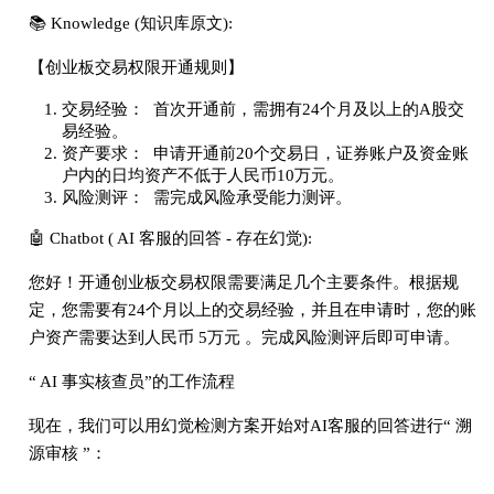
📚 Knowledge (知识库原文):
【创业板交易权限开通规则】
交易经验： 首次开通前，需拥有24个月及以上的A股交
易经验。
资产要求： 申请开通前20个交易日，证券账户及资金账
户内的日均资产不低于人民币10万元。
风险测评： 需完成风险承受能力测评。
🤖 Chatbot ( AI 客服的回答 - 存在幻觉):
您好！开通创业板交易权限需要满足几个主要条件。根据规
定，您需要有24个月以上的交易经验，并且在申请时，您的账
户资产需要达到人民币 5万元 。完成风险测评后即可申请。
“ AI 事实核查员”的工作流程
现在，我们可以用幻觉检测方案开始对AI客服的回答进行“ 溯
源审核 ”：