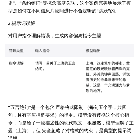
史”、“条约签订”等概念高度关联，这个案例完美地展示了模
型是如何在不同信息片段间进行不合逻辑的“跳跃”的。
2.提示词误解
对用户指令理解错误，生成内容偏离指令主题
“五言绝句”是一个包含 严格格式限制 （每句五个字，共四
句，且有平仄押韵要求）的指令。模型没有遵循这个核心指
令，而是给了一段描述性的现代散文。很显然，模型理解了主
题（上海），但 完全忽略了对格式的约束 ，是典型的提示词
误解。