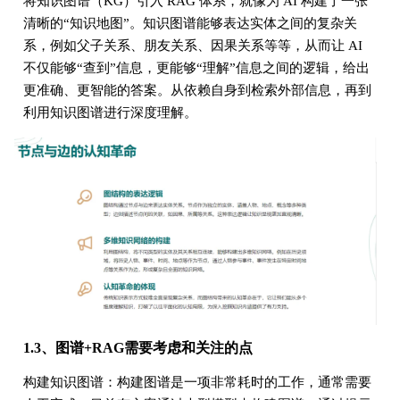
将知识图谱（KG）引入 RAG 体系，就像为 AI 构建了一张
清晰的“知识地图”。知识图谱能够表达实体之间的复杂关
系，例如父子关系、朋友关系、因果关系等等，从而让 AI
不仅能够“查到”信息，更能够“理解”信息之间的逻辑，给出
更准确、更智能的答案。从依赖自身到检索外部信息，再到
利用知识图谱进行深度理解。
1.3、图谱+RAG需要考虑和关注的点
构建知识图谱：构建图谱是一项非常耗时的工作，通常需要