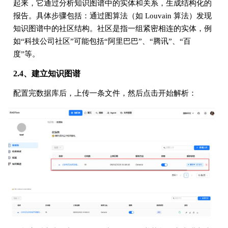
起来，它通过分析知识图谱中的实体和关系，生成结构化的
报告。具体步骤包括：通过图算法（如 Louvain 算法）发现
知识图谱中的社区结构。社区是指一组紧密相连的实体，例
如“科技公司社区”可能包括“阿里巴巴”、“腾讯”、“百
度”等。
2.4、建立知识图谱
配置完数据库后，上传一条文件，然后点击开始解析：