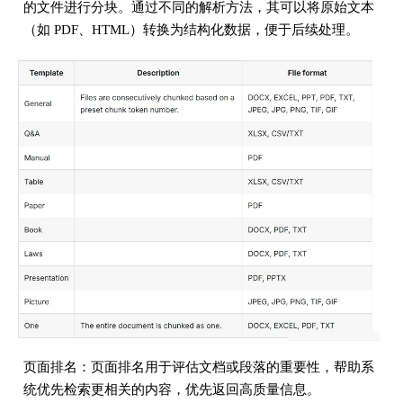
的文件进行分块。通过不同的解析方法，其可以将原始文本
（如 PDF、HTML）转换为结构化数据，便于后续处理。
页面排名：页面排名用于评估文档或段落的重要性，帮助系
统优先检索更相关的内容，优先返回高质量信息。