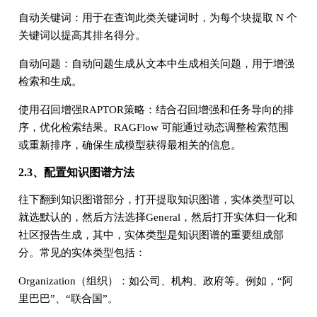
自动关键词：用于在查询此类关键词时，为每个块提取 N 个
关键词以提高其排名得分。
自动问题：自动问题生成从文本中生成相关问题，用于增强
检索和生成。
使用召回增强RAPTOR策略：结合召回增强和任务导向的排
序，优化检索结果。RAGFlow 可能通过动态调整检索范围
或重新排序，确保生成模型获得最相关的信息。
2.3、配置知识图谱方法
往下翻到知识图谱部分，打开提取知识图谱，实体类型可以
就选默认的，然后方法选择General，然后打开实体归一化和
社区报告生成，其中，实体类型是知识图谱的重要组成部
分。常见的实体类型包括：
Organization（组织）：如公司、机构、政府等。例如，“阿
里巴巴”、“联合国”。