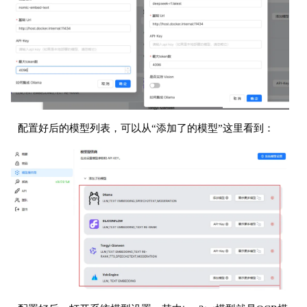
配置好后的模型列表，可以从“添加了的模型”这里看到：