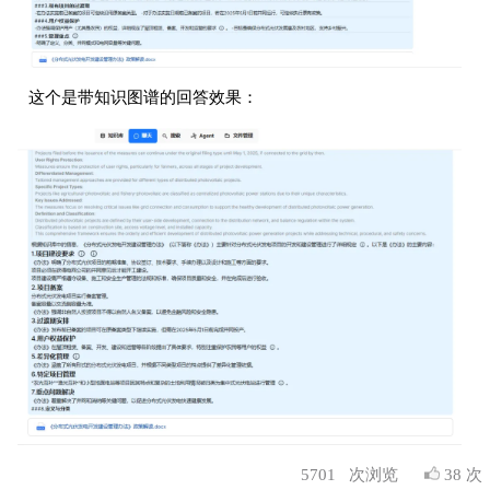
这个是带知识图谱的回答效果：
5701
次浏览
38 次