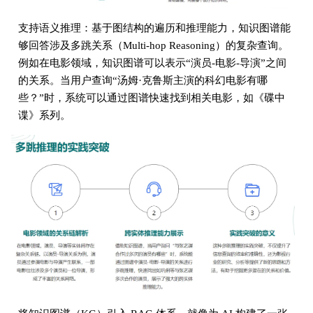
支持语义推理：基于图结构的遍历和推理能力，知识图谱能
够回答涉及多跳关系（Multi-hop Reasoning）的复杂查询。
例如在电影领域，知识图谱可以表示“演员-电影-导演”之间
的关系。当用户查询“汤姆·克鲁斯主演的科幻电影有哪
些？”时，系统可以通过图谱快速找到相关电影，如《碟中
谍》系列。