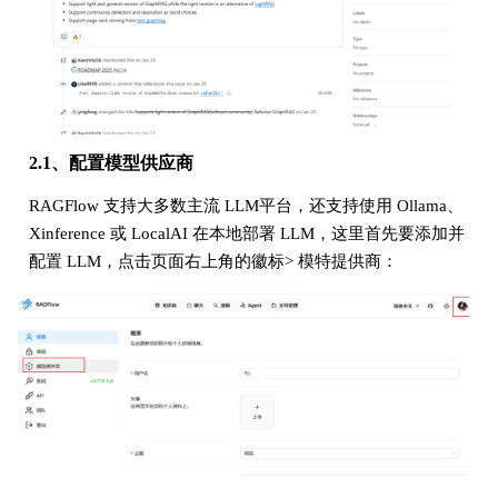
2.1、配置模型供应商
RAGFlow 支持大多数主流 LLM平台，还支持使用 Ollama、
Xinference 或 LocalAI 在本地部署 LLM，这里首先要添加并
配置 LLM，点击页面右上角的徽标> 模特提供商：