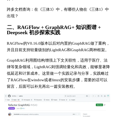
跨多文档查询：在《三体3》中，有哪些人物在《三体1》中
出现？
二、RAGFlow + GraphRAG+ 知识图谱 +
Deepseek 初步探索实践
RAGFlow的V0.16.0版本以后对内置的GraphRAG做了重构，
并且目前支持轻量级别的LightRAG和GraphRAG两种框架。
GraphRAG利用图结构增强上下文关联性，适用于医疗、法
律等复杂领域，LightRAG则强调轻量化和高效，能够显著降
低延迟和计算成本。这里做一个实践记录与分享，实践略过
了RAGFlow在window或者linux的安装步骤，需要的话可以
留言，后面可以补充再出一篇安装教程。