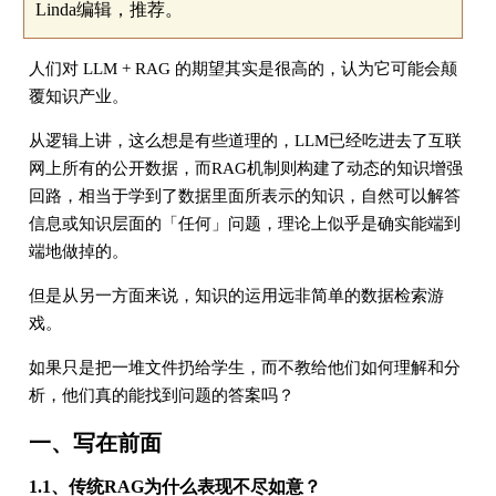
Linda编辑，推荐。
人们对 LLM + RAG 的期望其实是很高的，认为它可能会颠
覆知识产业。
从逻辑上讲，这么想是有些道理的，LLM已经吃进去了互联
网上所有的公开数据，而RAG机制则构建了动态的知识增强
回路，相当于学到了数据里面所表示的知识，自然可以解答
信息或知识层面的「任何」问题，理论上似乎是确实能端到
端地做掉的。
但是从另一方面来说，知识的运用远非简单的数据检索游
戏。
如果只是把一堆文件扔给学生，而不教给他们如何理解和分
析，他们真的能找到问题的答案吗？
一、写在前面
1.1、传统RAG为什么表现不尽如意？