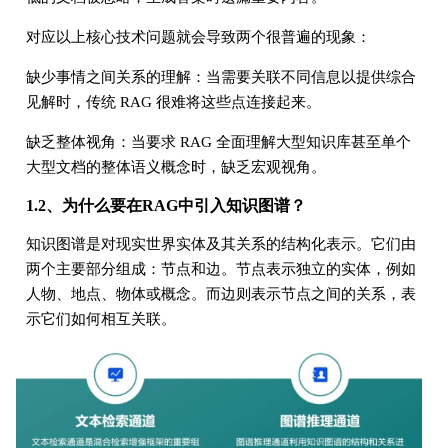
对应以上核心技术问题就会导致两个很普遍的现象：
缺少事情之间关系的理解：当需要关联不同信息以提供综合
见解时，传统 RAG 很难将这些点连接起来。
缺乏整体视角：当要求 RAG 全面理解大型知识库甚至单个
大型文档的整体语义概念时，缺乏宏观视角。
1.2、为什么要在RAG中引入知识图谱？
知识图谱是对现实世界实体及其关系的结构化表示。它们由
两个主要部分组成：节点和边。节点表示独立的实体，例如
人物、地点、物体或概念。而边则表示节点之间的关系，表
示它们如何相互关联。