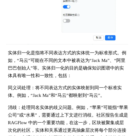
实体归一化是指将不同表达方式的实体统一为标准形式。例
如，“马云”可能在不同的文本中被表达为“Jack Ma”、“阿里
巴巴创始人”等。实体归一化的目的是确保知识图谱中的实
体具有唯一性和一致性，包括：
同义词处理：将不同表达方式的实体映射到同一个标准实
体。例如，“Jack Ma”和“马云”都映射到“马云”。
消歧：处理同名实体的歧义问题。例如，“苹果”可能指“苹果
公司”或“水果”，需要通过上下文进行消歧。社区报告生成是
RAGFlow 中的一个重要功能，在这一步，区块被聚集成层
次化的社区，实体和关系通过更高抽象层次将每个部分连接