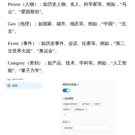
Person（人物）：如历史人物、名人、科学家等。例如，“马
云”、“爱因斯坦”。
Geo（地理）：如国家、城市、地区等。例如，“中国”、“北
京”。
Event（事件）：如历史事件、会议、比赛等。例如，“第二
次世界大战”、“奥运会”。
Category（类别）：如产品、技术、学科等。例如，“人工智
能”、“量子力学”。