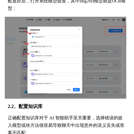
配置好后，打开系统模型设置，其中img2txt模型就是OCR模
型：
2.2、配置知识库
正确配置知识库对于 AI 智能助手至关重要，选择错误的嵌
入模型或块方法很容易导致聊天中出现意外的语义丢失或答
案不匹配。