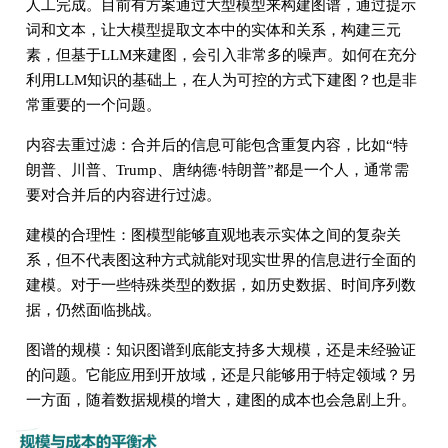
人工完成。目前有方案通过大型模型来构建图谱，通过提示
词和文本，让大模型提取文本中的实体和关系，构建三元
素，但基于LLM来建图，会引入非常多的噪声。如何在充分
利用LLM知识的基础上，在人为可控的方式下建图？也是非
常重要的一个问题。
内容去重过滤：合并后的信息可能包含重复内容，比如“特
朗普、川普、Trump、唐纳德·特朗普”都是一个人，通常需
要对合并后的内容进行过滤。
建模的合理性：图模型能够直观地表示实体之间的复杂关
系，但不代表图这种方式就能对现实世界的信息进行全面的
建模。对于一些特殊类型的数据，如历史数据、时间序列数
据，仍然面临挑战。
图谱的规模：知识图谱到底能支持多大规模，还是未经验证
的问题。它能应用到开放域，还是只能够用于特定领域？另
一方面，随着数据规模的增大，建图的成本也会急剧上升。