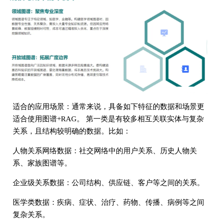
适合的应用场景：通常来说，具备如下特征的数据和场景更
适合使用图谱+RAG。 第一类是有较多相互关联实体与复杂
关系，且结构较明确的数据。比如：
人物关系网络数据：社交网络中的用户关系、历史人物关
系、家族图谱等。
企业级关系数据：公司结构、供应链、客户等之间的关系。
医学类数据：疾病、症状、治疗、药物、传播、病例等之间
复杂关系。