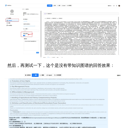
然后，再测试一下，这个是没有带知识图谱的回答效果：