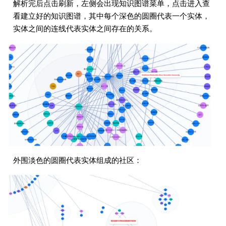
解析完后点击刷新，左侧会出现知识图谱菜单，点击进入查
看建立好的知识图谱，其中每个深色的圆圈代表一个实体，
实体之间的连线代表实体之间存在的关系。
外围淡色的圆圈代表实体组成的社区：