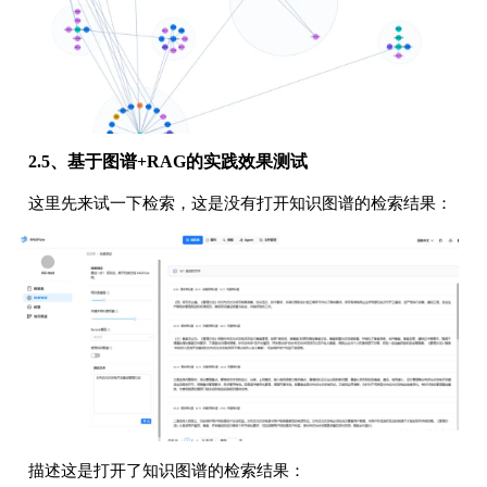
2.5、基于图谱+RAG的实践效果测试
这里先来试一下检索，这是没有打开知识图谱的检索结果：
描述这是打开了知识图谱的检索结果：