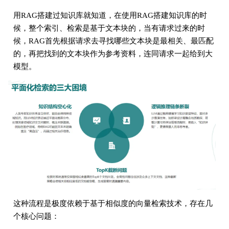
用RAG搭建过知识库就知道，在使用RAG搭建知识库的时
候，整个索引、检索是基于文本块的，当有请求过来的时
候，RAG首先根据请求去寻找哪些文本块是最相关、最匹配
的，再把找到的文本块作为参考资料，连同请求一起给到大
模型。
这种流程是极度依赖于基于相似度的向量检索技术，存在几
个核心问题：