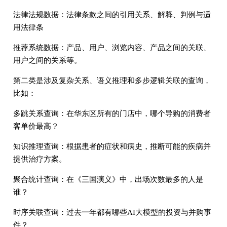
法律法规数据：法律条款之间的引用关系、解释、判例与适
用法律条
推荐系统数据：产品、用户、浏览内容、产品之间的关联、
用户之间的关系等。
第二类是涉及复杂关系、语义推理和多步逻辑关联的查询，
比如：
多跳关系查询：在华东区所有的门店中，哪个导购的消费者
客单价最高？
知识推理查询：根据患者的症状和病史，推断可能的疾病并
提供治疗方案。
聚合统计查询：在《三国演义》中，出场次数最多的人是
谁？
时序关联查询：过去一年都有哪些AI大模型的投资与并购事
件？