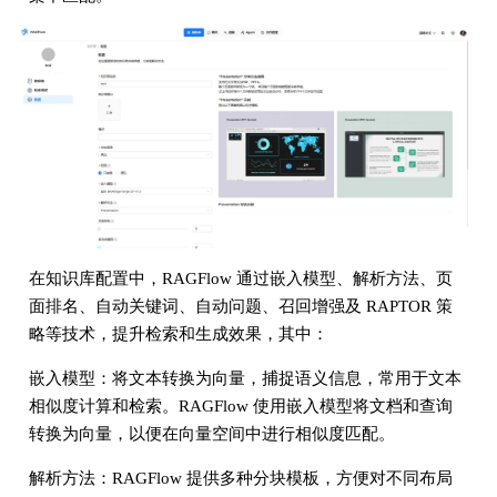
在知识库配置中，RAGFlow 通过嵌入模型、解析方法、页
面排名、自动关键词、自动问题、召回增强及 RAPTOR 策
略等技术，提升检索和生成效果，其中：
嵌入模型：将文本转换为向量，捕捉语义信息，常用于文本
相似度计算和检索。RAGFlow 使用嵌入模型将文档和查询
转换为向量，以便在向量空间中进行相似度匹配。
解析方法：RAGFlow 提供多种分块模板，方便对不同布局