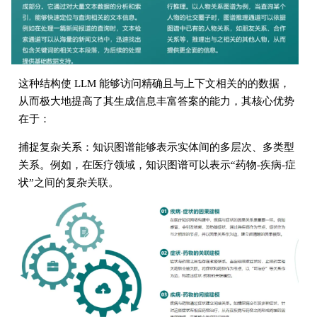
这种结构使 LLM 能够访问精确且与上下文相关的的数据，
从而极大地提高了其生成信息丰富答案的能力，其核心优势
在于：
捕捉复杂关系：知识图谱能够表示实体间的多层次、多类型
关系。例如，在医疗领域，知识图谱可以表示“药物-疾病-症
状”之间的复杂关联。