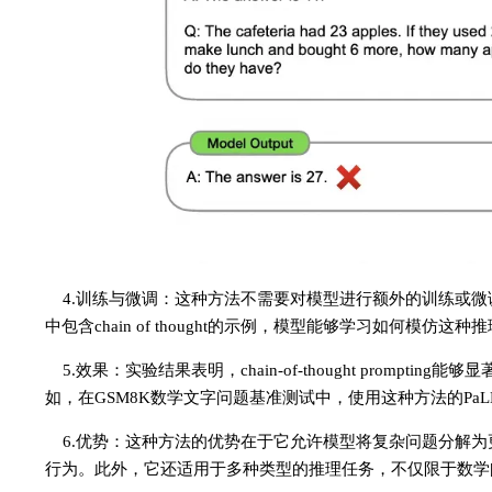
4.训练与微调：这种方法不需要对模型进行额外的训练或
中包含chain of thought的示例，模型能够学习如何模仿这种
5.效果：实验结果表明，chain-of-thought pro
如，在GSM8K数学文字问题基准测试中，使用这种方法的PaL
6.优势：这种方法的优势在于它允许模型将复杂问题分解
行为。此外，它还适用于多种类型的推理任务，不仅限于数学