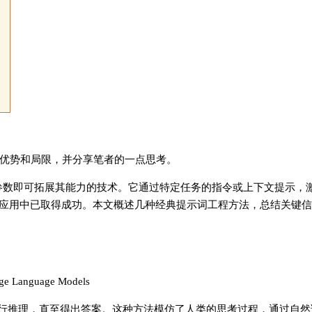
优势和局限，并分享笔者的一点思考。
修改大模型参数即可拓展其能力的技术。它通过特定任务的指令或上下文提示
应用中已取得成功。本文概述几种经典提示词工程方法，总结关键信
rge Language Models
进行推理，直至得出答案。这种方法模仿了人类的思考过程，通过自然