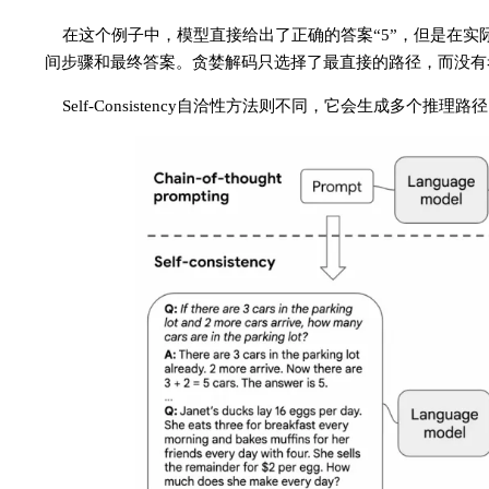
在这个例子中，模型直接给出了正确的答案“5”，但是在
间步骤和最终答案。贪婪解码只选择了最直接的路径，而没有
Self-Consistency自洽性方法则不同，它会生成多个推理