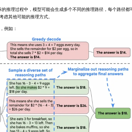
实际的推理过程中，模型可能会生成多个不同的推理路径，每个路径都
考虑其他可能的推理方式。
路径，例如：