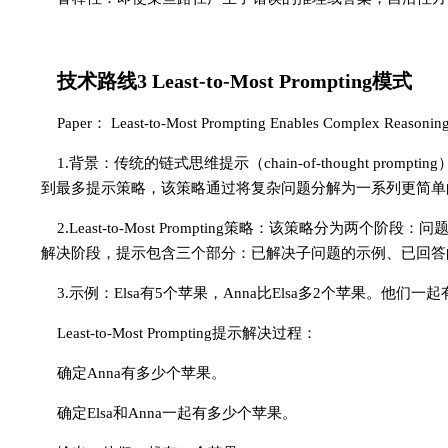
技术路线3 Least-to-Most Prompting模式
Paper： Least-to-Most Prompting Enables Complex Reasoning
1.背景：传统的链式思维提示（chain-of-thought 
到最多提示策略，该策略通过将复杂问题分解为一系列更简单
2.Least-to-Most Prompting策略：该策略
解决阶段，提示包含三个部分：已解决子问题的示例、已回答
3.示例：Elsa有5个苹果，Anna比Elsa多2个苹果。他们
Least-to-Most Prompting提示解决过程：
确定Anna有多少个苹果。
确定Elsa和Anna一起有多少个苹果。