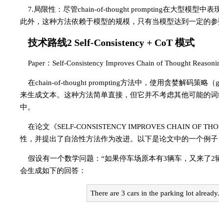
7.局限性：尽管chain-of-thought prompti
此外，这种方法依赖于模型的规模，只有当模型达到一定的参
技术路线2 Self-Consistency + CoT 模式
Paper：Self-Consistency Improves Chain of Thought Reasoni
在chain-of-thought prompting方法中，使用贪婪
来生成文本。这种方法简单直接，但它并不考虑其他可能的词
中。
在论文《SELF-CONSISTENCY IMPROVES CHAIN OF
性，并提出了自洽性方法作为改进。以下是论文中的一个例子，说明了在ch
假设有一个数学问题：“如果停车场原本有3辆车，又来了2辆车，现在
会生成如下的回答：
There are 3 cars in the parking lot already