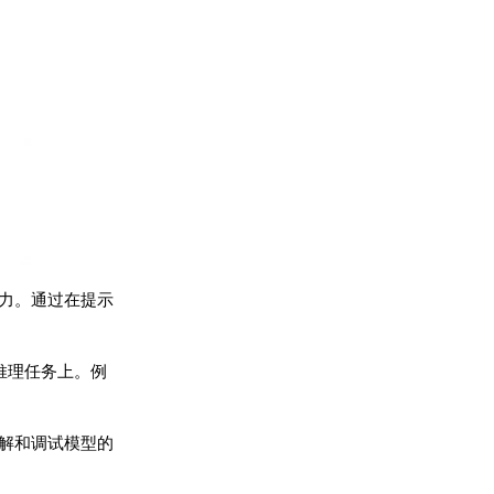
力。通过在提示
符号推理任务上。例
解和调试模型的