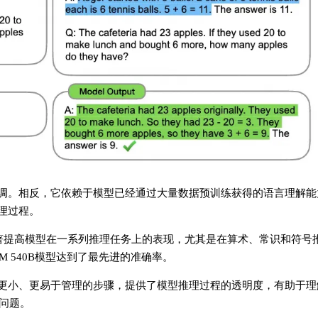
微调。相反，它依赖于模型已经通过大量数据预训练获得的语言理解能
推理过程。
mpting能够显著提高模型在一系列推理任务上的表现，尤其是在算术、常识和
M 540B模型达到了最先进的准确率。
为更小、更易于管理的步骤，提供了模型推理过程的透明度，有助于理
问题。