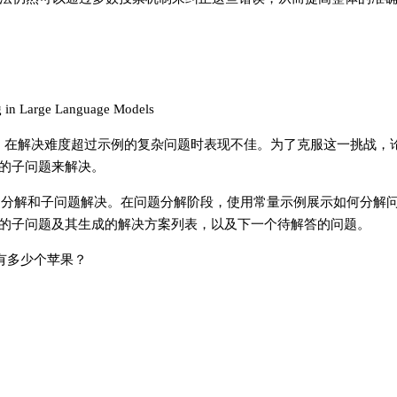
 in Large Language Models
prompting）在解决难度超过示例的复杂问题时表现不佳。为了克服这一挑
的子问题来解决。
分为两个阶段：问题分解和子问题解决。在问题分解阶段，使用常量示例展示如何分
的子问题及其生成的解决方案列表，以及下一个待解答的问题。
一起有多少个苹果？