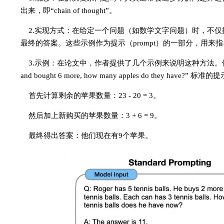
出来，即“chain of thought”。
2.实现方式：在给定一个问题（如数学文字问题）时，不仅提供问
最终的答案。这些示例作为提示（prompt）的一部分，用来
3.示例：在论文中，作者提供了几个示例来说明这种方法。例如，对于一个数学问题：“
and bought 6 more, how many apples do they have
首先计算剩余的苹果数量：23 - 20 = 3。
然后加上新购买的苹果数量：3 + 6 = 9。
最终得出答案：他们现在有9个苹果。