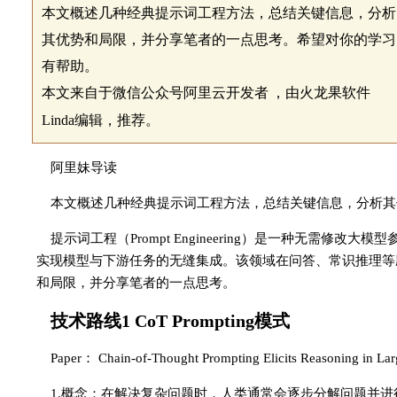
本文概述几种经典提示词工程方法，总结关键信息，分析
其优势和局限，并分享笔者的一点思考。希望对你的学习
有帮助。
本文来自于微信公众号阿里云开发者
，由火龙果软件
Linda编辑，推荐。
阿里妹导读
本文概述几种经典提示词工程方法，总结关键信息，分析其
提示词工程（Prompt Engineering）是一种无需
实现模型与下游任务的无缝集成。该领域在问答、常识推理等
和局限，并分享笔者的一点思考。
技术路线1 CoT Prompting模式
Paper： Chain-of-Thought Prompting Elicits Reasoning in La
1.概念：在解决复杂问题时，人类通常会逐步分解问题并