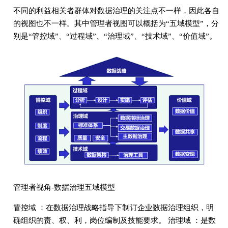
不同的利益相关者群体对数据治理的关注点不一样，因此各自
的视图也不一样。其中管理者视图可以概括为“五域模型”，分
别是“管控域”、“过程域”、“治理域”、“技术域”、“价值域”。
管理者视角-数据治理五域模型
管控域 ：在数据治理战略指导下制订企业数据治理组织，明
确组织的责、权、利，岗位编制及技能要求。 治理域 ：是数