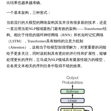
出结果也越来越准确。
一个基本架构，三种形式：
当前流行的大模型的网络架构其实并没有很多新的技术，还是
一直沿用当前NLP领域最热门最有效的架构——Transformer结
构。相比于传统的循环神经网络（RNN）和长短时记忆网络
（LSTM），Transformer具有独特的注意力机制
（Attention），这相当于给模型加强理解力，对更重要的词能
给予更多关注，同时该机制具有更好的并行性和扩展性，能够
处理更长的序列，立马成为NLP领域具有奠基性能力的模型，
在各类文本相关的序列任务中取得不错的效果。