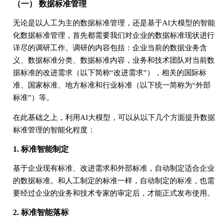
（一） 数据标准管理
无论是以人工为主的数据标准管理，还是基于AI大模型的智能
化数据标准管理，首先都需要我们对企业的数据标准现状进行
详尽的调研工作。调研的内容包括：企业当前的数据业务含
义、数据标准分类、数据标准内容，业务和技术团队对当前数
据标准的改进需求（以下简称“改进需求”），相关的国际标
准、国家标准、地方标准和行业标准（以下统一简称为“外部
标准”）等。
在此基础之上，利用AI大模型，可以从以下几个方面提升数据
标准管理的智能化程度：
1. 标准智能制定
基于企业现有标准、改进需求和外部标准，自动制定适合企业
的数据标准。和人工制定的标准一样，自动制定的标准，也需
要经过企业的业务和技术专家的审定后，才能正式发布使用。
2. 标准智能落标