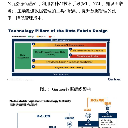
的元数据为基础，利用各种AI技术手段(ML、NGL、知识图谱
等)，主动改进数据管理的工具和活动，提升数据管理的效
率，降低管理成本。
图3： Gartner数据编织架构