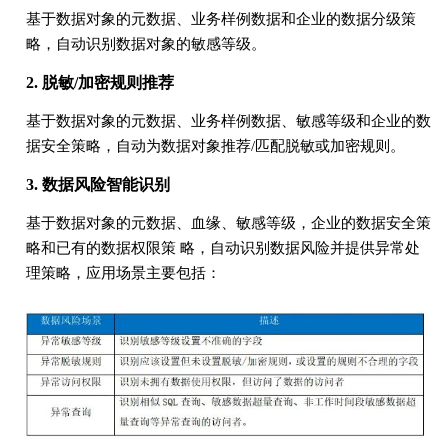
基于数据对象的元数据、业务样例数据和企业的数据分级策
略，自动识别数据对象的敏感等级。
2. 脱敏/加密规则推荐
基于数据对象的元数据、业务样例数据、敏感等级和企业的数
据安全策略，自动为数据对象推荐/匹配脱敏或加密规则。
3. 数据风险智能识别
基于数据对象的元数据、血缘、敏感等级，企业的数据安全策
略和已有的数据权限策 略，自动识别数据风险并提供异常处
理策略，应用场景主要包括：