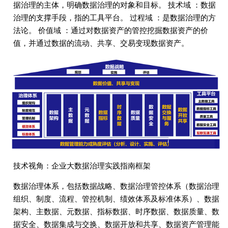
据治理的主体，明确数据治理的对象和目标。 技术域 ：数据
治理的支撑手段，指的工具平台。 过程域 ：是数据治理的方
法论。 价值域 ：通过对数据资产的管控挖掘数据资产的价
值，并通过数据的流动、共享、交易变现数据资产。
技术视角：企业大数据治理实践指南框架
数据治理体系，包括数据战略、数据治理管控体系（数据治理
组织、制度、流程、管控机制、绩效体系及标准体系）、数据
架构、主数据、元数据、指标数据、时序数据、数据质量、数
据安全、数据集成与交换、数据开放和共享、数据资产管理能