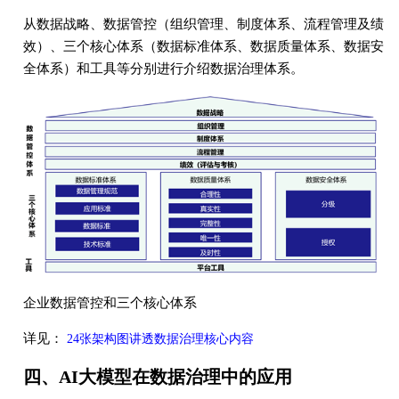
从数据战略、数据管控（组织管理、制度体系、流程管理及绩
效）、三个核心体系（数据标准体系、数据质量体系、数据安
全体系）和工具等分别进行介绍数据治理体系。
企业数据管控和三个核心体系
详见：
24张架构图讲透数据治理核心内容
四、AI大模型在数据治理中的应用