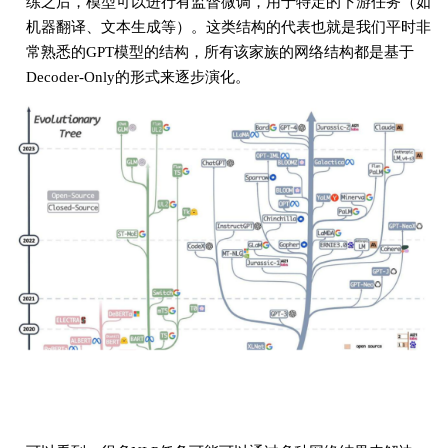
练之后，模型可以进行有监督微调，用于特定的下游任务（如
机器翻译、文本生成等）。这类结构的代表也就是我们平时非
常熟悉的GPT模型的结构，所有该家族的网络结构都是基于
Decoder-Only的形式来逐步演化。