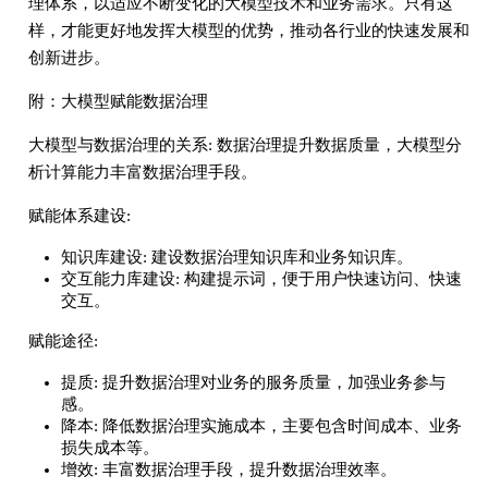
理体系，以适应不断变化的大模型技术和业务需求。只有这
样，才能更好地发挥大模型的优势，推动各行业的快速发展和
创新进步。
附：大模型赋能数据治理
大模型与数据治理的关系: 数据治理提升数据质量，大模型分
析计算能力丰富数据治理手段。
赋能体系建设:
知识库建设: 建设数据治理知识库和业务知识库。
交互能力库建设: 构建提示词，便于用户快速访问、快速
交互。
赋能途径:
提质: 提升数据治理对业务的服务质量，加强业务参与
感。
降本: 降低数据治理实施成本，主要包含时间成本、业务
损失成本等。
增效: 丰富数据治理手段，提升数据治理效率。