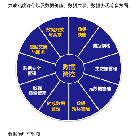
力成熟度评估以及数据价值、数据共享、数据变现等多方面。
数据治理车轮图