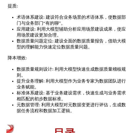
提质:
术语体系建设: 建设符合业务场景的术语体系，使数据部
门与业务部门“有的聊”。
应用建设: 利用大模型辅助分析应用场景建设成果，使应
用场景建设更加合理。
数据质量问题定位: 建设全面的数据质量报告，借助大模
型的理解能力快速定位数据质量问题。
降本增效:
数据质量规则设计: 利用大模型快速生成数据质量稽核规
则。
提升业务理解: 利用大模型作为业务专家为数据团队进行
业务赋能。
标准体系建设: 基于业务建设需求，快速生成与业务需求
相匹配的初步数据标准。
元数据管理: 利用大模型对元数据变更进行评估，生成数
据任务流程和数据加工逻辑。