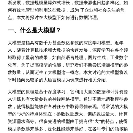
断发展，数据规模呈爆炸式增长，数据来源也日趋多样化。如
何有效地管理和利用这些数据，成为 了企业和社会关注的焦
点。本文将探讨在大模型下如何进行数据治理。
一、什么是大模型？
大模型是指具有数千万甚至数亿参数的深度学习模型。近年
来，随着计算机技术和大数据的快速发展，深度学习在各个领
域取得了显著的成果，如自然语言处理，图片生成，工业数字
化等。为了提高模型的性能，研究者们不断尝试增加模型的参
数数量，从而诞生了大模型这一概念。本文讨论的大模型将以
平时指向比较多的大语言模型为例来进行相关介绍。
大模型的原理是基于深度学习，它利用大量的数据和计算资源
来训练具有大量参数的神经网络模型。通过不断地调整模型参
数，使得模型能够在各种任务中取得最佳表现。通常说的大模
型的“大”的特点体现在：参数数量庞大、训练数据量大、计算
资源需求高等。很多先进的模型由于拥有很“大”的特点，使得
模型参数越来越多，泛化性能越来越好，在各种专门的领域输