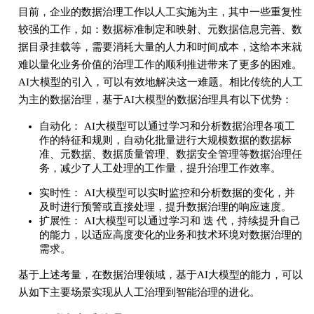
目前，企业的数据治理工作以人工实施为主，其中一些重复性
较强的工作，如：数据标准制定和映射、元数据信息完善、数
据目录挂载等，需要消耗大量的人力和时间成本，这给本来就
难以量化业务价值的治理工作的顺利推进带来了更多的困难。
AI大模型的引入，可以有效地解决这一难题。相比传统的人工
为主的数据治理，基于AI大模型的数据治理具有以下优势：
自动化： AI大模型可以通过学习和分析数据治理各项工
作的特征和规则，自动化批量进行大规模数据的数据标
准、元数据、数据质量管理、数据安全管理等数据治理任
务，减少了人工处理的工作量，提升治理工作效率。
实时性： AI大模型可以实时监控和分析数据的变化，并
及时进行预警或直接处理，提升数据治理的响应速度。
扩展性： AI大模型可以通过学习和 迭 代，持续提升自己
的能力，以适应高度变化的业务和技术环境对数据治理的
需求。
基于上述考量，在数据治理领域，基于AI大模型的能力，可以
从如下主要场景实现从人工治理到智能治理的进化。