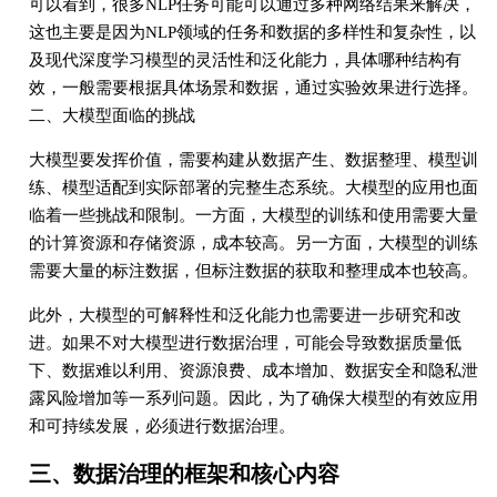
可以看到，很多NLP任务可能可以通过多种网络结果来解决，
这也主要是因为NLP领域的任务和数据的多样性和复杂性，以
及现代深度学习模型的灵活性和泛化能力，具体哪种结构有
效，一般需要根据具体场景和数据，通过实验效果进行选择。
二、大模型面临的挑战
大模型要发挥价值，需要构建从数据产生、数据整理、模型训
练、模型适配到实际部署的完整生态系统。大模型的应用也面
临着一些挑战和限制。一方面，大模型的训练和使用需要大量
的计算资源和存储资源，成本较高。另一方面，大模型的训练
需要大量的标注数据，但标注数据的获取和整理成本也较高。
此外，大模型的可解释性和泛化能力也需要进一步研究和改
进。如果不对大模型进行数据治理，可能会导致数据质量低
下、数据难以利用、资源浪费、成本增加、数据安全和隐私泄
露风险增加等一系列问题。因此，为了确保大模型的有效应用
和可持续发展，必须进行数据治理。
三、数据治理的框架和核心内容