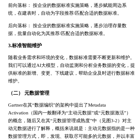
前向落标： 按企业的数据标准实施策略，逐步赋能周边系
统，在建表时，自动为字段推荐/匹配合适的数据标准。
后向落标： 按企业的数据标准实施策略，逐步治理存量数
据，批量自动化为其推荐/匹配合适的数据标准。
3.标准智能维护
随着业务需求和环境的变化，数据标准需要不断更新和维护。
我们可以通过AI大模型，自动监测和分析业务数据的变化，提
供标准的新增、变更、下线建议，帮助企业及时进行数据标准
维护。
（二） 元数据管理
Gartner在其“数据编织”的架构中提出了Metadata
Activation（国内一般翻译为“主动元数据”或“元数据激活”）
的概念，随后又在其“元数据管理成熟度”中（见图3-2）对主
动元数据进行了解释，概括来说就是：主动元数据指的是一种
数据管理方式，即，发现、获取尽可能多的元数据，并以丰富