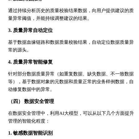
通过持续分析历史的质量校验结果数据，向用户提供建议的质
量异常阈值，并能持续调整建议的结果。
3. 质量异常自动定位
基于数据血缘链路和数据质量校验结果，自动定位数据质量异
常的源头。
4. 质量异常智能修复
针对部分数据质量异常（如重复数据、缺失数据、不一致数据
等），基于数据对象的元数据和质量正常的业务样例数据，自
动修复数据中的异常。
（四） 数据安全管理
在数据安全管理中，利用AI大模型，可以从以下几个方面提升
管理的智能化程度：
1. 敏感数据智能识别