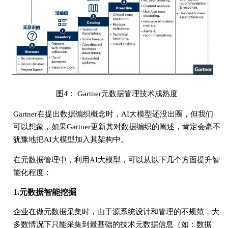
图4： Gartner元数据管理技术成熟度
Gartner在提出数据编织概念时，AI大模型还没出圈，但我们
可以想象，如果Gartner更新其对数据编织的阐述，肯定会毫不
犹豫地把AI大模型加入其架构中。
在元数据管理中，利用AI大模型，可以从以下几个方面提升智
能化程度：
1.元数据智能挖掘
企业在做元数据采集时，由于源系统设计和管理的不规范，大
多数情况下只能采集到最基础的技术元数据信息（如：数据