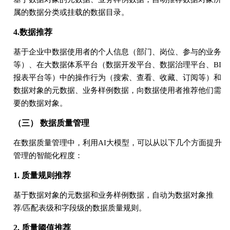
属的数据分类或挂载的数据目录。
4.数据推荐
基于企业中数据使用者的个人信息（部门、岗位、参与的业务
等）、在大数据体系平台（数据开发平台、数据治理平台、BI
报表平台等）中的操作行为（搜索、查看、收藏、订阅等）和
数据对象的元数据、业务样例数据，向数据使用者推荐他们需
要的数据对象。
（三） 数据质量管理
在数据质量管理中，利用AI大模型，可以从以下几个方面提升
管理的智能化程度：
1. 质量规则推荐
基于数据对象的元数据和业务样例数据，自动为数据对象推
荐/匹配表级和字段级的数据质量规则。
2. 质量阈值推荐