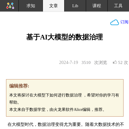
求知
文章
Lib
课程
工具
订阅
基于AI大模型的数据治理
2024-7-19
3510
次浏览
52 次
编辑推荐:
本文将探讨在大模型下如何进行数据治理 ，希望对你的学习有
帮助。
本文来自于数据学堂，由火龙果软件Alice编辑，推荐。
在大模型时代，数据治理变得尤为重要。随着大数据技术的不