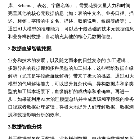
库、Schema、表名、字段名等），需要花费大量人力和时间
完善其他的核心元数据信息（如：表的中文名、业务口径、描
述、标签，字段的中文名、描述、取值说明、敏感等级等）。
通过AI大模型的推理能力，可以基于最基础的技术元数据信息
和业务样例数据，自动填充其他的核心元数据信息。
2.数据血缘智能挖掘
业务和技术的发展，以及随之而来的日益复杂的 加工逻辑
、
多源异构的数据库和多种类型的加工脚本，这些都给数据血缘
解析（尤其是字段级血缘解析）带来了极大的挑战。通过AI大
模型的代码解读能力，可以提升复杂代码、异构数据库和多类
型的加工脚本场景下，血缘解析的成功率和准确率。再进一
步，如果能利用AI大治理模型总结并生成表级和字段级的业务
口径或者数据处理逻辑，将极大地提升人们理解数据、数据溯
源和数据影响分析的效率。
3.数据智能分类
基于数据对象的元数据、业务样例数据，自动推荐数据对象所