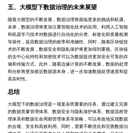
五、大模型下数据治理的未来展望
随着大模型的不断发展，数据治理将面临更多的挑战和机遇。
未来，数据治理将更加注重智能化技术的应用。利用人工智能
和机器学习技术对数据进行自动化的分类、标签化和质量检测
等操作，提高数据治理的效率和准确性。同时，随着区块链技
术的不断发展，数据安全和隐私保护将更加得到重视。区块链
的去中心化特性和加密技术可以为数据提供更加安全可靠的存
储和传输方式。此外，随着边缘计算的不断发展，数据的处理
和分析将更加接近数据源本身，进一步加速数据处理速度和提
高实时性。
总结
大模型下的数据治理是一项复杂而重要的任务。通过建立完善
的数据质量管理体系、数据安全与隐私保护体系、数据流程管
理体系和数据生命周期管理体系等策略，可以有效地实现数据
的合规、安全和高效利用。同时，需要不断优化和完善数据治