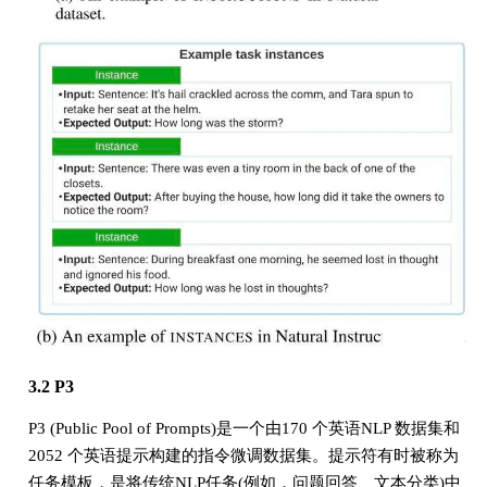
3.2 P3
P3 (Public Pool of Prompts)是一个由170 个英语NLP 数据集和
2052 个英语提示构建的指令微调数据集。提示符有时被称为
任务模板，是将传统NLP任务(例如，问题回答、文本分类)中