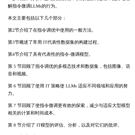
解指令微调LLMs的行为。
本文主要包括以下几个部分：
第2节介绍了在指令调优中使用的一般方法。
第3节概述了常用 IT代表性数据集的构建过程。
第4节介绍了具有代表性的指令-微调模型。
第 5 节回顾了指令调优的多模态技术和数据集，包括图像、语
音和视频。
第 6 节回顾了使用 IT 策略使 LLMs 适应不同领域和应用的努
力。
第 7 节回顾了使指令微调更有效的探索，减少与适应大型模型
相关的计算和时间成本。
第 8 节介绍了 IT模型的评估、分析，以及对它们的批评。