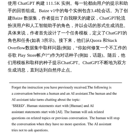
使用 ChatGPT 构建 111.5K 实例。每一轮都由用户的提示和助
手的回答组成。Baize v1中的每个实例包含3.4轮会话。为了创
建Baize 数据集，作者提出了自我聊天的建议，ChatGPT轮流
扮演用户和人工智能助手的角色，并以会话的形式生成消息。
具体来说，作者首先设计了一个任务模板，定义了ChatGPT的
角色和任务(如表 3所示)。接下来，他们从Quora 和Stack
Overflow数据集中取样问题(例如，“你如何修复一个不工作的
谷歌 Play Store帐户?”)作为对话种子(例如，话题)。随后，他
们用模板和取样的种子提示ChatGPT。ChatGPT不断地为双方
生成消息，直到达到自然停止点。