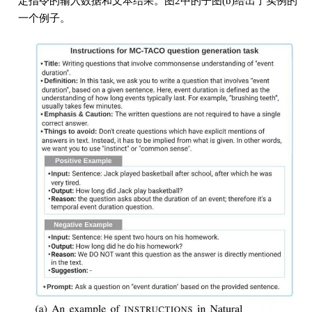
定指令的输入数据和文本结果。图2中的子图(b)给出了实例的
一个例子。