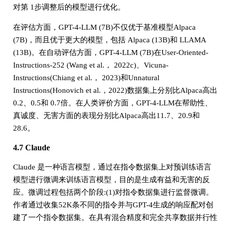
对第 1步调整后的模型进行优化。
在评估方面，GPT-4-LLM (7B)不仅优于基准模型Alpaca
(7B)，而且优于更大的模型，包括 Alpaca (13B)和 LLAMA
(13B)。在自动评估方面，GPT-4-LLM (7B)在User-Oriented-
Instructions-252 (Wang et al.， 2022c)、Vicuna-
Instructions(Chiang et al.， 2023)和Unnatural
Instructions(Honovich et al.，2022)数据集上分别比Alpaca高出
0.2、0.5和 0.7倍。在人类评价方面，GPT-4-LLM在帮助性、
真诚度、无害方面的表现分别比Alpaca高出11.7、20.9和
28.6。
4.7 Claude
Claude 是一种语言模型，通过在指令数据集上对预训练语言
模型进行微调来训练语言模型，目的是生成有益和无害的反
应。微调过程包括两个阶段:(1)对指令数据集进行监督微调。
作者通过收集52K条不同的指令并与GPT-4生成的响应配对创
建了一个指令数据集。在具有混合精度和完全共享数据并行性