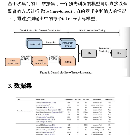
基于收集到的 IT 数据集，一个预先训练的模型可以直接以全
监督的方式进行 微调(fine-tuned)，在给定指令和输入的情况
下，通过预测输出中的每个token来训练模型。
3. 数据集