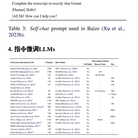
4. 指令微调LLMs