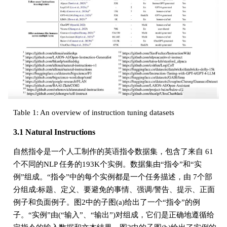
Table 1: An overview of instruction tuning datasets
3.1 Natural Instructions
自然指令是一个人工制作的英语指令数据集，包含了来自 61
个不同的NLP 任务的193K个实例。数据集由“指令”和“实
例”组成。“指令”中的每个实例都是一个任务描述，由 7个部
分组成:标题、定义、要避免的事情、强调/警告、提示、正面
例子和负面例子。图2中的子图(a)给出了一个“指令”的例
子。“实例”由(“输入”、“输出”)对组成，它们是正确地遵循给