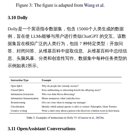
3.10 Dolly
Dolly是一个英语指令数据集，包含 15000个人类生成的数据
例，旨在使 LLMs能够与用户进行类似ChatGPT 的交互。该数
据集旨在模拟广泛的人类行为，包括 7 种特定类型：开放问
答、封闭问答、从维基百科中提取信息、从维基百科中总结信
息、头脑风暴、分类和创造性写作。数据集中每种任务类型的
示例如表2所示。
3.11 OpenAssistant Conversations