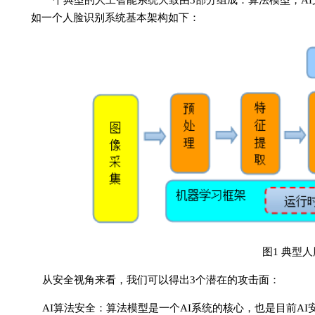
一个典型的人工智能系统大致由3部分组成：算法模型，AI
如一个人脸识别系统基本架构如下：
图1 典型
从安全视角来看，我们可以得出3个潜在的攻击面：
AI算法安全：算法模型是一个AI系统的核心，也是目前A