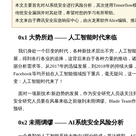
本文主要首先对AI系统安全进行风险分析，其次使用Tensorflo
传统安全漏洞并对其处理，希望对您的学习有所帮助。
本文来自于腾讯安全应急响应中心，由火龙果软件Alice编辑、推
0x1 大势所趋 —— 人工智能时代来临
我们身处一个巨变的时代，各种新技术层出不穷，人工智能
展，得到各行各业的追捧，这背后来自于各种力量的推动，
据分析需求等。从2017年的迅猛发展，到2018年的持续火爆
Facebook等均开始在人工智能领域投下重兵，毫无疑问
变：人工智能时代来了！
面对一项新技术/新趋势的发展，作为安全研究人员该关注
安全研究人员要在风暴来临之前做到未雨绸缪。Blade Te
预研。
0x2 未雨绸缪 —— AI系统安全风险分析