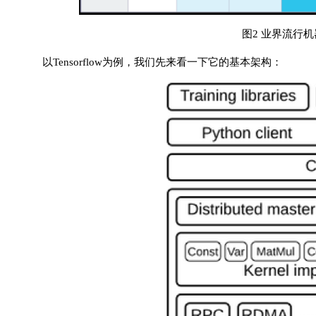
图2 业界流行
以Tensorflow为例，我们先来看一下它的基本架构：