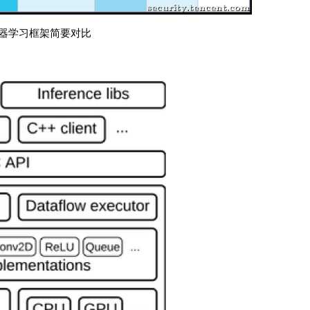
机器学习框架简要对比