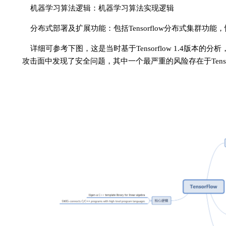
机器学习算法逻辑：机器学习算法实现逻辑
分布式部署及扩展功能：包括Tensorflow分布式集群功能，
详细可参考下图，这是当时基于Tensorflow 1.4版
攻击面中发现了安全问题，其中一个最严重的风险存在于Tenso