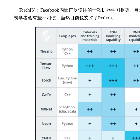
Torch[3]：Facebook内部广泛使用的一款机器学习框
初学者会有些不习惯，当然目前也支持了Python。