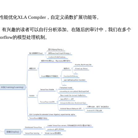
性能优化XLA Compiler，自定义函数扩展功能等。
本的分析，有兴趣的读者可以自行分析添加。在随后的审计中，我们在多个
rflow的模型处理机制。