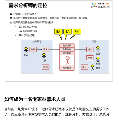
如何成为一名专家型需求人员
当前的市场竞争环境下，做好需求已经不仅仅是传统意义上的需求工作
了，而应该具有专家型需求人员的能力：业务分析、方案设计、系统分