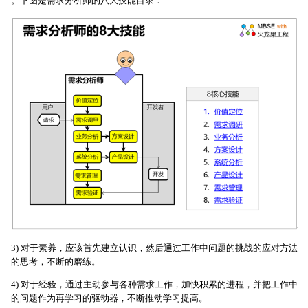
。下图是需求分析师的八大技能目录：
3) 对于素养，应该首先建立认识，然后通过工作中问题的挑战的应对方法
的思考，不断的磨练。
4) 对于经验，通过主动参与各种需求工作，加快积累的进程，并把工作中
的问题作为再学习的驱动器，不断推动学习提高。