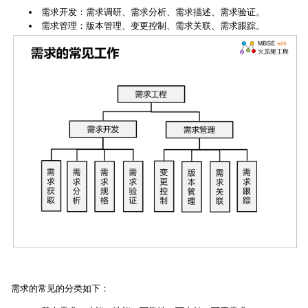
需求开发：需求调研、需求分析、需求描述、需求验证。
需求管理：版本管理、变更控制、需求关联、需求跟踪。
需求的常见的分类如下：