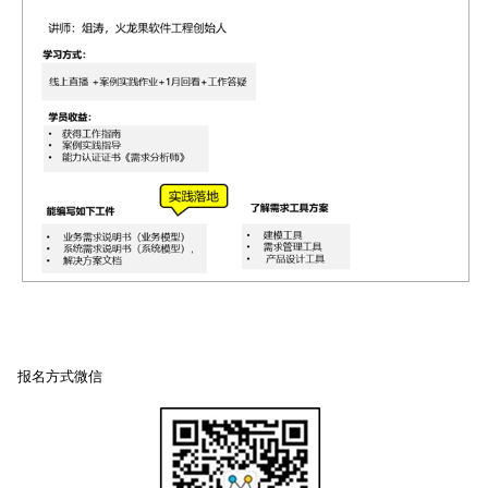
报名方式微信