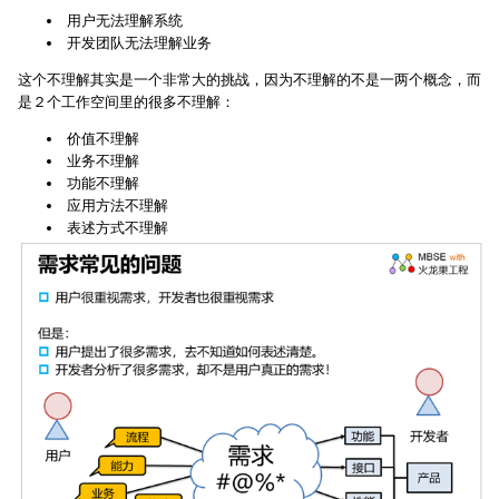
用户无法理解系统
开发团队无法理解业务
这个不理解其实是一个非常大的挑战，因为不理解的不是一两个概念，而
是２个工作空间里的很多不理解：
价值不理解
业务不理解
功能不理解
应用方法不理解
表述方式不理解