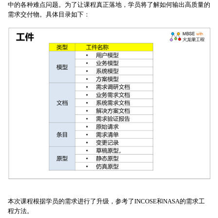
中的各种难点问题。为了让课程真正落地，学员将了解如何输出高质量的
需求交付物。具体目录如下：
本次课程根据学员的需求进行了升级，参考了INCOSE和NASA的需求工
程方法。