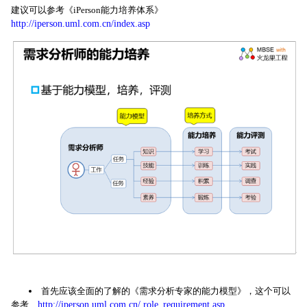
建议可以参考《iPerson能力培养体系》
http://iperson.uml.com.cn/index.asp
首先应该全面的了解的《需求分析专家的能力模型》，这个可以
参考
http://iperson.uml.com.cn/ role_requirement.asp