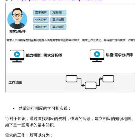
然后进行相应的学习和实践：
1) 对于知识，通过查找相应的资料，快速的阅读，建立相应的知识地图。
如下是一些需求的基本知识。
需求的工作一般可以分为：