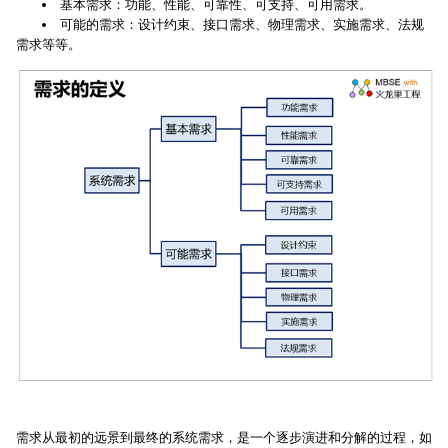
基本需求：功能、性能、可靠性、可支持、可用需求。
可能的需求：设计约束、接口需求、物理需求、实施需求、法规
需求等等。
需求从最初的远景到最终的系统需求，是一个逐步演进和分解的过程，如