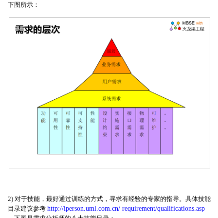
下图所示：
2) 对于技能，最好通过训练的方式，寻求有经验的专家的指导。具体技能
目录建议参考
http://iperson.uml.com.cn/ requirement/qualifications.asp