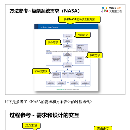
如下是参考了《NASA的需求和方案设计的过程迭代》