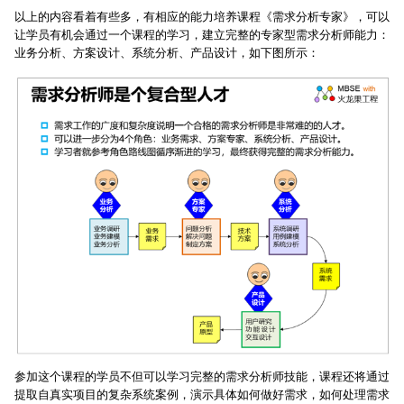
以上的内容看着有些多，有相应的能力培养课程《需求分析专家》，可以
让学员有机会通过一个课程的学习，建立完整的专家型需求分析师能力：
业务分析、方案设计、系统分析、产品设计，如下图所示：
参加这个课程的学员不但可以学习完整的需求分析师技能，课程还将通过
提取自真实项目的复杂系统案例，演示具体如何做好需求，如何处理需求