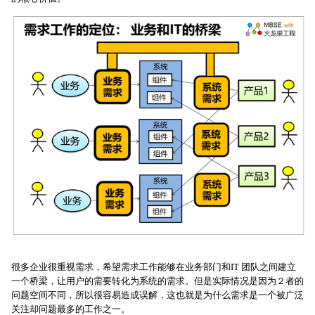
很多企业很重视需求，希望需求工作能够在业务部门和IT 团队之间建立
一个桥梁，让用户的需要转化为系统的需求。但是实际情况是因为２者的
问题空间不同，所以很容易造成误解，这也就是为什么需求是一个被广泛
关注却问题最多的工作之一。