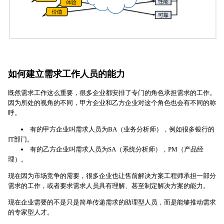
如何建立需求工作人员的能力
既然需求工作这么重要，很多企业都安排了专门的角色承担需求的工作。
因为所处的视角的不同，甲方企业和乙方企业对这个角色也会有不同的称
呼。
有的甲方企业叫需求人员为BA（业务分析师），例如很多银行的
IT部门。
有的乙方企业叫需求人员为SA（系统分析师），PM（产品经
理）。
现在因为市场竞争的需要，很多企业也让售前解决方案工程师承担一部分
需求的工作，或者要求需求人员具有理解、甚至制定解决方案的能力。
现在企业需要的不是只是简单传递需求的助理型人员，而是能够推动需求
的专家型人才。