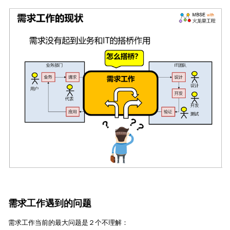
需求工作遇到的问题
需求工作当前的最大问题是２个不理解：