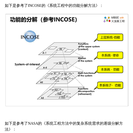
如下是参考了INCOSE的《系统工程中的功能分解方法》：
如下是参考了NASA的《系统工程方法中的复杂系统需求的逐级分解方
法》：