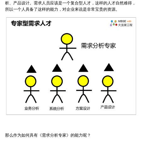
析、产品设计。需求人员应该是一个复合型人才，这样的人才自然难得，
所以一个人具备了这样的能力，对企业来说是非常宝贵的资源。
那么作为如何具有《需求分析专家》的能力呢？