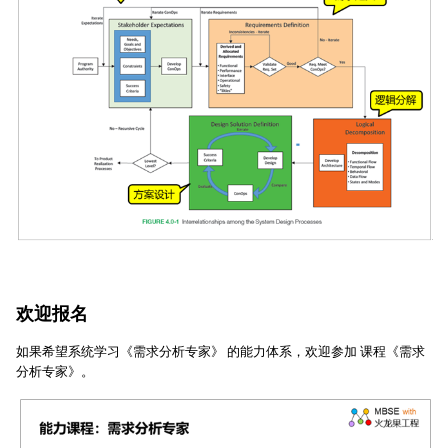
欢迎报名
如果希望系统学习《需求分析专家》 的能力体系，欢迎参加 课程《需求
分析专家》。