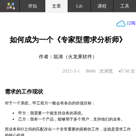
求知
文章
Lib
课程
工具
订阅
如何成为一个《专家型需求分析师》
作者：俎涛（火龙果软件）
2021-3-1
8600
次浏览
50 次
需求的工作现状
对于一个系统，甲乙双方一般会有各自的价值目标：
甲方：我需要一个能支持业务的系统。
乙方：我有一个产品，能够用于多个用户，支持他们的业务。
而业务和IT之间的匹配存在一个非常重要的搭桥的工作，这就是需求工作
的核心价值。