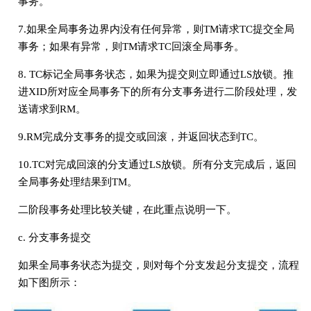
事务。
7.如果全局事务边界内没有任何异常，则TM请求TC提交全局
事务；如果有异常，则TM请求TC回滚全局事务。
8. TC标记全局事务状态，如果为提交则立即通过LS放锁。推
进XID所对应全局事务下的所有分支事务进行二阶段处理，发
送请求到RM。
9.RM完成分支事务的提交或回滚，并返回状态到TC。
10.TC对完成回滚的分支通过LS放锁。所有分支完成后，返回
全局事务处理结果到TM。
二阶段事务处理比较关键，在此重点说明一下。
c. 分支事务提交
如果全局事务状态为提交，则对每个分支发起分支提交，流程
如下图所示：