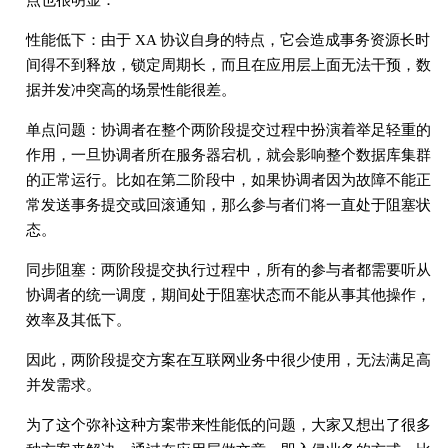
性能低下：由于 XA 协议自身的特点，它会造成事务资源长时
间得不到释放，锁定周期长，而且在应用层上面无法干预，数
据并发冲突高的场景性能很差。
单点问题：协调者在整个两阶段提交过程中扮演着举足轻重的
作用，一旦协调者所在服务器宕机，就会影响整个数据库集群
的正常运行。比如在第二阶段中，如果协调者因为故障不能正
常发送事务提交或回滚通知，那么参与者们将一直处于阻塞状
态。
同步阻塞：两阶段提交执行过程中，所有的参与者都需要听从
协调者的统一调度，期间处于阻塞状态而不能从事其他操作，
效率及其低下。
因此，两阶段提交方案在互联网业务中很少使用，无法满足高
并发需求。
为了这个弥补这种方案带来性能低的问题，大家又想出了很多