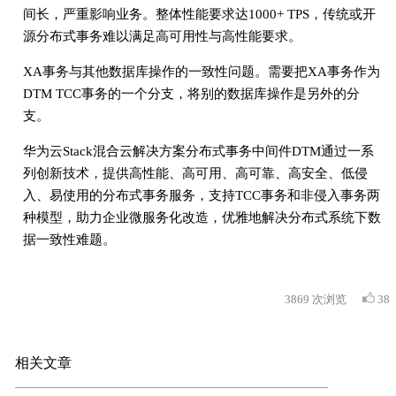
间长，严重影响业务。整体性能要求达1000+ TPS，传统或开
源分布式事务难以满足高可用性与高性能要求。
XA事务与其他数据库操作的一致性问题。需要把XA事务作为
DTM TCC事务的一个分支，将别的数据库操作是另外的分
支。
华为云Stack混合云解决方案分布式事务中间件DTM通过一系
列创新技术，提供高性能、高可用、高可靠、高安全、低侵
入、易使用的分布式事务服务，支持TCC事务和非侵入事务两
种模型，助力企业微服务化改造，优雅地解决分布式系统下数
据一致性难题。
3869
次浏览
38
相关文章