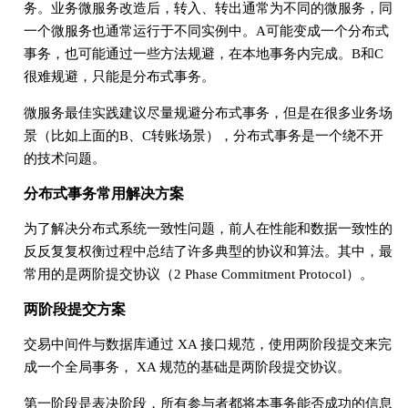
务。业务微服务改造后，转入、转出通常为不同的微服务，同
一个微服务也通常运行于不同实例中。A可能变成一个分布式
事务，也可能通过一些方法规避，在本地事务内完成。B和C
很难规避，只能是分布式事务。
微服务最佳实践建议尽量规避分布式事务，但是在很多业务场
景（比如上面的B、C转账场景），分布式事务是一个绕不开
的技术问题。
分布式事务常用解决方案
为了解决分布式系统一致性问题，前人在性能和数据一致性的
反反复复权衡过程中总结了许多典型的协议和算法。其中，最
常用的是两阶提交协议（2 Phase Commitment Protocol）。
两阶段提交方案
交易中间件与数据库通过 XA 接口规范，使用两阶段提交来完
成一个全局事务， XA 规范的基础是两阶段提交协议。
第一阶段是表决阶段，所有参与者都将本事务能否成功的信息