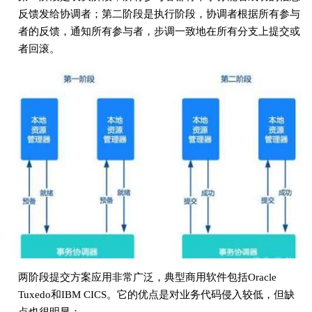
反馈发给协调者；第二阶段是执行阶段，协调者根据所有参与
者的反馈，通知所有参与者，步调一致地在所有分支上提交或
者回滚。
两阶段提交方案应用非常广泛，典型商用软件包括Oracle
Tuxedo和IBM CICS。它的优点是对业务代码侵入较低，但缺
点也很明显：