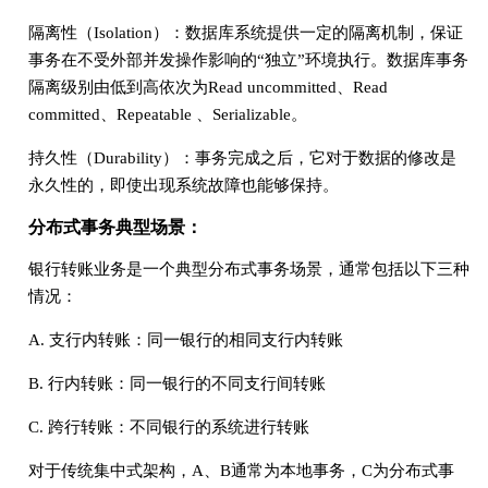
隔离性（Isolation）：数据库系统提供一定的隔离机制，保证
事务在不受外部并发操作影响的“独立”环境执行。数据库事务
隔离级别由低到高依次为Read uncommitted、Read
committed、Repeatable 、Serializable。
持久性（Durability）：事务完成之后，它对于数据的修改是
永久性的，即使出现系统故障也能够保持。
分布式事务典型场景：
银行转账业务是一个典型分布式事务场景，通常包括以下三种
情况：
A. 支行内转账：同一银行的相同支行内转账
B. 行内转账：同一银行的不同支行间转账
C. 跨行转账：不同银行的系统进行转账
对于传统集中式架构，A、B通常为本地事务，C为分布式事