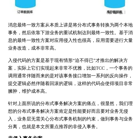
消息最终一致方案从本质上讲是将分布式事务转换为两个本地
事务，然后依靠下游业务的重试机制达到最终一致性。基于消
息的最终一致性方案对应用侵入性也很高，应用需要进行大量
业务改造，成本非常高。
入侵代码的方案是基于现有情形“迫不得已”才推出的解决方
案，实际上它们实现起来非常不优雅，比如TCC，一个事务的
调用通常伴随而来的是对该事务接口增加一系列的反向操作，
提交逻辑必然伴随着回滚的逻辑，这样的代码会使得项目非常
臃肿，维护成本高。
针对上面所说的分布式事务解决方案的痛点，很显然，我们理
想的分布式事务解决方案肯定是性能要好而且要对业务无侵
入，业务层无需关心分布式事务机制的约束，做到事务与业务
分离，也就是本文所重点推荐的非侵入事务。