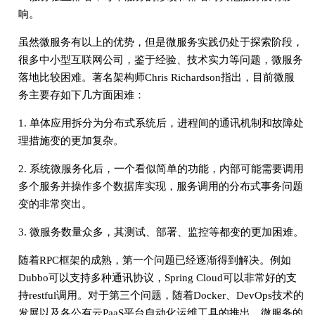
响。
虽然微服务有以上的优势，但是微服务实践仍处于探索阶段，
很多中小型互联网公司，鉴于经验、技术实力等问题，微服务
落地比较困难。著名架构师Chris Richardson指出，目前微服
务主要存如下几方面困难：
1. 单体应用拆分为分布式系统后，进程间的通讯机制和故障处
理措施变的更加复杂。
2. 系统微服务化后，一个看似简单的功能，内部可能需要调用
多个服务并操作多个数据库实现，服务调用的分布式事务问题
变的非常突出。
3. 微服务数量众多，其测试、部署、监控等都变的更加困难。
随着RPC框架的成熟，第一个问题已经逐渐得到解决。例如
Dubbo可以支持多种通讯协议，Spring Cloud可以非常好的支
持restful调用。对于第三个问题，随着Docker、DevOps技术的
发展以及各公有云PaaS平台自动化运维工具的推出，微服务的