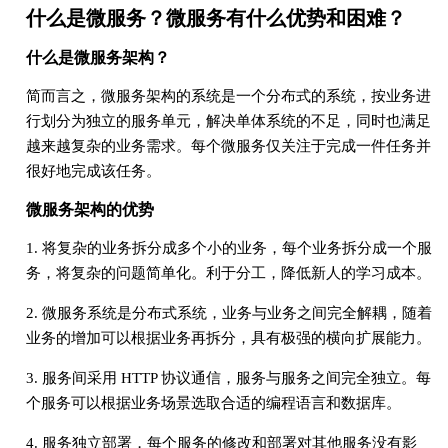
什么是微服务？微服务有什么优势和困难？
什么是微服务架构？
简而言之，微服务架构的系统是一个分布式的系统，按业务进
行划分为独立的服务单元，解决单体系统的不足，同时也满足
越来越复杂的业务需求。每个微服务仅关注于完成一件任务并
很好地完成该任务。
微服务架构的优势
1. 将复杂的业务拆分成多个小的业务，每个业务拆分成一个服
务，将复杂的问题简单化。利于分工，降低新人的学习成本。
2. 微服务系统是分布式系统，业务与业务之间完全解耦，随着
业务的增加可以根据业务再拆分，具有极强的横向扩展能力。
3. 服务间采用 HTTP 协议通信，服务与服务之间完全独立。每
个服务可以根据业务场景选取合适的编程语言和数据库。
4. 服务独立部署，每个服务的修改和部署对其他服务没有影