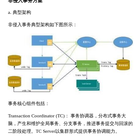
非侵入事务方案
a. 典型架构
非侵入事务典型架构如下图所示：
事务核心组件包括：
Transaction Coordinator (TC)： 事务协调器，分布式事务大
脑，产生和维护全局事务、分支事务，推进事务提交与回滚的
二阶段处理。TC Server以集群形式提供事务协调能力。