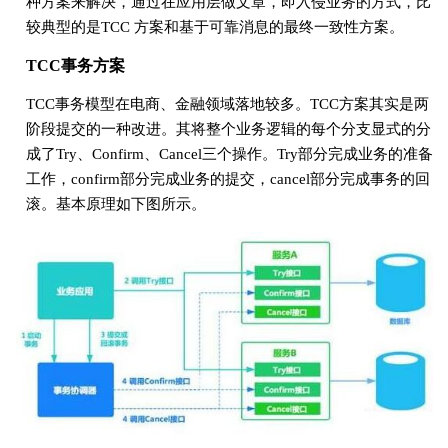
种方案来解决，通过在应用层做文章，即入侵业务的方式，比
较典型的是TCC 方案和基于可靠消息的最终一致性方案。
TCC事务方案
TCC事务模型在电商、金融领域落地较多。TCC方案其实是两
阶段提交的一种改进。其将整个业务逻辑的每个分支显式的分
成了Try、Confirm、Cancel三个操作。Try部分完成业务的准备
工作，confirm部分完成业务的提交，cancel部分完成事务的回
滚。基本原理如下图所示。