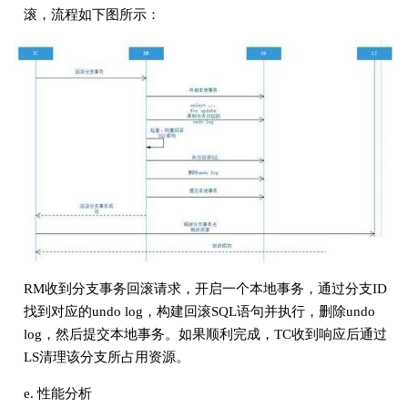
滚，流程如下图所示：
RM收到分支事务回滚请求，开启一个本地事务，通过分支ID
找到对应的undo log，构建回滚SQL语句并执行，删除undo
log，然后提交本地事务。如果顺利完成，TC收到响应后通过
LS清理该分支所占用资源。
e. 性能分析