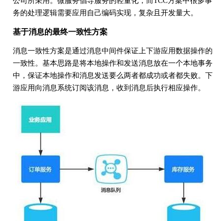
公司所采用。微服务倡导服务的轻量化，而TCC方案中很多事
务的处理逻辑需要应用自己编码实现，复杂且开发量大。
基于消息的最终一致性方案
消息一致性方案是通过消息中间件保证上下游应用数据操作的
一致性。基本思路是将本地操作和发送消息放在一个本地事务
中，保证本地操作和消息发送要么两者都成功或者都失败。下
游应用向消息系统订阅该消息，收到消息后执行相应操作。