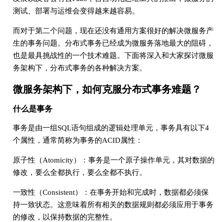
测试、部署与运维会变得越来越容易。
而对于第二个问题，现在还没有通用方案很好的解决微服务产
生的事务问题。分布式事务已经成为微服务落地最大的阻碍，
也是最具挑战性的一个技术难题。下面将深入和大家探讨微服
务架构下，分布式事务的各种解决方案。
微服务架构下，如何克服分布式事务难题？
什么是事务
事务是由一组SQL语句组成的逻辑处理单元，事务具有以下4
个属性，通常简称为事务的ACID属性：
原子性（Atomicity）：事务是一个原子操作单元，其对数据的
修改，要么全都执行，要么全都不执行。
一致性（Consistent）：在事务开始和完成时，数据都必须保
持一致状态。这意味着所有相关的数据规则都必须应用于事务
的修改，以保持数据的完整性。