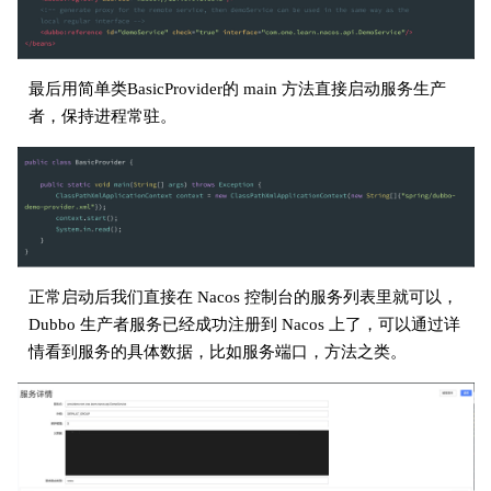
最后用简单类BasicProvider的 main 方法直接启动服务生产
者，保持进程常驻。
正常启动后我们直接在 Nacos 控制台的服务列表里就可以，
Dubbo 生产者服务已经成功注册到 Nacos 上了，可以通过详
情看到服务的具体数据，比如服务端口，方法之类。