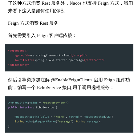
了这种方式消费 Rest 服务外，Nacos 也支持 Feign 方式，我们
来看下这又是如何使用的吧。
Feign 方式消费 Rest 服务
首先需要引入 Feign 客户端依赖：
然后引导类添加注解 @EnableFeignClients 启用 Feign 组件功
能，编写一个 EchoService 接口,用于调用远程服务：