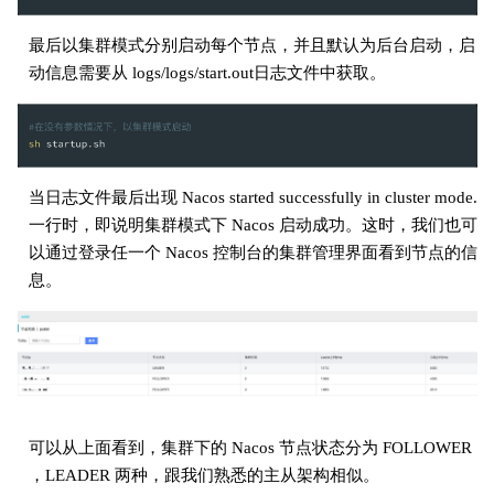
最后以集群模式分别启动每个节点，并且默认为后台启动，启
动信息需要从 logs/logs/start.out日志文件中获取。
当日志文件最后出现 Nacos started successfully in cluster mode.
一行时，即说明集群模式下 Nacos 启动成功。这时，我们也可
以通过登录任一个 Nacos 控制台的集群管理界面看到节点的信
息。
可以从上面看到，集群下的 Nacos 节点状态分为 FOLLOWER
，LEADER 两种，跟我们熟悉的主从架构相似。