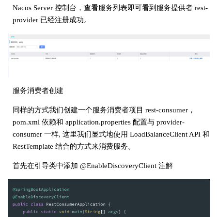
Nacos Server 控制台，查看服务列表即可看到服务提供者 rest-
provider 已经注册成功。
服务消费者创建
同样的方式我们创建一个服务消费者项目 rest-consumer，
pom.xml 依赖和 application.properties 配置与 provider-
consumer 一样, 这里我们显式地使用 LoadBalanceClient API 和
RestTemplate 结合的方式来消费服务。
首先在引导类中添加 @EnableDiscoveryClient 注解