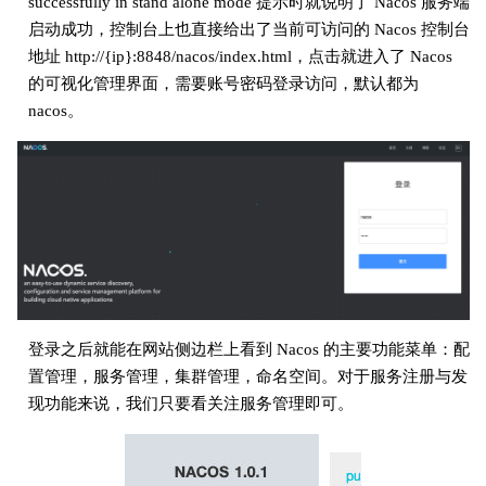
successfully in stand alone mode 提示时就说明了 Nacos 服务端
启动成功，控制台上也直接给出了当前可访问的 Nacos 控制台
地址 http://{ip}:8848/nacos/index.html，点击就进入了 Nacos
的可视化管理界面，需要账号密码登录访问，默认都为
nacos。
登录之后就能在网站侧边栏上看到 Nacos 的主要功能菜单：配
置管理，服务管理，集群管理，命名空间。对于服务注册与发
现功能来说，我们只要看关注服务管理即可。