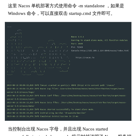
这里 Nacos 单机部署方式使用命令 -m standalone ，如果是
Windows 命令，可以直接双击 startup.cmd 文件即可。
当控制台出现 Nacos 字母，并且出现 Nacos started