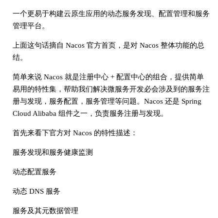
一个更易于构建云原生应用的动态服务发现、配置管理和服务
管理平台。
上面这句话摘自 Nacos 官方首页，是对 Nacos 整体功能的总
结。
简单来说 Nacos 就是注册中心 + 配置中心的组合，提供简单
易用的特性集，帮助我们解决微服务开发必会涉及到的服务注
册与发现，服务配置，服务管理等问题。Nacos 还是 Spring
Cloud Alibaba 组件之一，负责服务注册与发现。
首先来看下官方对 Nacos 的特性描述：
服务发现和服务健康监测
动态配置服务
动态 DNS 服务
服务及其元数据管理