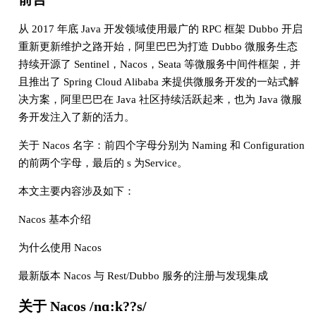
从 2017 年底 Java 开发领域使用最广的 RPC 框架 Dubbo 开启
重新更新维护之路开始，阿里巴巴为打造 Dubbo 微服务生态
持续开源了 Sentinel，Nacos，Seata 等微服务中间件框架，并
且推出了 Spring Cloud Alibaba 来提供微服务开发的一站式解
决方案，阿里巴巴在 Java 社区持续活跃起来，也为 Java 微服
务开发注入了新的活力。
关于 Nacos 名字：前四个字母分别为 Naming 和 Configuration
的前两个字母，最后的 s 为Service。
本文主要内容涉及如下：
Nacos 基本介绍
为什么使用 Nacos
最新版本 Nacos 与 Rest/Dubbo 服务的注册与发现集成
关于 Nacos /nɑ:k??s/