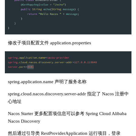
修改子项目配置文件 application.properties
spring.application.name 声明了服务名称
spring.cloud.nacos.discovery.server-addr 指定了 Nacos 注册中
心地址
Nacos Starter 更多配置项信息可以参考 Spring Cloud Alibaba
Nacos Discovery
然后通过引导类 RestProviderApplication 运行项目，登录