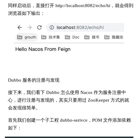
同样启动后，直接打开 http://localhost:8082/echo/hi，就会得到
浏览器如下输出：
Dubbo 服务的注册与发现
接下来，我们看下 Dubbo 怎么使用 Nacos 作为服务注册中
心，进行注册与发现的，其实只要用过 ZooKeeper 方式的就
会发现很简单。
首先我们创建一个子工程 dubbo-serivce，POM 文件添加依赖
如下：