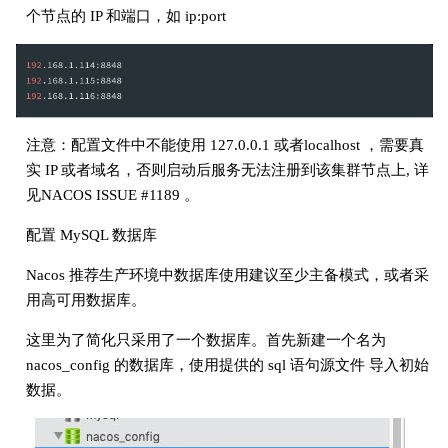
个节点的 IP 和端口，如 ip:port
注意：配置文件中不能使用 127.0.0.1 或者localhost ，需要真
实 IP 或者域名，否则启动后服务无法注册到该集群节点上, 详
见NACOS ISSUE #1189 。
配置 MySQL 数据库
Nacos 推荐生产环境中数据库使用建议至少主备模式，或者采
用高可用数据库。
这里为了简化只采用了一个数据库。首先新建一个名为
nacos_config 的数据库，使用提供的 sql 语句源文件 导入初始
数据。