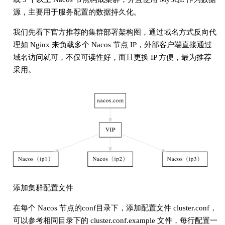
源，主要用于服务配置的数据持久化。
我们先看下官方推荐的集群部署架构图，通过域名方式反向代
理如 Nginx 来负载多个 Nacos 节点 IP，外部客户端直接通过
域名访问就可，不仅可读性好，而且更换 IP 方便，最为推荐
采用。
添加集群配置文件
在每个 Nacos 节点的conf目录下，添加配置文件 cluster.conf，
可以参考相同目录下的 cluster.conf.example 文件，每行配置一