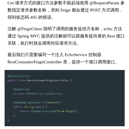
Get 请求方式的接口方法参数不能必须使用 @RequestParam 参
数指定请求参数名称，否则 Feign 都会通过 POST 方式调用，
得到状态码 405 的错误。
注解 @FeignClient 指明了调用的服务提供方名称，echo 方法
通过 Spring MVC 提供的注解就可以跟服务提供者的 Rest 接口
关联，执行时就会调用对应请求方法。
最后我们只需要编写一个注入 EchoService 控制器
RestConsumerFeignController 类，提供一个接口调用接口。