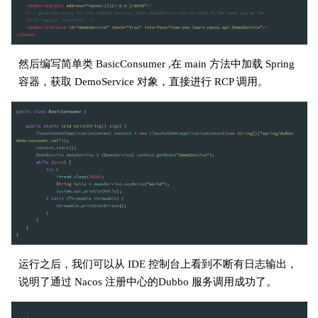
然后编写简单类 BasicConsumer ,在 main 方法中加载 Spring
容器，获取 DemoService 对象，直接进行 RCP 调用。
运行之后，我们可以从 IDE 控制台上看到不断有日志输出，
说明了通过 Nacos 注册中心的Dubbo 服务调用成功了。