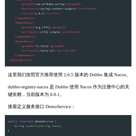
这里我们按照官方推荐使用 2.6.5 版本的 Dubbo 集成 Nacos。
dubbo-registry-nacos 是 Dubbo 使用 Nacos 作为注册中心的关
键依赖，当前版本为 0.0.1。
接着定义服务接口 DemoService：