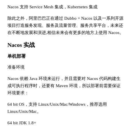
Nacos 支持 Service Mesh 集成，Kubernetes 集成
除此之外，阿里巴巴正在通过 Dubbo + Nacos 以及一系列开源
项目打造服务发现、服务及流量管理、服务共享平台，未来还
在不断地发展和演进,相信未来会有更多的地方上使用 Nacos。
Nacos 实战
单机部署
准备环境
Nacos 依赖 Java 环境来运行，并且需要对 Nacos 代码构建生
成可执行程序时，还要有 Maven 环境，所以部署前需要保证
环境要求：
64 bit OS，支持 Linux/Unix/Mac/Windows，推荐选用
Linux/Unix/Mac。
64 bit JDK 1.8+