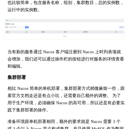
也比较简单，包含服务名称，组别，集群数目，总的实例数，
运行中的实例数。
当有新的服务通过 Nacos 客户端注册到 Nacos 上时列表项就
会增加，我们还可以通过操作栏的按钮进行对服务的详情查看
和编辑。
集群部署
相比 Nacos 简单的单机部署，集群部署方式稍微麻烦一些，跟
着官方文档走还是有点小坑，还需要自己额外的调整。 为了
用于生产环境，必须确保 Nacos 的高可用，所以还是有必要实
践下集群部署的操作。
准备环境跟单机部署相同，额外的要求就是 Nacos 需要 3 个
或 3 个以上 Nacos 节点构成集群，并且使用 MySQL 作为数据