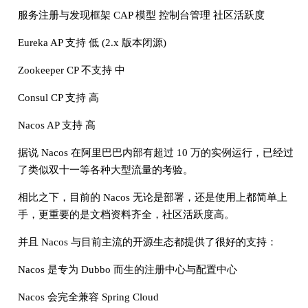
服务注册与发现框架 CAP 模型 控制台管理 社区活跃度
Eureka AP 支持 低 (2.x 版本闭源)
Zookeeper CP 不支持 中
Consul CP 支持 高
Nacos AP 支持 高
据说 Nacos 在阿里巴巴内部有超过 10 万的实例运行，已经过
了类似双十一等各种大型流量的考验。
相比之下，目前的 Nacos 无论是部署，还是使用上都简单上
手，更重要的是文档资料齐全，社区活跃度高。
并且 Nacos 与目前主流的开源生态都提供了很好的支持：
Nacos 是专为 Dubbo 而生的注册中心与配置中心
Nacos 会完全兼容 Spring Cloud