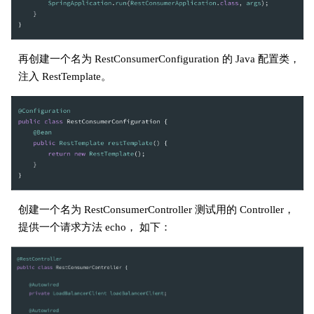
再创建一个名为 RestConsumerConfiguration 的 Java 配置类，
注入 RestTemplate。
创建一个名为 RestConsumerController 测试用的 Controller，
提供一个请求方法 echo， 如下：