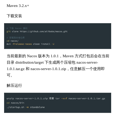
Maven 3.2.x+
下载安装
当前最新的 Nacos 版本为 1.0.1，Maven 方式打包后会在当前
目录 distribution/target 下生成两个压缩包 nacos-server-
1.0.1.tar.gz 和 nacos-server-1.0.1.zip，任意解压一个使用即
可。
解压运行