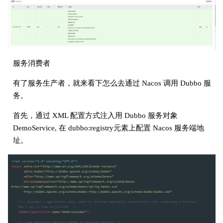
服务消费者
有了服务生产者，就来看下怎么去通过 Nacos 调用 Dubbo 服
务。
首先，通过 XML 配置方式注入用 Dubbo 服务对象
DemoService, 在 dubbo:registry元素上配置 Nacos 服务端地
址。