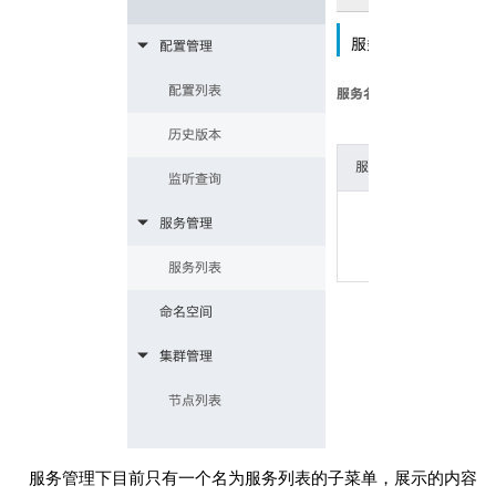
服务管理下目前只有一个名为服务列表的子菜单，展示的内容