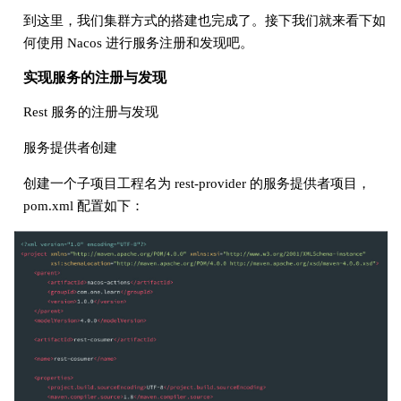
到这里，我们集群方式的搭建也完成了。接下我们就来看下如
何使用 Nacos 进行服务注册和发现吧。
实现服务的注册与发现
Rest 服务的注册与发现
服务提供者创建
创建一个子项目工程名为 rest-provider 的服务提供者项目，
pom.xml 配置如下：