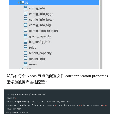
然后在每个 Nacos 节点的配置文件 conf/application.properties
里添加数据库连接配置：