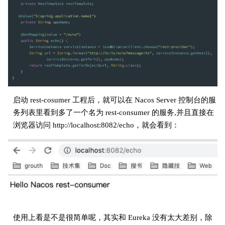
启动 rest-cosumer 工程后，就可以在 Nacos Server 控制台的服
务列表里看到多了一个名为 rest-consumer 的服务,并且直接在
浏览器访问 http://localhost:8082/echo，就会看到：
使用上看是不是很简单呢，其实和 Eureka 没有太大差别，除