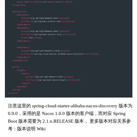
注意这里的 spring-cloud-starter-alibaba-nacos-discovery 版本为
0.9.0，采用的是 Nacos 1.0.0 版本的客户端，而对应 Spring
Boot 版本需要为 2.1.x.RELEASE 版本， 更多版本对应关系参
考：版本说明 Wiki