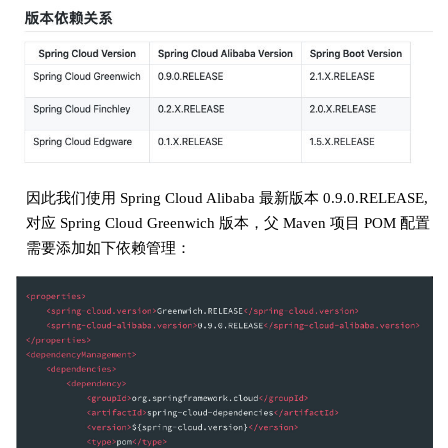
因此我们使用 Spring Cloud Alibaba 最新版本 0.9.0.RELEASE,
对应 Spring Cloud Greenwich 版本，父 Maven 项目 POM 配置
需要添加如下依赖管理：