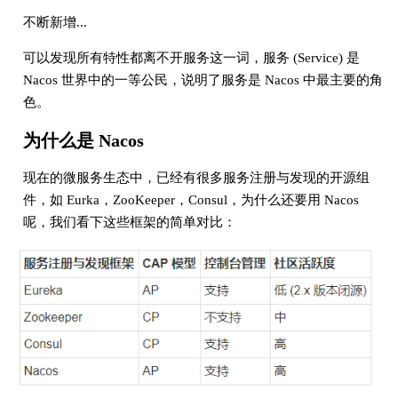
不断新增...
可以发现所有特性都离不开服务这一词，服务 (Service) 是
Nacos 世界中的一等公民，说明了服务是 Nacos 中最主要的角
色。
为什么是 Nacos
现在的微服务生态中，已经有很多服务注册与发现的开源组
件，如 Eurka，ZooKeeper，Consul，为什么还要用 Nacos
呢，我们看下这些框架的简单对比：