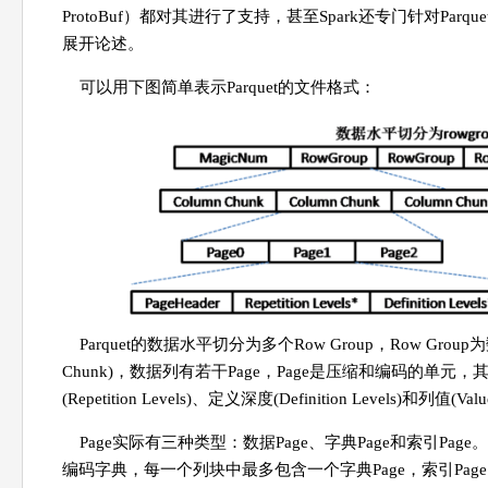
ProtoBuf）都对其进行了支持，甚至Spark还专门针对Par
展开论述。
可以用下图简单表示Parquet的文件格式：
Parquet的数据水平切分为多个Row Group，Row Gro
Chunk)，数据列有若干Page，Page是压缩和编码的单元，
(Repetition Levels)、定义深度(Definition Levels)和列值(Va
Page实际有三种类型：数据Page、字典Page和索引Pa
编码字典，每一个列块中最多包含一个字典Page，索引Page目