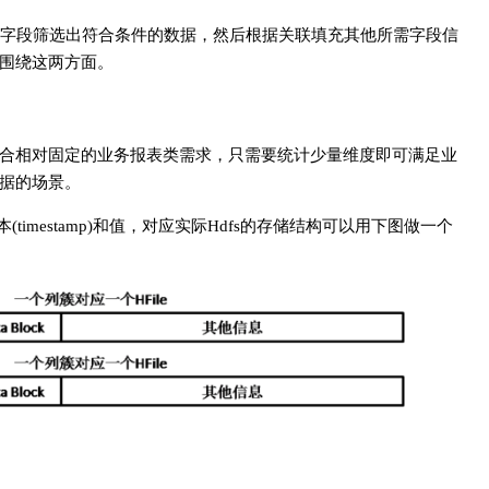
字段筛选出符合条件的数据，然后根据关联填充其他所需字段信
围绕这两方面。
lin）适合相对固定的业务报表类需求，只需要统计少量维度即可满足业
据的场景。
(timestamp)和值，对应实际Hdfs的存储结构可以用下图做一个