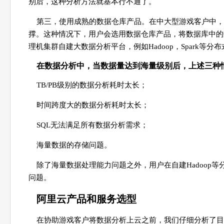
别后，这种分析方法就基本行不通了。
第三，使用成熟的数据仓库产品。在中大型游戏客户中，
撑。这种情况下，用户会选用数据仓库产品，将数据库中的
理机集群自建大数据分析平台，例如Hadoop，Spark
在数据分析中，当数据量达到海量级别后，上述三种
TB/PB级别的数据分析耗时太长；
时间跨度大的数据分析耗时太长；
SQL无法满足所有数据分析需求；
海量数据的存储问题。
除了海量数据处理能力问题之外，用户在自建Hadoop
问题。
阿里云产品和服务选型
在协助游戏客户将数据分析上云之前，我们仔细分析了目