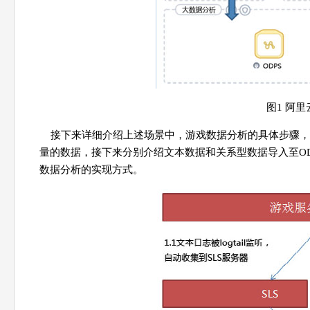
图1 阿
接下来详细介绍上述场景中，游戏数据分析的具体步骤，
量的数据，接下来分别介绍文本数据和关系型数据导入至OD
数据分析的实现方式。