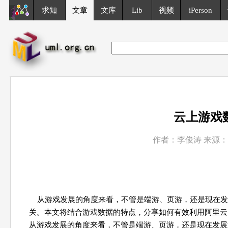
求知
文章
文库
Lib
视频
iPerson
云上游戏
作者：李俊涛 来源：CS
从游戏发展的角度来看，不管是端游、页游，还是现在发
关。本文将结合游戏数据的特点，分享如何有效利用阿里云
从游戏发展的角度来看，不管是端游、页游，还是现在发展