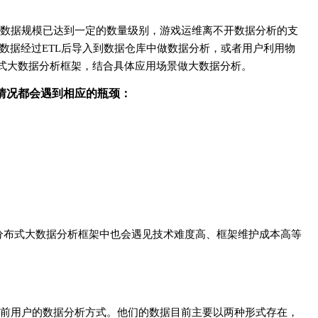
数据规模已达到一定的数量级别，游戏运维离不开数据分析的支
数据经过ETL后导入到数据仓库中做数据分析，或者用户利用物
等分布式大数据分析框架，结合具体应用场景做大数据分析。
情况都会遇到相应的瓶颈：
等分布式大数据分析框架中也会遇见技术难度高、框架维护成本高等
前用户的数据分析方式。他们的数据目前主要以两种形式存在，