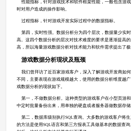
性能指标，针对游戏技术和软件框架性能，一般包含游戏
时对用户造成的操作影响。
过程指标，针对游戏开发实际过程中的数据指标。
第四，实时性强。数据分析分为四个层次，数据量少实时
高。这四个数据分析的层次对技术难度的要求是逐渐提高的
高，所以海量游戏数据分析对技术能力和软件需求提出了极
游戏数据分析现状及瓶颈
我们曾拜访了近百家游戏客户，深入了解游戏开发商如何
不同，主要表现在游戏规模越大，使用的数据分析维度越广
戏数据分析的现状如下。
第一，不做数据分析。这种类型的游戏客户在小型页游和
中定时批量备份出来，用单独的硬盘或者服务器做数据存储
第二，数据库级别执行SQL查询。大多数的游戏客户将
的方法是使用SQL语言和第三方报表工具做基本的数据查