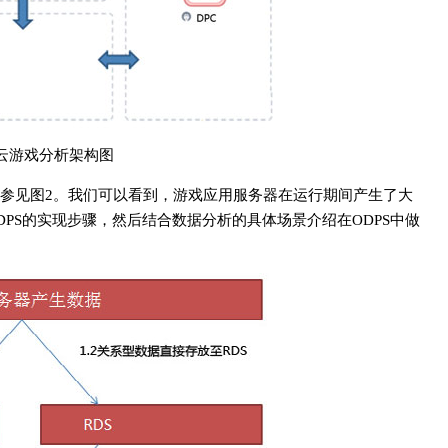
里云游戏分析架构图
参见图2。我们可以看到，游戏应用服务器在运行期间产生了大
PS的实现步骤，然后结合数据分析的具体场景介绍在ODPS中做