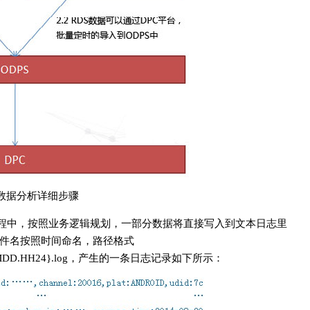
戏数据分析详细步骤
过程中，按照业务逻辑规划，一部分数据将直接写入到文本日志里
件名按照时间命名，路径格式
/{YYYYMMDD.HH24}.log，产生的一条日志记录如下所示：