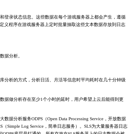
和登录状态信息。这些数据在每个游戏服务器上都会产生，遵循
定义程序在游戏服务器上定时批量抽取这些文本数据存放到日志
数据分析。
库分析的方式，分析日活、月活等信息时平均耗时在几十分钟级
数据做分析存在至少1个小时的延时，用户希望上云后能得到更
ODPS（Open Data Processing Service，开放数据
ple Log Service，简单日志服务）。SLS为大量服务器日志
ODPS底层是打通的，所有存放在SLS服务器上的日志数据会被