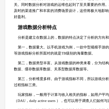
关。同时数据分析对游戏的运维也起到了至关重要的作用。
及时的渠道推广和丰富的消费场景设计，这些将极大地影响
好盈利。
游戏数据分析特点
分析是建立在数据上的，数据的特点决定了分析的方向和
第一，数据量大。以手机游戏为例，一款中型规模手游的
等游戏指标分析所面对的就是TB级别的海量数据。
第二，数据类型丰富。从游戏数据的种类来看，分为结构
数据、缓存数据库数据、关系型数据库数据等。
第三，分析维度多样。由于游戏指标不同，所以游戏分析
过程指标三类。
玩家指标，一般用于计算与收入相关的指标，如用户平均消费指标（AR
（DAU，daily active users ），也可以用于调