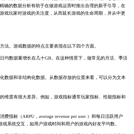
精确的数据分析有助于在做游戏运营时推出合理的新手引导，在
游戏玩家对游戏的关注度，从而延长游戏的生命周期，并从中更
方法。游戏数据的特点主要表现在以下四个方面。
日均数据量增长在几十GB。在这种情景下，做常见的月活、季活
化数据和非结构化数据。从数据存放的位置来看，可以分为文本
的维度有很大差异。例如，游戏指标通常玩家指标、性能指标和
PU，average revenue per user ）和每日活跃用户
查人们如何与游戏系统交互，如用户游戏时间和用户的游戏内好友平均数。