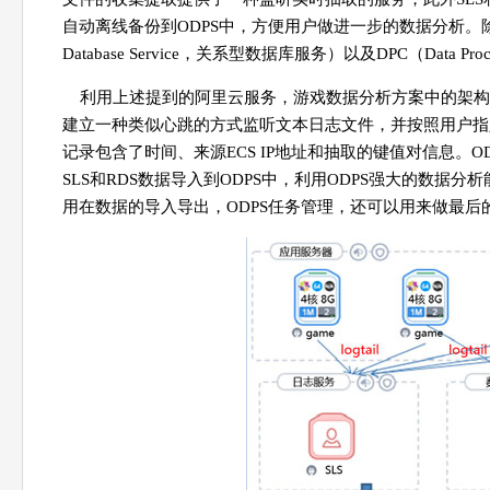
自动离线备份到ODPS中，方便用户做进一步的数据分析。除了OD
Database Service，关系型数据库服务）以及DPC（Data Pr
利用上述提到的阿里云服务，游戏数据分析方案中的架构如图1
建立一种类似心跳的方式监听文本日志文件，并按照用户指
记录包含了时间、来源ECS IP地址和抽取的键值对信息。
SLS和RDS数据导入到ODPS中，利用ODPS强大的数据
用在数据的导入导出，ODPS任务管理，还可以用来做最后