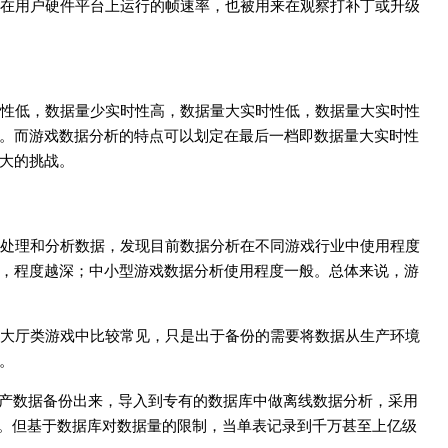
在用户硬件平台上运行的帧速率，也被用来在观察打补丁或升级
性低，数据量少实时性高，数据量大实时性低，数据量大实时性
。而游戏数据分析的特点可以划定在最后一档即数据量大实时性
大的挑战。
处理和分析数据，发现目前数据分析在不同游戏行业中使用程度
，程度越深；中小型游戏数据分析使用程度一般。总体来说，游
大厅类游戏中比较常见，只是出于备份的需要将数据从生产环境
。
生产数据备份出来，导入到专有的数据库中做离线数据分析，采用
询。但基于数据库对数据量的限制，当单表记录到千万甚至上亿级