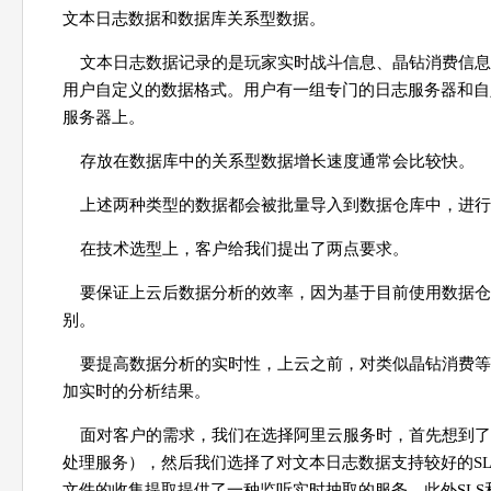
文本日志数据和数据库关系型数据。
文本日志数据记录的是玩家实时战斗信息、晶钻消费信息
用户自定义的数据格式。用户有一组专门的日志服务器和自
服务器上。
存放在数据库中的关系型数据增长速度通常会比较快。
上述两种类型的数据都会被批量导入到数据仓库中，进行
在技术选型上，客户给我们提出了两点要求。
要保证上云后数据分析的效率，因为基于目前使用数据仓
别。
要提高数据分析的实时性，上云之前，对类似晶钻消费等
加实时的分析结果。
面对客户的需求，我们在选择阿里云服务时，首先想到了大数据分析服务
处理服务），然后我们选择了对文本日志数据支持较好的SLS（Sim
文件的收集提取提供了一种监听实时抽取的服务，此外SLS和