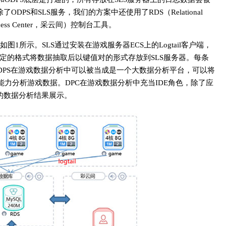
PS和SLS服务，我们的方案中还使用了RDS（Relational
ocess Center，采云间）控制台工具。
所示。SLS通过安装在游戏服务器ECS上的Logtail客户端，
定的格式将数据抽取后以键值对的形式存放到SLS服务器。每条
ODPS在游戏数据分析中可以被当成是一个大数据分析平台，可以将
分析能力分析游戏数据。DPC在游戏数据分析中充当IDE角色，除了应
的数据分析结果展示。