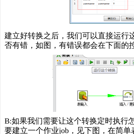
建立好转换之后，我们可以直接运行
否有错，如图，有错误都会在下面的
B:如果我们需要让这个转换定时执行
要建立一个作业job，见下图，在简