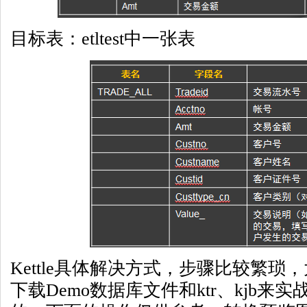
目标表：etltest中一张表
Kettle具体解决方式，步骤比较繁
下载Demo数据库文件和ktr、kjb来