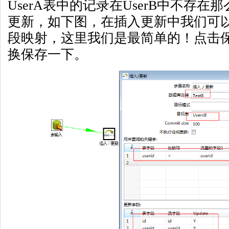
UserA表中的记录在UserB中不存
更新，如下图，在插入更新中我们可
段映射，这里我们是最简单的！点击
换保存一下。