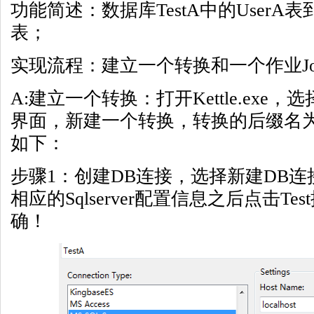
功能简述：数据库TestA中的UserA表到数
表；
实现流程：建立一个转换和一个作业Jo
A:建立一个转换：打开Kettle.exe
界面，新建一个转换，转换的后缀名为
如下：
步骤1：创建DB连接，选择新建DB
相应的Sqlserver配置信息之后点击T
确！