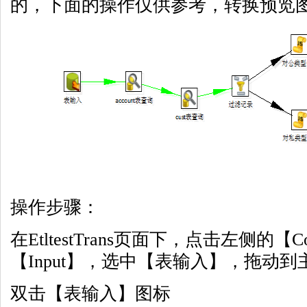
的，下面的操作仅供参考，转换预览
操作步骤：
在EtltestTrans页面下，点击左侧的【Co
【Input】，选中【表输入】，拖动
双击【表输入】图标