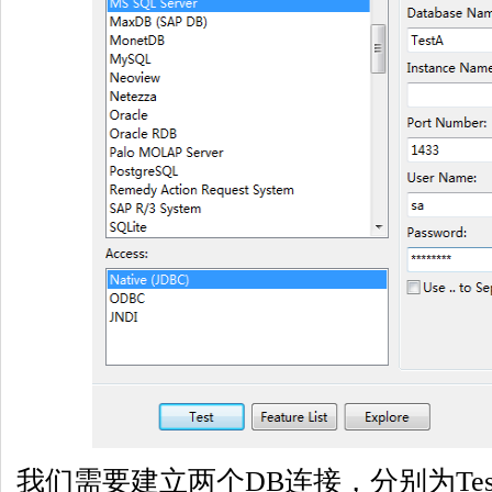
我们需要建立两个DB连接，分别为TestA