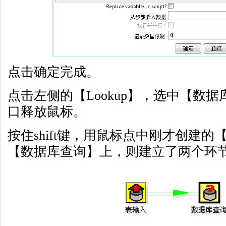
点击确定完成。
点击左侧的【Lookup】，选中【数
口释放鼠标。
按住shift键，用鼠标点中刚才创建
【数据库查询】上，则建立了两个环