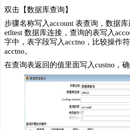
双击【数据库查询】
步骤名称写入account 表查询，数
etltest 数据库连接，查询的表写入ac
字中，表字段写入acctno，比较操作符
acctno。
在查询表返回的值里面写入custno