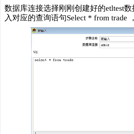
数据库连接选择刚刚创建好的etltes
入对应的查询语句Select * from trad