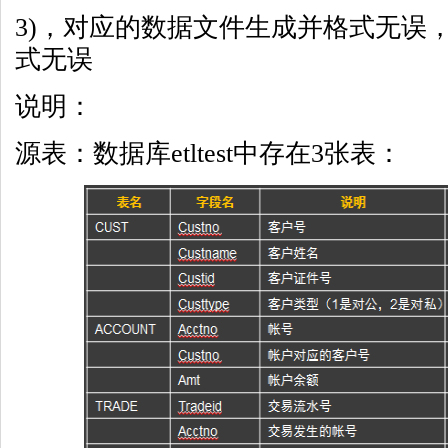
3)，对应的数据文件生成并格式无误
式无误
说明：
源表：数据库etltest中存在3张表：