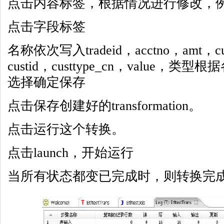
点击内容标签，根据情况进行修改，
点击字段标签
名称依次写入tradeid，acctno，amt，cus
custid，custtype_cn，value
选择确定保存
点击保存创建好的transformation。
点击运行这个转换。
点击launch，开始运行
当所有状态都变已完成时，则转换完