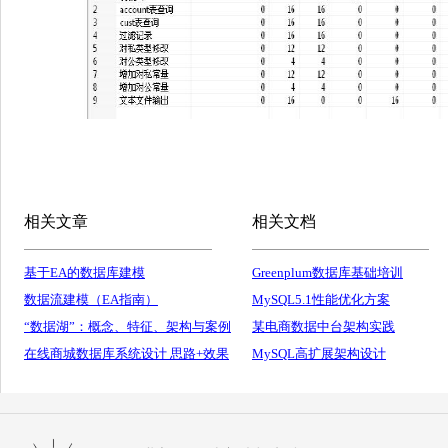
相关文章
相关文档
基于EA的数据库建模
Greenplum数据库基础培训
数据流建模（EA指南）
MySQL5.1性能优化方案
“数据湖”：概念、特征、架构与案例
某电商数据中台架构实践
在线商城数据库系统设计 思路+效果
MySQL高扩展架构设计