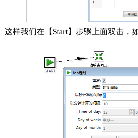
这样我们在【Start】步骤上面双击，