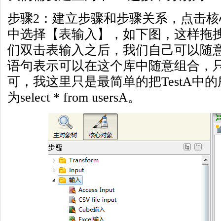
步骤2：建立步骤和步骤关系，点击
中选择【表输入】，如下图，这样拖
们双击表输入之后，我们自己可以随意
语句表示可以在这个库中随意组合，只
可，我这里只是最简单的把TestA中
为select * from usersA。