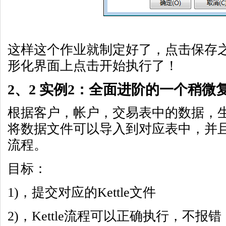
这样这个作业就制定好了，点击保存
形化界面上点击开始执行了！
2、2 实例2：全面进阶的一个稍微
根据客户，帐户，交易表中的数据，
将数据文件可以导入到对应表中，并且
流程。
目标：
1)，提交对应的Kettle文件
2)，Kettle流程可以正确执行，不报错