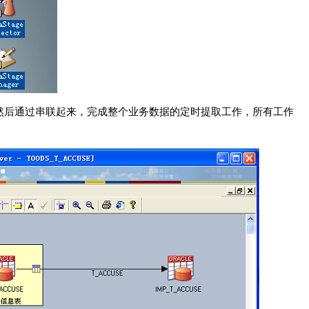
ob，然后通过串联起来，完成整个业务数据的定时提取工作，所有工作