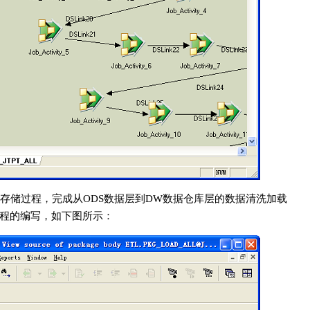
存储过程，完成从ODS数据层到DW数据仓库层的数据清洗加载
存储过程的编写，如下图所示：