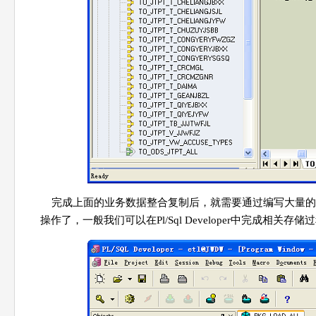
完成上面的业务数据整合复制后，就需要通过编写大量的
操作了，一般我们可以在Pl/Sql Developer中完成相关