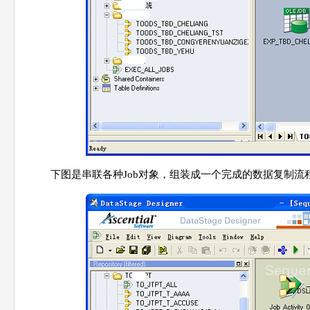
下图是串联各种Job对象，组装成一个完成的数据复制流