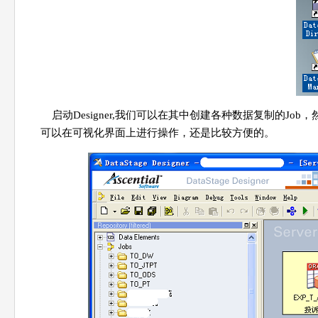
启动Designer,我们可以在其中创建各种数据复制的J
可以在可视化界面上进行操作，还是比较方便的。