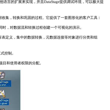
言的扩展来实现，并且DataStage提供调试环境，可以极大提
优化数据收集，转换和巩固的过程。它提供了一套图形化的客户工具：
Job的同时，对数据流和转换过程创建一个可视化的演示。
括：库表定义，集中的数据转换，元数据连接等对象进行分类和组
交互式控制。
age的项目和使用者权限的分配。