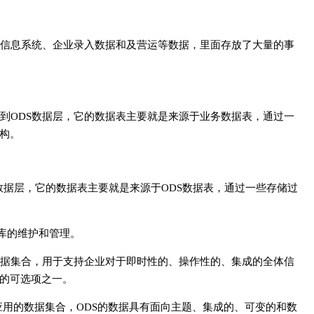
信息系统、企业录入数据和及营运等数据，里面存放了大量的事
储到ODS数据层，它的数据表主要就是来源于业务数据表，通过一
构。
数据层，它的数据表主要就是来源于ODS数据表，通过一些存储过
库的维护和管理。
数据集合，用于支持企业对于即时性的、操作性的、集成的全体信
的可选项之一。
应用的数据集合，ODS的数据具有面向主题、集成的、可变的和数