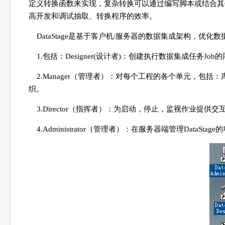
定义转换函数来实现，复杂转换可以通过编写脚本或结合其他语
高开发和调试抽取、转换程序的效率。
DataStage是基于客户机/服务器的数据集成架构，
1.包括：Designer(设计者)：创建执行数据集成任务
2.Manager（管理者）：对每个工程的各个单元，包
织。
3.Director（指挥者）：为启动，停止，监视作业提供
4.Administrator（管理者）：在服务器端管理DataSt