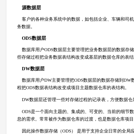
源数据层
客户的各种业务系统中的数据，如包括企业、车辆和司机
务数据。
ODS数据层
数据库用户ODS数据层主要管理把业务数据层的数据存
些存储过程把业务数据表结构改变成基层的数据仓库的表结
DW数据层
数据库用户DW主要管理把ODS数据层的数据存储到DW
程把ODS数据表结构改变成项目主题数据仓库的表结构。
DW数据层还管理一些对存储过程的记录表，方便数据仓
ODS是一个面向主题的、集成的、可变的、当前的细节
息的需求。常常被作为数据仓库的过渡，也是数据仓库项目
因此操作数据存储（ODS） 是用于支持企业日常的全局