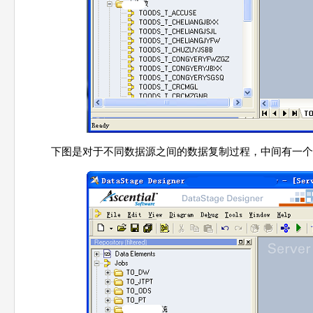
下图是对于不同数据源之间的数据复制过程，中间有一个Tr