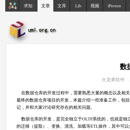
求知
文章
文库
Lib
视频
iPerson
数
火龙果软件 发布
在数据仓库的开发过程中，需要熟悉大量的概念以及相关
最终的数据仓库项目的开发，本篇介绍一些准备工作，包括
记，并和大家讨论研究存在的相关问题。
数据仓库的开发，是完全独立于OLTP系统的，也就是
的迁移（提取）、变换、清洗、加载等ETL操作，其中可