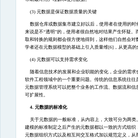
(3) 元数据是保证数据质量的关键
数据仓库或数据集市建立好以后，使用者在使用的时
来说是不“透明”的，使用者很自然地对结果产生怀疑
取和转换的规则都会很方便地得到，这样他们自然会对
学者还在元数据模型的基础上引入质量维[6]，从更高
(4) 元数据可以支持需求变化
随着信息技术的发展和企业职能的变化，企业的需求
软件工程领域中的一个重要问题。传统的信息系统往往
元数据管理系统可以把整个业务的工作流、数据流和信
可扩展性。
4. 元数据的标准化
关于元数据的一般标准，从内容上，大致可分为两类
建模的标准制定之后产生的元数据都以一致的方式组织
元数据组织方式以及相互间交互格式加以规范定义，从