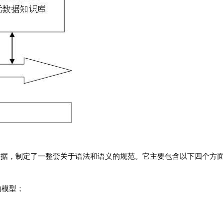
数据，制定了一整套关于语法和语义的规范。它主要包含以下四个方
统的模型；