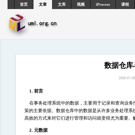
首页
文章
文库
视频
iProcess
课程
数据仓库
2009-0
1. 前言
在事务处理系统中的数据，主要用于记录和查询业务
策的主要依据。数据仓库中的数据是从许多业务处理系
高效的方式来对它们进行管理和访问就变得尤为重要。
2. 元数据