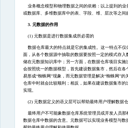
业务概念模型和物理数据之间的依赖：以上提到的业
或数据库、多维数据库中的表、字段、维、层次等之间
3. 元数据的作用
(1) 元数据是进行数据集成所必需的
数据仓库最大的特点就是它的集成性。这一特点不仅
面，从各个数据源中抽取的数据要按照一定的模式存入
储在元数据知识库中；另一方面，在数据仓库项目实施
会按照统一的数据模型，首先建设数据集市，然后在各
易形成“蜘蛛网”现象，而元数据管理是解决“蜘蛛网”
仓库中时就会比较顺利；相反，如果在建设数据集市的
实现。
(2) 元数据定义的语义层可以帮助最终用户理解数据
最终用户不可能象数据仓库系统管理员或开发人员那
数据仓库中数据的含意。元数据可以实现业务模型与数
帮助最终用户理解和使用数据。