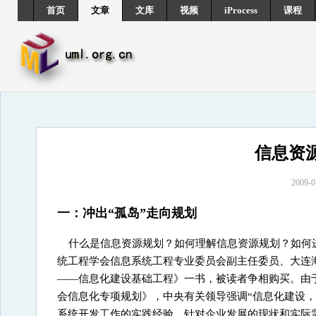
首页
文章
文库
视频
iProcess
课程
信息资源
2009
一：冲出“孤岛”走向规划
什么是信息资源规划？如何理解信息资源规划？如何
统工程学会信息系统工程专业委员会副主任委员、大连
——信息化建设基础工程》一书，被读者争相购买。由
会信息化专项规划》，中央有关领导强调“信息化建设
系统开发工作的实践经验，针对企业发展的现状和实际