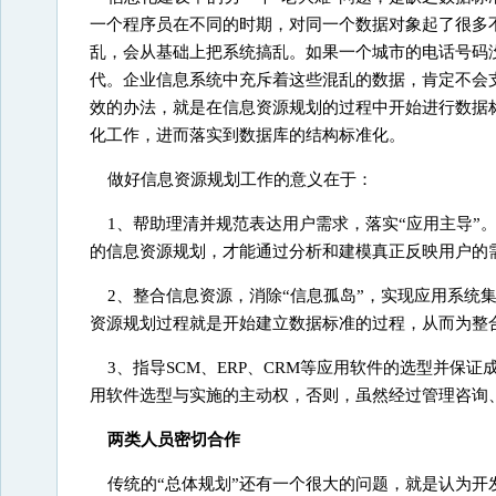
一个程序员在不同的时期，对同一个数据对象起了很多不
乱，会从基础上把系统搞乱。如果一个城市的电话号码
代。企业信息系统中充斥着这些混乱的数据，肯定不会
效的办法，就是在信息资源规划的过程中开始进行数据
化工作，进而落实到数据库的结构标准化。
做好信息资源规划工作的意义在于：
1、帮助理清并规范表达用户需求，落实“应用主导”
的信息资源规划，才能通过分析和建模真正反映用户的
2、整合信息资源，消除“信息孤岛”，实现应用系统
资源规划过程就是开始建立数据标准的过程，从而为整
3、指导SCM、ERP、CRM等应用软件的选型并保
用软件选型与实施的主动权，否则，虽然经过管理咨询、
两类人员密切合作
传统的“总体规划”还有一个很大的问题，就是认为