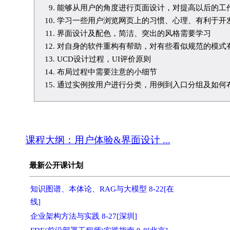
能够从用户的角度进行页面设计，对提高以后的工
学习一些用户浏览网页上的习惯、心理、有利于开
界面设计及配色，简洁、突出的风格需要学习
对自身的软件重构有帮助，对有些看似规范的模式
UCD设计过程，UI评价原则
布局过程中需要注意的小细节
通过实例按用户进行分类，用例到入口分组及如何
课程大纲：用户体验&界面设计 ...
最新公开课计划
知识图谱、本体论、RAG与大模型 8-22[在
线]
企业架构方法与实践 8-27[深圳]