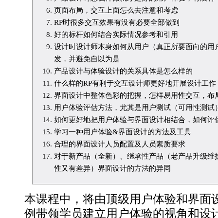
页面布局，交互上面怎么去注意和考虑
RP时很多交互效果有没有必要全部做到
好的标杆如何结合实际情况参考和引用
设计时设计师本身如何从用户（真正所要面向的用
发，并避免自以为是
产品设计与体验设计的关系具体是怎么样的
什么样的RP有利于交互设计师更好地开展设计工作
界面设计中整体色彩的把握，怎样易用性交互，布
用户体验评估方法，尤其是用户测试（可用性测试
如何更好地把用户体验与界面设计相结合，如何评
学习一种用户体验&界面设计的方法及工具
合理的界面设计人员配置及人员素质要求
对于新产品（全新）、继承性产品（老产品升级维
性又有差异）界面设计的方法的异同
本课程中，将由顶级用户体验和界面
例带领学员建立用户体验的视角和设