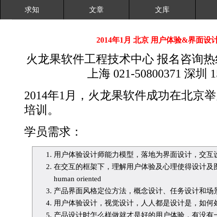
求知
文章
文库
2014年1月 北京 用户体验&界面
火龙果软件工程技术中心 报名咨询热线： 北
上海 021-50800371 深圳 1
2014年1月，火龙果软件成功在北京
培训。
学员需求：
用户体验设计师能力模型，落地为界面设计，交互
在交互的框架下，理解用户体验及心理使得设计及
human oriented
产品界面风格定位方法，概念设计、任务设计和场
用户体验设计，视觉设计，人人都是设计是，如何
产品设计时怎么样做就才是好的用户体验，有没有