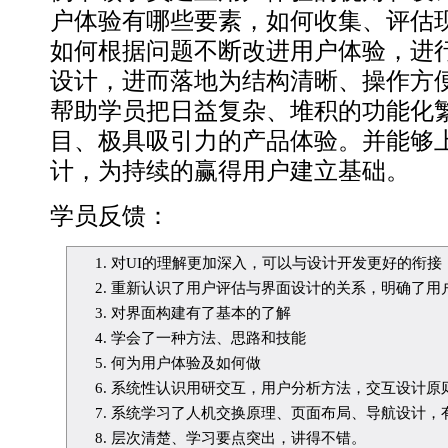
户体验有哪些要素，如何收集、评估
如何根据问题不断改进用户体验，进
设计，进而落地为结构清晰、操作方
帮助学员把日益复杂、堆积的功能化
目、极具吸引力的产品体验。并能够
计，为持续的赢得用户建立基础。
学员反馈：
对UI的理解更加深入，可以与设计开发更好的衔接
重新认识了用户评估与界面设计的关系，明确了用
对界面构建有了基本的了解
学会了一种方法、思路和技能
何为用户体验及如何做
系统性认识用研交互，用户分析方法，交互设计原
系统学习了人机交换原理、页面布局、导航设计，
层次清楚、学习要点突出，讲得不错。