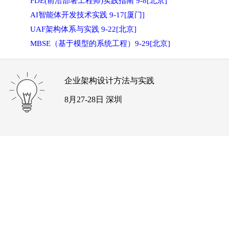
FDE(前沿部署工程师)实践指南 9-8[北京]
AI智能体开发技术实践 9-17[厦门]
UAF架构体系与实践 9-22[北京]
MBSE（基于模型的系统工程）9-29[北京]