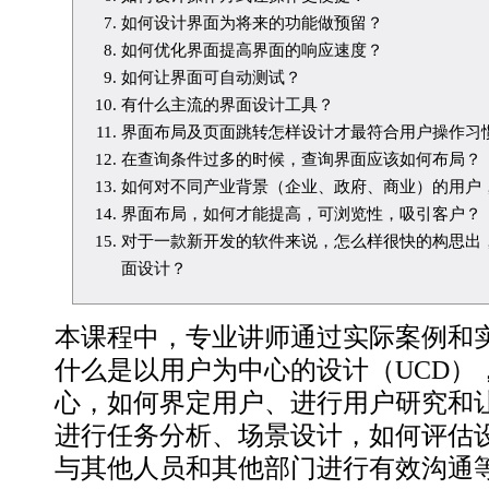
如何设计界面为将来的功能做预留？
如何优化界面提高界面的响应速度？
如何让界面可自动测试？
有什么主流的界面设计工具？
界面布局及页面跳转怎样设计才最符合用户操作习
在查询条件过多的时候，查询界面应该如何布局？
如何对不同产业背景（企业、政府、商业）的用户，
界面布局，如何才能提高，可浏览性，吸引客户？
对于一款新开发的软件来说，怎么样很快的构思出
面设计？
本课程中，专业讲师通过实际案例和
什么是以用户为中心的设计（UCD）
心，如何界定用户、进行用户研究和
进行任务分析、场景设计，如何评估
与其他人员和其他部门进行有效沟通