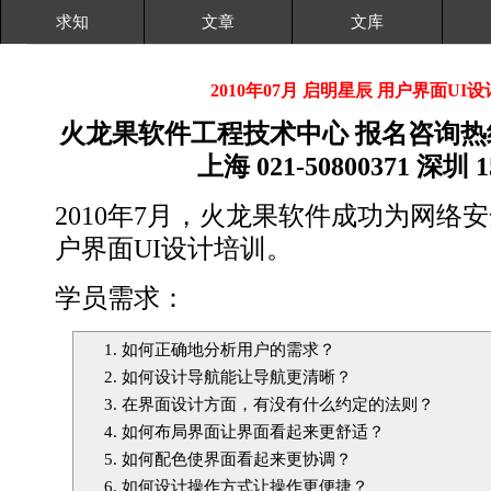
求知
文章
文库
2010年07月 启明星辰 用户界面U
火龙果软件工程技术中心 报名咨询热线： 北
上海 021-50800371 深圳 1
2010年7月，火龙果软件成功为网络
户界面UI设计培训。
学员需求：
如何正确地分析用户的需求？
如何设计导航能让导航更清晰？
在界面设计方面，有没有什么约定的法则？
如何布局界面让界面看起来更舒适？
如何配色使界面看起来更协调？
如何设计操作方式让操作更便捷？