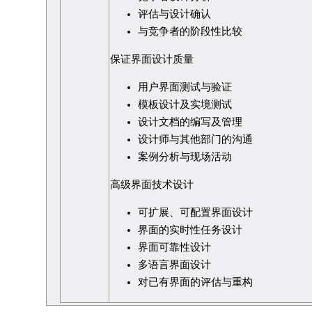
评估与设计确认
与竞争者的阶段性比较
保证界面设计质量
用户界面测试与验证
模板设计及实境测试
设计文档的编写及管理
设计师与其他部门的沟通
案例分析与现场活动
高级界面技术设计
可扩展、可配置界面设计
界面的实时性任务设计
界面可靠性设计
多语言界面设计
对已有界面的评估与重构