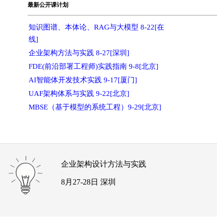
最新公开课计划
知识图谱、本体论、RAG与大模型 8-22[在
线]
企业架构方法与实践 8-27[深圳]
FDE(前沿部署工程师)实践指南 9-8[北京]
AI智能体开发技术实践 9-17[厦门]
UAF架构体系与实践 9-22[北京]
MBSE（基于模型的系统工程）9-29[北京]