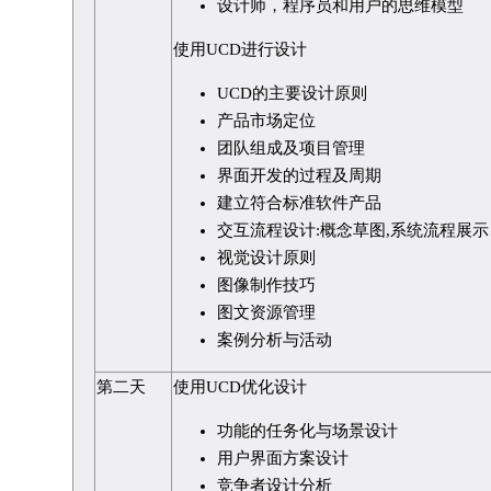
设计师，程序员和用户的思维模型
使用UCD进行设计
UCD的主要设计原则
产品市场定位
团队组成及项目管理
界面开发的过程及周期
建立符合标准软件产品
交互流程设计:概念草图,系统流程展示
视觉设计原则
图像制作技巧
图文资源管理
案例分析与活动
第二天
使用UCD优化设计
功能的任务化与场景设计
用户界面方案设计
竞争者设计分析