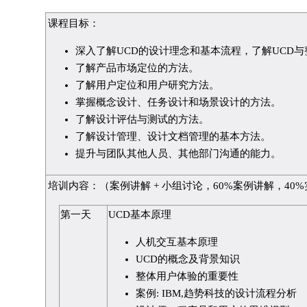
课程目标：
深入了解UCD的设计理念和基本流程，了解UCD
了解产品市场定位的方法。
了解用户定位和用户研究方法。
掌握概念设计、任务设计和场景设计的方法。
了解设计评估与测试的方法。
了解设计管理、设计文档管理的基本方法。
提升与团队其他人员、其他部门沟通的能力。
培训内容：（案例讲解 + 小组讨论，60%案例讲解，40
第一天
UCD基本原理
人机交互基本原理
UCD的概念及背景知识
整体用户体验的重要性
案例: IBM,趋势科技的设计流程分析