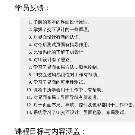
学员反馈：
了解的基本的界面设计原理。
掌握了交互设计的一些原理。
对界面设计有新的认识。
对今后测试页面有指导作用。
比较系统的了解了UI设计。
对UI设计有了思路。
学习了界面布局方法，颜色控制。
UI交互逻辑易用性对工作有帮助。
学习了界面的可用性测试。
课程中所学会用于工作中，有帮助。
对界面布局，界面导航有所改进。
对于页面布局、导航、控件及色彩都用于工作中去
系统学习了UI交互设计、界面色彩、布局测试。
课程目标与内容涵盖：