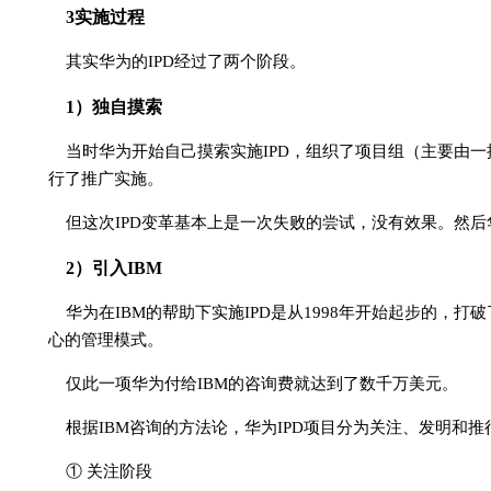
3实施过程
其实华为的IPD经过了两个阶段。
1）独自摸索
当时华为开始自己摸索实施IPD，组织了项目组（主要由一
行了推广实施。
但这次IPD变革基本上是一次失败的尝试，没有效果。然后
2）引入IBM
华为在IBM的帮助下实施IPD是从1998年开始起步的，
心的管理模式。
仅此一项华为付给IBM的咨询费就达到了数千万美元。
根据IBM咨询的方法论，华为IPD项目分为关注、发明和
① 关注阶段