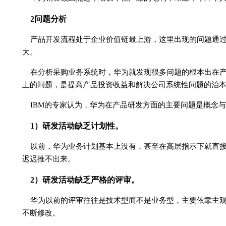
2问题分析
产品开发流程处于企业价值链最上游，这里出现的问题通
大。
在分析采购业务系统时，华为就发现很多问题的根本出在
上的问题，是提高产品投资收益和解决公司系统性问题的治
IBM的专家认为，华为在产品研发方面的主要问题是概念
1）研发活动缺乏计划性。
以前，华为业务计划基本上没有，甚至在高层指示下就直
迟迟推不出来。
2）研发活动缺乏严格的评审。
华为以前的评审往往是技术型而不是业务型，主要依靠主
不断修改。