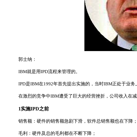
郭士纳：
IBM就是用IPD流程来管理的。
IPD是IBM在1992年首先提出实施的，当时IBM正处于业
在激烈的竞争中IBM遭受了巨大的经营挫折，公司收入在减
1实施IPD之前
销售额：硬件的销售额急剧下滑，软件总销售额也在下降
毛利：硬件及总的毛利都在不断下降；