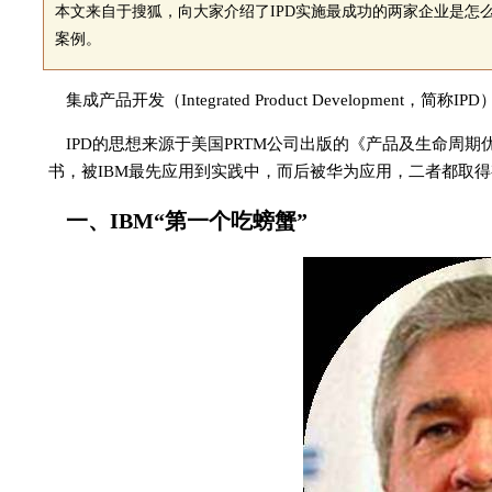
本文来自于搜狐，向大家介绍了IPD实施最成功的两家企业是怎
案例。
集成产品开发（Integrated Product Developmen
IPD的思想来源于美国PRTM公司出版的《产品及生命周期优化法》（简称P
书，被IBM最先应用到实践中，而后被华为应用，二者都取
一、IBM“第一个吃螃蟹”