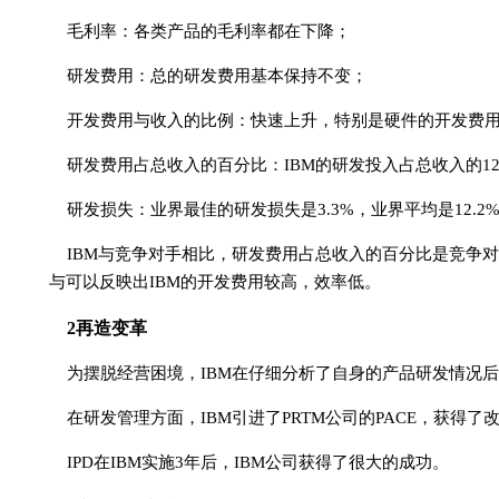
毛利率：各类产品的毛利率都在下降；
研发费用：总的研发费用基本保持不变；
开发费用与收入的比例：快速上升，特别是硬件的开发费用
研发费用占总收入的百分比：IBM的研发投入占总收入的12
研发损失：业界最佳的研发损失是3.3%，业界平均是12.2%
IBM与竞争对手相比，研发费用占总收入的百分比是竞争
与可以反映出IBM的开发费用较高，效率低。
2再造变革
为摆脱经营困境，IBM在仔细分析了自身的产品研发情况
在研发管理方面，IBM引进了PRTM公司的PACE，获得
IPD在IBM实施3年后，IBM公司获得了很大的成功。