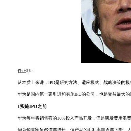
任正非：
从本质上来讲，IPD是研究方法、适应模式、战略决策的
华为是国内第一家引进和实施IPD的公司，也是受益最大的
1实施IPD之前
华为每年将销售额的10%投入产品开发，但是研发费用浪
华为销售额虽然连年增长，但产品的毛利率却逐年下降，人均效