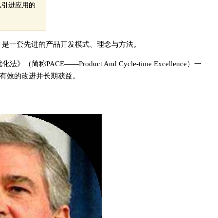
么引进应用的
t，简称IPD）是一套先进的产品开发模式、理念与方法。
ACE——Product And Cycle-time Excellence）一
得有效的改进并长期获益。