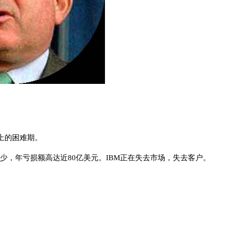
务上的困难期。
少，年亏损额高达近80亿美元。IBM正在失去市场，失去客户。
；