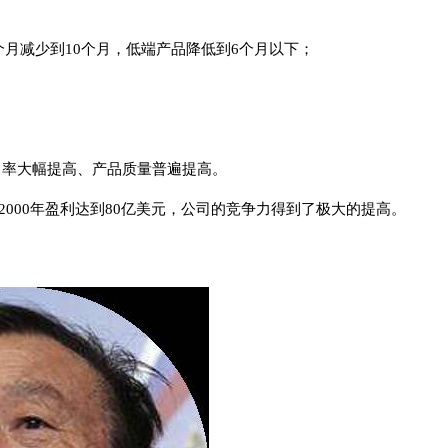
个月减少到10个月，低端产品降低到6个月以下；
出率大幅提高、产品质量普遍提高。
，到2000年盈利达到80亿美元，公司的竞争力得到了极大的提高。