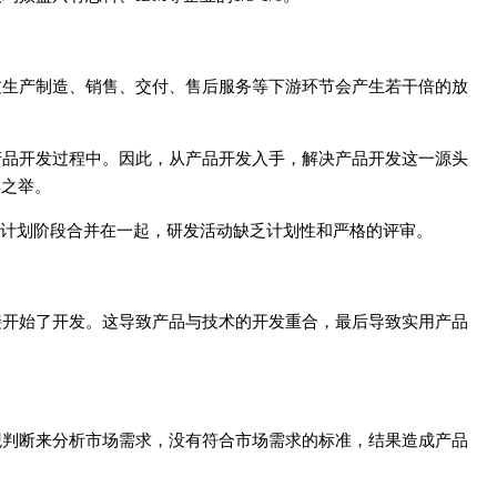
过生产制造、销售、交付、售后服务等下游环节会产生若干倍的放
产品开发过程中。因此，从产品开发入手，解决产品开发这一源头
本之举。
与计划阶段合并在一起，研发活动缺乏计划性和严格的评审。
接开始了开发。这导致产品与技术的开发重合，最后导致实用产品
观判断来分析市场需求，没有符合市场需求的标准，结果造成产品