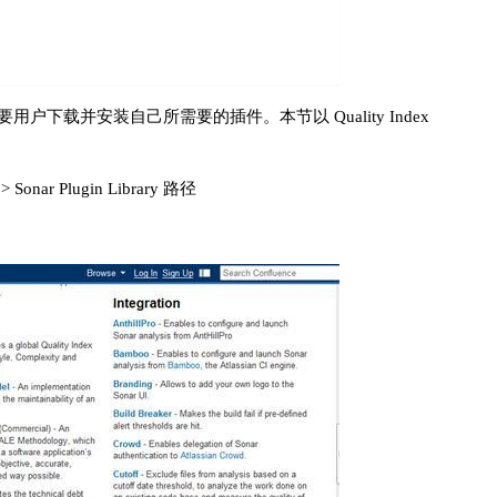
户下载并安装自己所需要的插件。本节以 Quality Index
 Sonar Plugin Library 路径