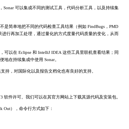
，Sonar 可以集成不同的测试工具，代码分析工具，以及持续集
ar 并不是简单地把不同的代码检查工具结果（例如 FindBugs，PMD
结果进行再加工处理，通过量化的方式度量代码质量的变化，从而
在 Eclipse 和 IntelliJ IDEA 这些工具里联机查看结果；同
便地在持续集成中使用 Sonar。
语言提供支持，对国际化以及报告文档化也有良好的支持。
LGPL V3 软件许可。我们可以在其官方网站上下载其源代码及安装包。
k Out），命令行方式如下：