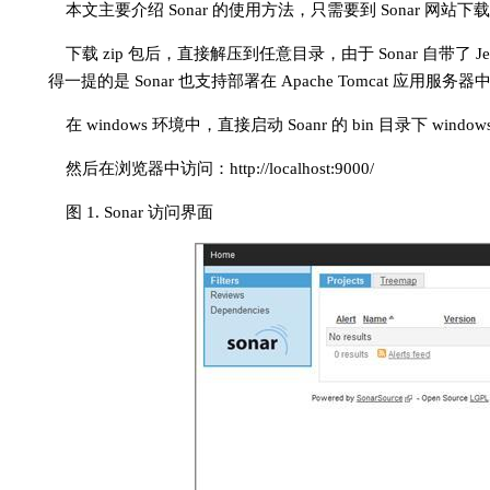
本文主要介绍 Sonar 的使用方法，只需要到 Sonar 网
下载 zip 包后，直接解压到任意目录，由于 Sonar 自带了
得一提的是 Sonar 也支持部署在 Apache Tomcat 应用服务器
在 windows 环境中，直接启动 Soanr 的 bin 目录下 windows-x8
然后在浏览器中访问：http://localhost:9000/
图 1. Sonar 访问界面