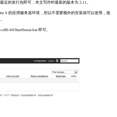
站下载最近的发行包即可，本文写作时最新的版本为 2.11。
 Jetty 6 的应用服务器环境，所以不需要额外的安装就可以使用，值
中。
6-64\StartSonar.bat 即可。