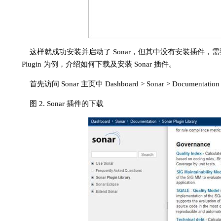
这样就成功安装并启动了 Sonar，但其中没有安装插件，需要用
Plugin 为例，介绍如何下载及安装 Sonar 插件。
首先访问 Sonar 主页中 Dashboard > Sonar > Documentation >
图 2. Sonar 插件的下载