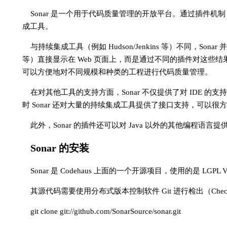
Sonar 是一个用于代码质量管理的开放平台。通过插件机制
成工具。
与持续集成工具（例如 Hudson/Jenkins 等）不同，Son
等）直接显示在 Web 页面上，而是通过不同的插件对这些
可以方便地对不同规模和种类的工程进行代码质量管理。
在对其他工具的支持方面，Sonar 不仅提供了对 IDE 的支持，可以
时 Sonar 还对大量的持续集成工具提供了接口支持，可以很方
此外，Sonar 的插件还可以对 Java 以外的其他编程
Sonar 的安装
Sonar 是 Codehaus 上面的一个开源项目，使用的是 
其源代码需要使用分布式版本控制软件 Git 进行检出（Chec
git clone git://github.com/SonarSource/sonar.git