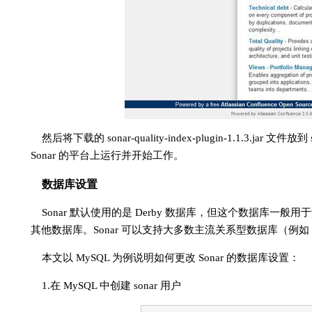
然后将下载的 sonar-quality-index-plugin-1.1.3.jar 文件放
Sonar 的平台上运行并开始工作。
数据库设置
Sonar 默认使用的是 Derby 数据库，但这个数据库
其他数据库。Sonar 可以支持大多数主流关系型数据库（例如 Microsoft SQ
本文以 MySQL 为例说明如何更改 Sonar 的数据库设置：
1.在 MySQL 中创建 sonar 用户