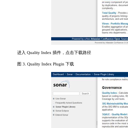
进入 Quality Index 插件，点击下载路径
图 3. Quality Index Plugin 下载