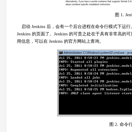
图 1. Je
启动 Jenkins 后，会有一个后台进程在命令行模式下运行。此时在
Jenkins 的页面了。Jenkins 的可贵之处在于具有
用信息，可以在 Jenkins 的官方网站上查询。
图 2. 命令