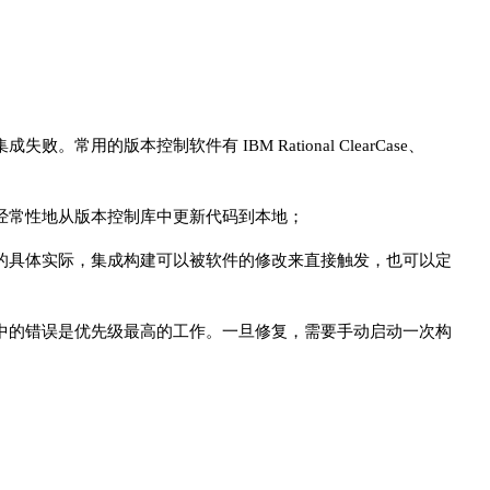
用的版本控制软件有 IBM Rational ClearCase、
经常性地从版本控制库中更新代码到本地；
的具体实际，集成构建可以被软件的修改来直接触发，也可以定
中的错误是优先级最高的工作。一旦修复，需要手动启动一次构