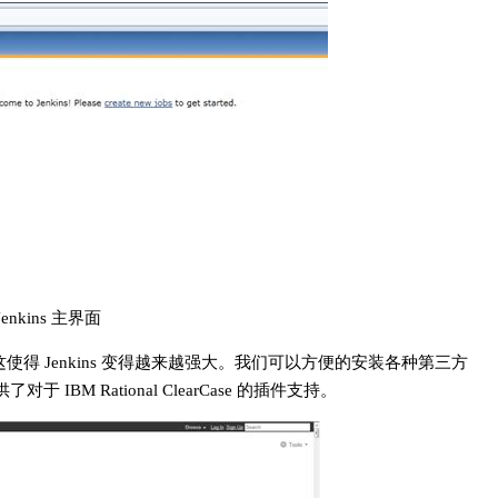
 Jenkins 主界面
这使得 Jenkins 变得越来越强大。我们可以方便的安装各种第三方
IBM Rational ClearCase 的插件支持。