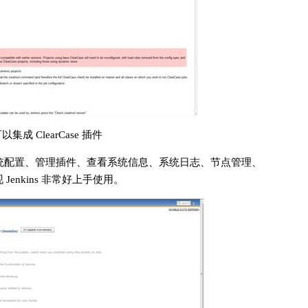
s 可以集成 ClearCase 插件
括系统配置、管理插件、查看系统信息、系统日志、节点管理、
Jenkins 非常好上手使用。