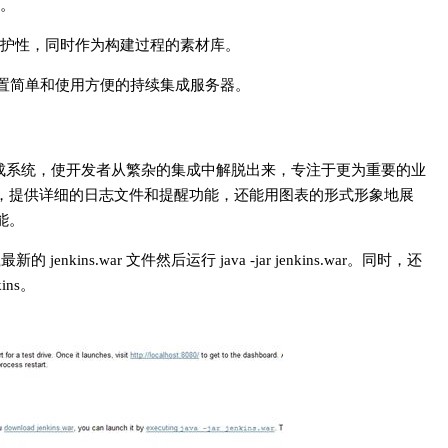
。
护性，同时作为构建过程的素材库。
个配置简单和使用方便的持续集成服务器。
续集成系统，使开发者从繁杂的集成中解脱出来，专注于更为重要的业
的错误，提供详细的日志文件和提醒功能，还能用图表的形式形象地展
能。
jenkins.war 文件然后运行 java -jar jenkins.war。同时，还
ins。