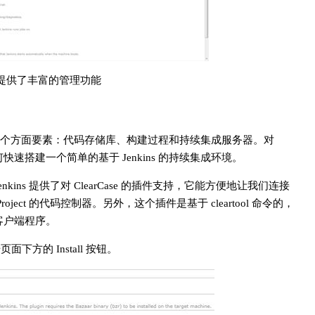
ins 提供了丰富的管理功能
个方面要素：代码存储库、构建过程和持续集成服务器。对
快速搭建一个简单的基于 Jenkins 的持续集成环境。
。Jenkins 提供了对 ClearCase 的插件支持，它能方便地让我们连接
kins Project 的代码控制器。另外，这个插件是基于 cleartool 命令的，
 的客户端程序。
击页面下方的 Install 按钮。