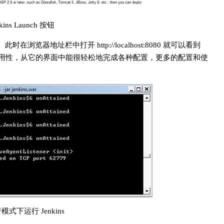
nkins Launch 按钮
浏览器地址栏中打开 http://localhost:8080 就可以看到
非常高的可用性，从它的界面中能很轻松地完成各种配置，更多的配置和使
行模式下运行 Jenkins