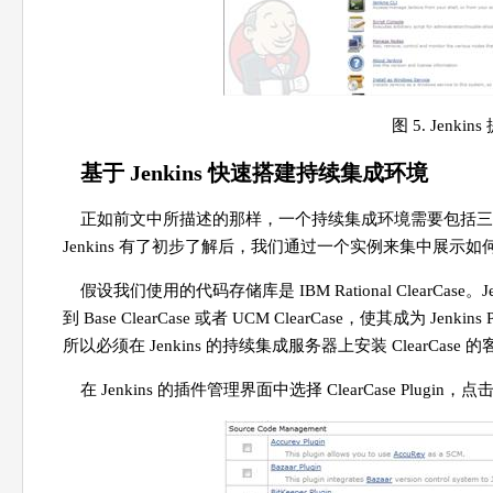
图 5. Jenk
基于 Jenkins 快速搭建持续集成环境
正如前文中所描述的那样，一个持续集成环境需要包括三
Jenkins 有了初步了解后，我们通过一个实例来集中展示如何
假设我们使用的代码存储库是 IBM Rational ClearCase
到 Base ClearCase 或者 UCM ClearCase，使其成为 Jen
所以必须在 Jenkins 的持续集成服务器上安装 ClearCase
在 Jenkins 的插件管理界面中选择 ClearCase Plugin，点