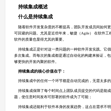
持续集成概述
什么是持续集成
随着软件开发复杂度的不断提高，团队开发成员间如何更
可回避的问题。尤其是近些年来，敏捷（Agile） 在软
软件的质量也显得尤其的重要。
持续集成正是针对这一类问题的一种软件开发实践。它倡
多次集成。而每次的集成都是通过自动化的构建来验证，包
够更快的开发内聚的软件。
持续集成的核心价值在于：
持续集成中的任何一个环节都是自动完成的，无需太多的
持续集成保障了每个时间点上团队成员提交的代码是能成
题，使任意时间发布可部署的软件成为了可能；
持续集成还能利于软件本身的发展趋势，这点在需求不明