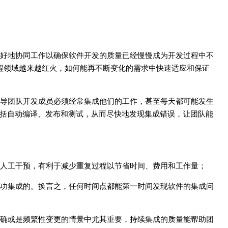
好地协同工作以确保软件开发的质量已经慢慢成为开发过程中不
件工程领域越来越红火，如何能再不断变化的需求中快速适应和保证
导团队开发成员必须经常集成他们的工作，甚至每天都可能发生
括自动编译、发布和测试，从而尽快地发现集成错误，让团队能
人工干预，有利于减少重复过程以节省时间、费用和工作量；
功集成的。换言之，任何时间点都能第一时间发现软件的集成问
确或是频繁性变更的情景中尤其重要，持续集成的质量能帮助团