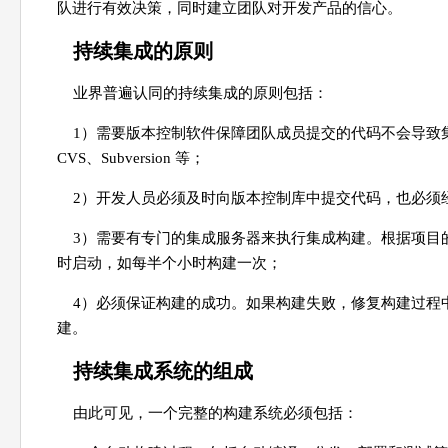
队进行有效决策，同时建立团队对开发产品的信心。
持续集成的原则
业界普遍认同的持续集成的原则包括：
1）需要版本控制软件保障团队成员提交的代码不会导致集成失败。常
CVS、Subversion 等；
2）开发人员必须及时向版本控制库中提交代码，也必须
3）需要有专门的集成服务器来执行集成构建。根据项目
时启动，如每半个小时构建一次；
4）必须保证构建的成功。如果构建失败，修复构建过程
建。
持续集成系统的组成
由此可见，一个完整的构建系统必须包括：