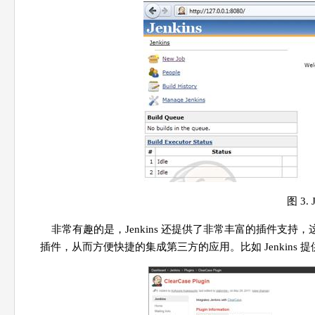
图 3.
非常有趣的是，Jenkins 还提供了非常丰富的插件支持，
插件，从而方便快捷的集成第三方的应用。比如 Jenkins 提供了对于 