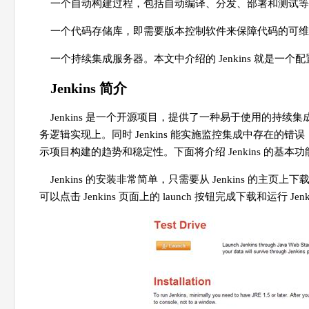
一个自动构建过程，包括自动编译、分发、部署和测试等
一个代码存储库，即需要版本控制软件来保障代码的可维
一个持续集成服务器。本文中介绍的 Jenkins 就是一
Jenkins 简介
Jenkins 是一个开源项目，提供了一种易于使用的持
务逻辑实现上。同时 Jenkins 能实施监控集成中存在
示项目构建的趋势和稳定性。下面将介绍 Jenkins 的基本功
Jenkins 的安装非常简单，只需要从 Jenkins 的主页上下载最新的 
可以点击 Jenkins 页面上的 launch 按钮完成下载和运行 Jenk