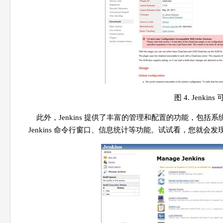
图 4. Jenkin
此外，Jenkins 提供了丰富的管理和配置的功能，包
Jenkins 命令行窗口、信息统计等功能。试试看，您就会发现 