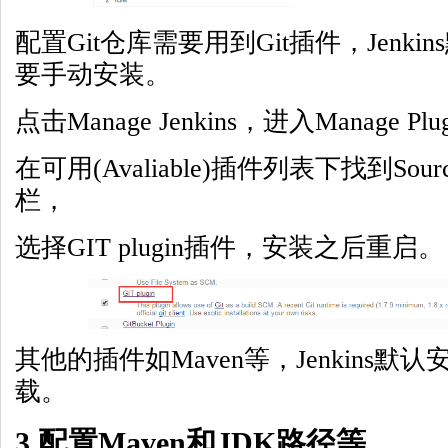
配置Git仓库需要用到Git插件，Jenki
要手动安装。
点击Manage Jenkins，进入Manage Plu
在可用(Avaliable)插件列表下找到Source
栏，
选择GIT plugin插件，安装之后重启。
其他的插件如Maven等，Jenkins
载。
3.配置Maven和JDK路径等