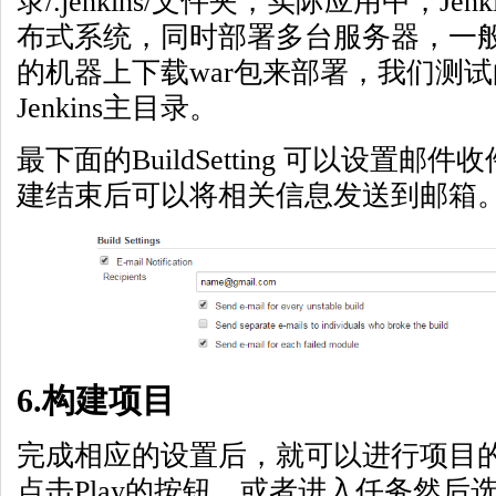
录/.jenkins/文件夹，实际应用中，Je
布式系统，同时部署多台服务器，一般都是
的机器上下载war包来部署，我们测
Jenkins主目录。
最下面的BuildSetting 可以设置
建结束后可以将相关信息发送到邮箱
6.构建项目
完成相应的设置后，就可以进行项目
点击Play的按钮，或者进入任务然后选择B