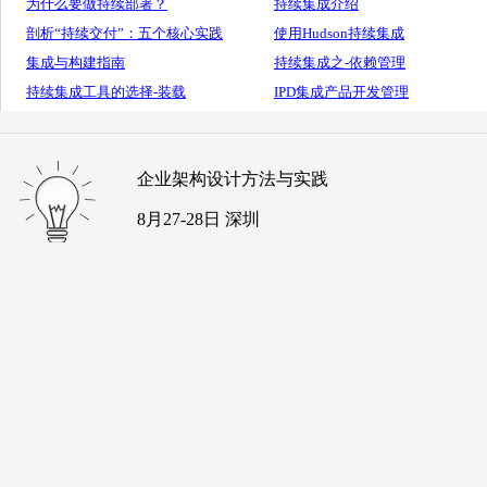
为什么要做持续部署？
持续集成介绍
剖析“持续交付”：五个核心实践
使用Hudson持续集成
集成与构建指南
持续集成之-依赖管理
持续集成工具的选择-装载
IPD集成产品开发管理