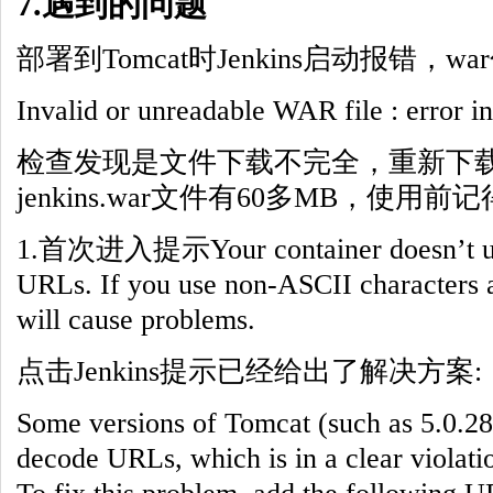
7.遇到的问题
部署到Tomcat时Jenkins启动报错，
Invalid or unreadable WAR file : error in
检查发现是文件下载不完全，重新下
jenkins.war文件有60多MB，使
1.首次进入提示Your container doesn’t us
URLs. If you use non-ASCII characters a
will cause problems.
点击Jenkins提示已经给出了解决方案:
Some versions of Tomcat (such as 5.0.28
decode URLs, which is in a clear violati