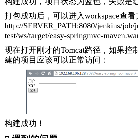
构建成功，项目状态为蓝色，失败是
打包成功后，可以进入workspace查
http://SERVER_PATH:8080/jenkins/job/j
test/ws/target/easy-springmvc-maven.wa
现在打开刚才的Tomcat路径，如果
建的项目应该可以正常访问：
构建成功！