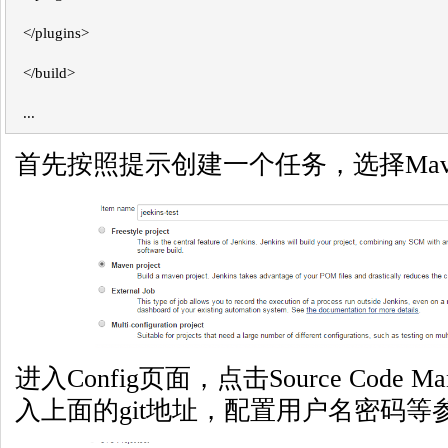
</plugins>
</build>
...
首先按照提示创建一个任务，选择Maven P
进入Config页面，点击Source Code M
入上面的git地址，配置用户名密码等