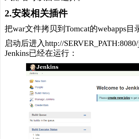
2.安装相关插件
把war文件拷贝到Tomcat的webapps
启动后进入http://SERVER_PATH:8080
Jenkins已经在运行：