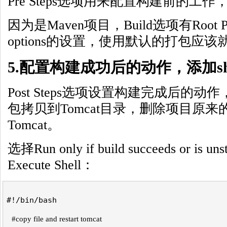
Pre Steps选项用来配置构建前的工
因为是Maven项目，Build选项有Root PO
options的设置，使用默认的打包应该
5.配置构建成功后的动作，添加she
Post Steps选项设置构建完成后的动
包拷贝到Tomcat目录，删除项目原
Tomcat。
选择Run only if build succeeds or is
Execute Shell：
#!/bin/bash  
#copy file and restart tomcat