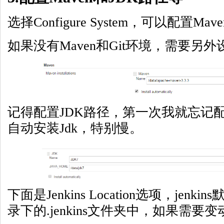
选择Configure System，可以配置M
如果没有Maven和Git环境，需要另外
记得配置JDK路径，第一次我就忘记
自动安装Jdk，特别慢。
下面是Jenkins Location选项，jen
录下的.jenkins文件夹中，如果需