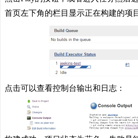
首页左下角的栏目显示正在构建的项
点击可以查看控制台输出和日志：