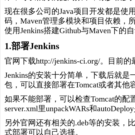
现在很多公司的Java项目开发都是使用
码，Maven管理多模块和项目依赖，
使用Jenkins搭建Github与Maven
1.部署Jenkins
官网下载http://jenkins-ci.org/。
Jenkins的安装十分简单，下载后就是一个je
包，可以直接部署在Tomcat或者其他
如果不能部署，可以检查Tomcat的
server.xml里unpackWARs和autoDe
另外官网还有相关的.deb等的安装，
式部署可以自己选择。