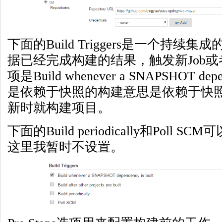
下面的Build Triggers是一个持
据已经完成构建的结果，触发新Job
项是Build whenever a SNAPSHOT depe
是依赖于快照的构建意思是依赖于快
新时就构建项目。
下面的Build periodically和Poll
这里我暂时不设置。