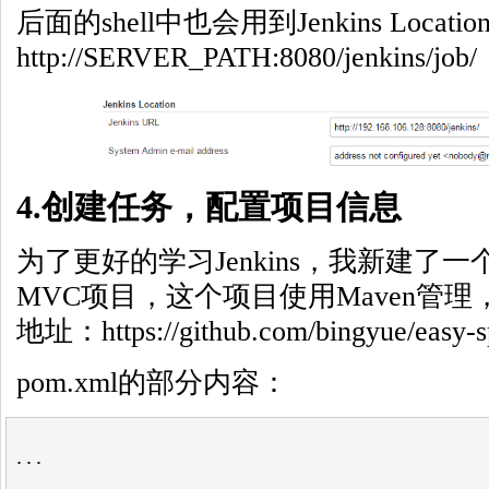
后面的shell中也会用到Jenkins Loc
http://SERVER_PATH:8080/jenkins/job/
4.创建任务，配置项目信息
为了更好的学习Jenkins，我新建了一个
MVC项目，这个项目使用Maven管理，
地址：https://github.com/bingyue/easy-
pom.xml的部分内容：
...