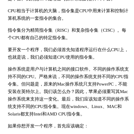
CPU相当于计算机的大脑，指令集是CPU中用来计算和控制计
算机系统的一套指令的集合。
指令集分为精简指令集（RISC）和复杂指令集（CISC）。每
个CPU都有自己的特定指令集。
要开发一个程序，我们必须首先知道程序运行在什么CPU上，
也就是说，我们必须知道CPU使用的指令集。
操作系统是用户与计算机之间的接口软件。不同的操作系统支
持不同的CPU。严格来说，不同的操作系统支持不同的CPU指
令集。但问题是，原来的Mac操作系统只支持PowerPC，不能
安装在英特尔上。我们该怎么办？因此，苹果必须重写其Mac
操作系统来支持这一变化。最后，我们应该知道不同的操作系
统支持不同的CPU指令集。现在windows、Linux、MAC和
Solaris都支持Intel和AMD CPU指令集。
如果你想开发一个程序，首先应该确定：