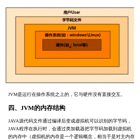
JVM是运行在操作系统之上的，它与硬件没有直接交互。
四、JVM的内存结构
JAVA源代码文件通过编译后变成虚拟机可以识别的字节码，
JAVA程序在执行时，会通过类加载器把字节码加载到虚拟机
的内存中（虚拟机的内存是一个逻辑概念，相当于是对主内存