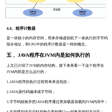
4.4、程序计数器
是一块较小的内存空间，用来存储虚拟机下一条执行的字节码
指令地址，和CPU中的程序计数器是一样的概念。
五 、JAVA程序在JVM内是如何执行的
上文已介绍了JVM的内存结构，接下来再看一下这个程序在
JVM内部是怎么运行的：
1.JAVA程序的执行过程简单来说包括：
2.JAVA源代码编译成字节码；
3.字节码校验并把JAVA程序通过类加载器加载到JVM内存中；
4.在加载到内存后针对每个类创建Class对象并放到方法区；