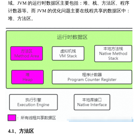
域。JVM 的运行时数据区主要包括：堆、栈、方法区、程序
计数器等。而 JVM 的优化问题主要在线程共享的数据区中：
堆、方法区。
4.1、方法区