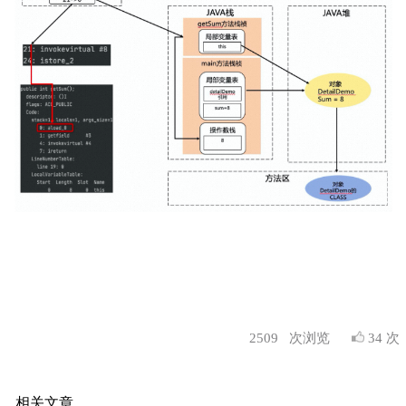
2509
次浏览
34 次
相关文章