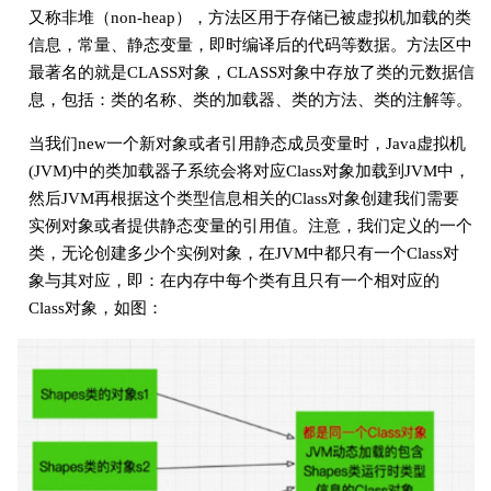
又称非堆（non-heap），方法区用于存储已被虚拟机加载的类
信息，常量、静态变量，即时编译后的代码等数据。方法区中
最著名的就是CLASS对象，CLASS对象中存放了类的元数据信
息，包括：类的名称、类的加载器、类的方法、类的注解等。
当我们new一个新对象或者引用静态成员变量时，Java虚拟机
(JVM)中的类加载器子系统会将对应Class对象加载到JVM中，
然后JVM再根据这个类型信息相关的Class对象创建我们需要
实例对象或者提供静态变量的引用值。注意，我们定义的一个
类，无论创建多少个实例对象，在JVM中都只有一个Class对
象与其对应，即：在内存中每个类有且只有一个相对应的
Class对象，如图：