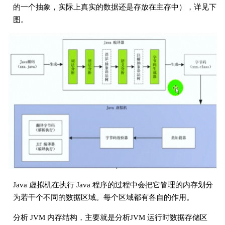
的一个抽象，实际上真实的数据还是存放在主存中），详见下
图。
Java 虚拟机在执行 Java 程序的过程中会把它管理的内存划分
为若干个不同的数据区域。每个区域都有各自的作用。
分析 JVM 内存结构，主要就是分析JVM 运行时数据存储区