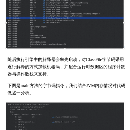
随后执行引擎中的解释器会率先启动，对ClassFile字节码采用
逐行解释的方式加载机器码，并配合运行时数据区的程序计数
器与操作数栈来支持。
下图是main方法的字节码指令，我们结合JVM内存情况对代码
做逐一分析。