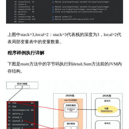
上图中stack=3,local=2：stack=3代表栈的深度为3，local=2代
表局部变量表中的变量数量。
程序样例执行详解
下图是main方法中的字节码执行到detail.Sum方法前的JVM内
存结构。