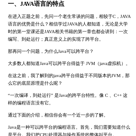
一、JAVA语言的特点
在进入正题之前，先问一个老生常谈的问题，相较于C，JAVA
语言的优势是什么？相信学过JAVA的人都知道，无论是大学
时的第一堂课还是JAVA相关书籍的第一章也都会讲到：一次
编写、到处运行；真正意义上的实现了跨平台。
那再问一个问题，为什么Java可以跨平台？
大多数人都知道Java可以跨平台得益于 JVM（java虚拟机）。
在这之前，我了解到的java跨平台得益于不同版本的JVM，那
么它的底层原理是什么呢？
“一次编译，到处运行” 是Java的跨平台特性。像 C 、C++ 这
样的编程语言没有它。
通过下面的介绍，相信你会有一个近一步的了解。
Java是一种可以跨平台的编程语言。首先，我们需要知道什么
是平台。我们把CPU处理器与操作系统的整体叫平台。