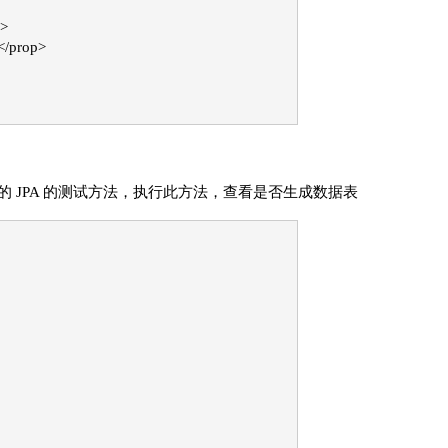
p>
</prop>
个空的 JPA 的测试方法，执行此方法，查看是否生成数据表