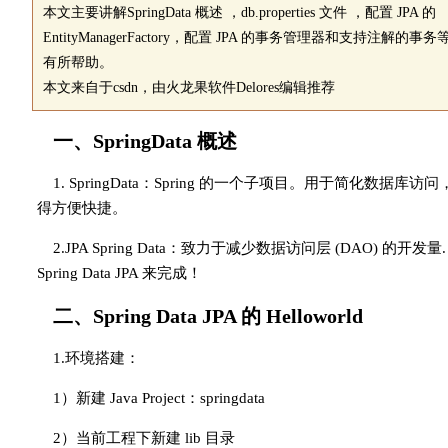
本文主要讲解SpringData 概述 ，db.properties 文件 ，配置 JPA 的
EntityManagerFactory，配置 JPA 的事务管理器和支持注解的
有所帮助。
本文来自于csdn，由火龙果软件Delores编辑推荐
一、SpringData 概述
1. SpringData：Spring 的一个子项目。用于简化数
得方便快捷。
2.JPA Spring Data：致力于减少数据访问层 (DAO
Spring Data JPA 来完成！
二、Spring Data JPA 的 Helloworld
1.环境搭建：
1）新建 Java Project：springdata
2）当前工程下新建 lib 目录