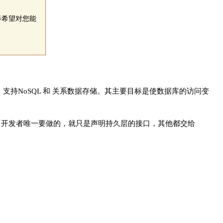
事务等希望对您能
据库访问，支持NoSQL 和 关系数据存储。其主要目标是使数据库的访问变
) 的开发量. 开发者唯一要做的，就只是声明持久层的接口，其他都交给