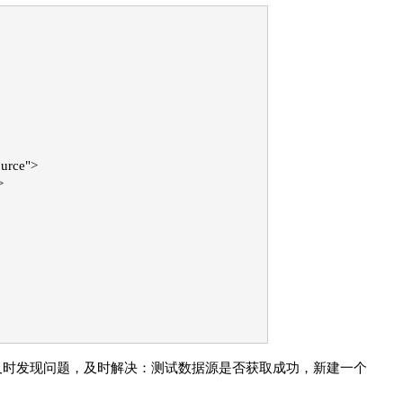
urce">
>
及时发现问题，及时解决：测试数据源是否获取成功，新建一个