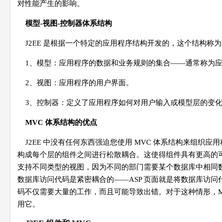
对性能产生的影响。
模型-视图-控制器体系结构
J2EE 是根据一个特定的应用程序结构开发的，这个结构称为 
1、模型：应用程序的数据和业务规则的集合――通常称为
2、视图：应用程序的用户界面。
3、控制器：定义了应用程序如何对用户输入或模型层的变
MVC 体系结构的优点
J2EE 中没有任何东西强迫您使用 MVC 体系结构来组织
构成每个层的组件之间进行松散耦合。这使得组件具有更高的可
支持不同类型的视图，因为不同的部门需要某个数据库中相同
数据库访问代码是紧密耦合的――ASP 页面就是将数据库访问
码不仅需要大量的工作，而且可能导致出错。对于这种情形，M
用它。