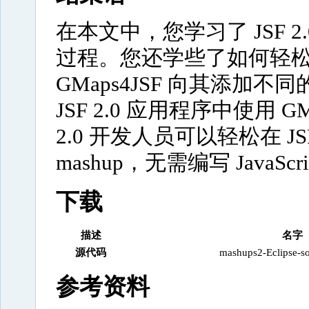
在本文中，您学习了 JSF 2.
过程。您还学些了如何轻松构建
GMaps4JSF 向其添加
JSF 2.0 应用程序中使用 G
2.0 开发人员可以轻松在 JSF
mashup，无需编写 JavaScr
下载
描述
名字
源代码
mashups2-Eclipse-so
参考资料