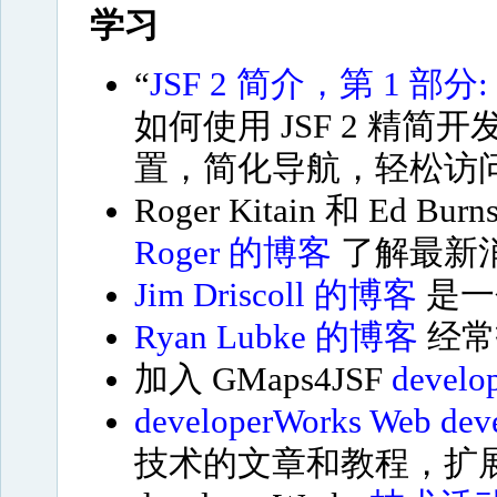
学习
“
JSF 2 简介，第 1 部
如何使用 JSF 2 精简
置，简化导航，轻松访
Roger Kitain 和 Ed 
Roger 的博客
了解最新
Jim Driscoll 的博客
是一个
Ryan Lubke 的博客
经常报
加入 GMaps4JSF
devel
developerWorks Web de
技术的文章和教程，扩