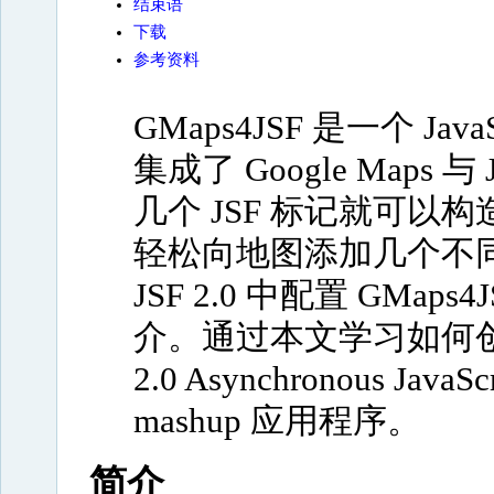
结束语
下载
参考资料
GMaps4JSF 是一个 JavaSe
集成了 Google Maps 
几个 JSF 标记就可
轻松向地图添加几个不
JSF 2.0 中配置 GMaps4
介。通过本文学习如何创建一
2.0 Asynchronous Java
mashup 应用程序。
简介