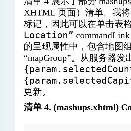
清单 4 展示了部分 mashups.
XHTML 页面）清单。我
标记，因此可以在单击表
Location”
commandL
的呈现属性中，包含地图组件
“mapGroup”。从服务
{param.selectedCoun
{param.selectedCapi
更新。
清单 4. (mashups.xhtml