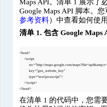
Maps API。清单 1 展示
Google Maps API 脚本。
参考资料
）中查看如何使
清单 1. 包含 Google Ma
<head> 

     <script 

          src="http://maps.google.com/maps?file=api&amp;
          key="gen_website_key"

          type="text/javascript">

     </script>

</head> 
在清单 1 的代码中，您需