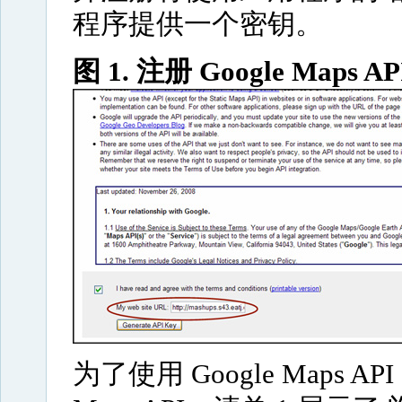
程序提供一个密钥。
图 1. 注册 Google Maps AP
为了使用 Google Maps 