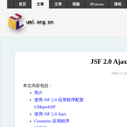
首页
文章
文库
视频
iProcess
课程
JSF 2.0 A
2009-11-
本文内容包括：
简介
使用 JSF 2.0 应用程序配置
GMaps4JSF
使用 JSF 2.0 Ajax
Countries 应用程序