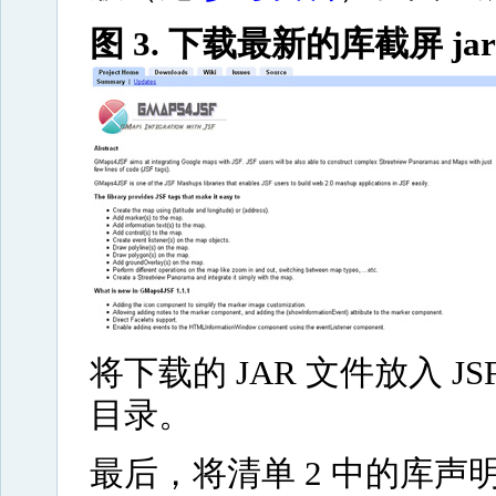
图 3. 下载最新的库截屏 jar
将下载的 JAR 文件放入 JSF 2
目录。
最后，将清单 2 中的库声明