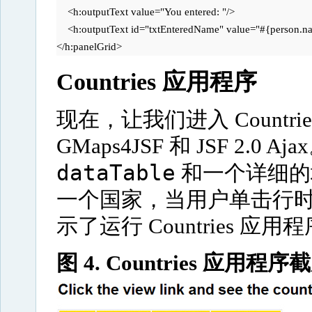
    <h:outputText value="You entered: "/>

    <h:outputText id="txtEnteredName" value="#{person.na
</h:panelGrid>
Countries 应用程序
现在，让我们进入 Countr
GMaps4JSF 和 JSF 2
dataTable
和一个详细的
一个国家，当用户单击行时
示了运行 Countries 应
图 4. Countries 应用程序