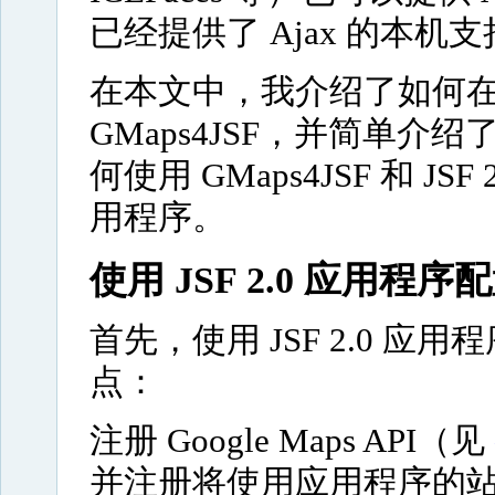
已经提供了 Ajax 的本机
在本文中，我介绍了如何在 J
GMaps4JSF，并简单介绍了 
何使用 GMaps4JSF 和 JSF
用程序。
使用 JSF 2.0 应用程序配
首先，使用 JSF 2.0 应用
点：
注册 Google Maps API（见
并注册将使用应用程序的站点