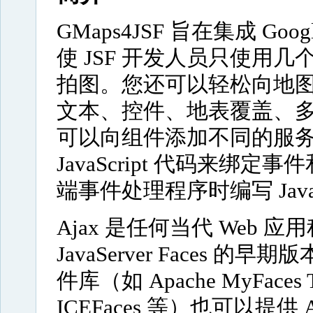
GMaps4JSF 旨在集成 Google 
使 JSF 开发人员只使用几
拍图。您还可以轻松向地
文本、控件、地表覆盖、多边形
可以向组件添加不同的服
JavaScript 代码来
端事件处理程序时编写 JavaS
Ajax 是任何当代 Web
JavaServer Faces 的
件库（如 Apache MyFaces Tr
ICEFaces 等）也可以提供 