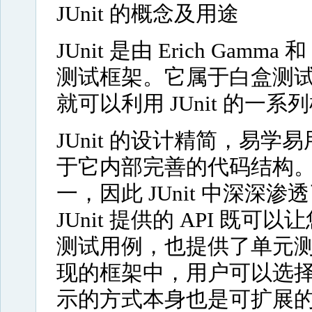
JUnit 的概念及用途
JUnit 是由 Erich Gamm
测试框架。它属于白盒测试，只
就可以利用 JUnit 的
JUnit 的设计精简，易
于它内部完善的代码结构。 Eri
一，因此 JUnit 中深
JUnit 提供的 API 
测试用例，也提供了单元
现的框架中，用户可以选
示的方式本身也是可扩展