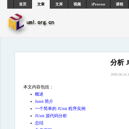
首页
文章
文库
视频
iProcess
课程
分析 
2009-06
本文内容包括：
概述
Junit 简介
一个简单的 JUnit 程序实例
JUnit 源代码分析
总结