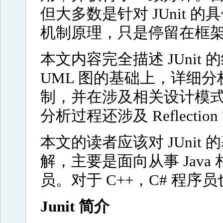
但大多数是针对 JUnit 的
机制原理，只是停留在框
本文内容完全描述 JUni
UML 图的基础上，详细分析
制，并在涉及相关设计模
分析过程还涉及 Reflectio
本文的读者应该对 JUni
解，主要是面向从事 Jav
员。对于 C++，C# 程
Junit 简介