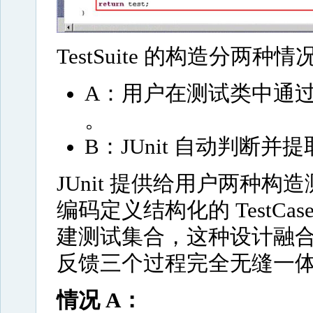
TestSuite 的构造分两种情况
A：用户在测试类中通过声明 S
。
B：JUnit 自动判断并
JUnit 提供给用户两种
编码定义结构化的 TestCas
建测试集合，这种设计融
反馈三个过程完全无缝一
情况 A：