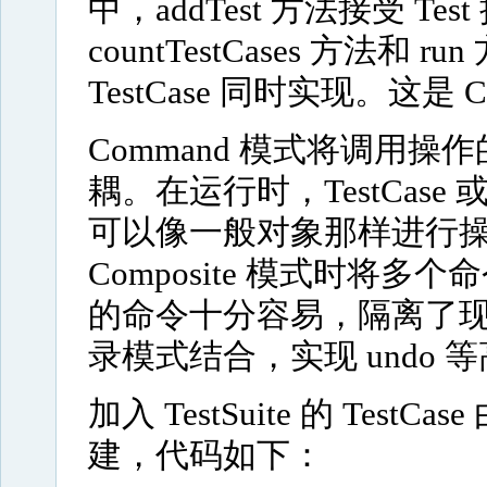
中，addTest 方法接受 T
countTestCases 方法和 r
TestCase 同时实现。这是
Command 模式将调用
耦。在运行时，TestCase 或 
可以像一般对象那样进行
Composite 模式时将
的命令十分容易，隔离了
录模式结合，实现 undo 
加入 TestSuite 的 TestCase 
建，代码如下：