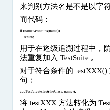
来判别方法名是不是以字符串“ 
而代码：
if (names.contains(name)) 

    return;
用于在逐级追溯过程中，防止不
法重复加入 TestSuite 。
对于符合条件的 testXXX() 
句：
addTest(createTest(theClass, name));
将 testXXX 方法转化为 Tes