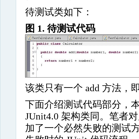
待测试类如下：
图 1. 待测试代码
该类只有一个 add 方法
下面介绍测试代码部分，本文以
JUnit4.0 架构类同。
加了一个必然失败的测试方法 