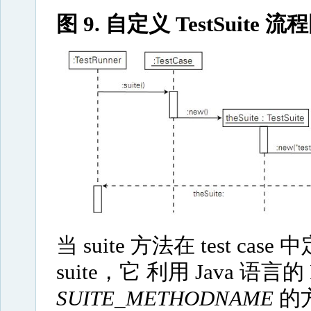
图 9. 自定义 TestSuite 流
当 suite 方法在 test cas
suite，它
利用 Java 语言的 
SUITE_METHODNAME
的方