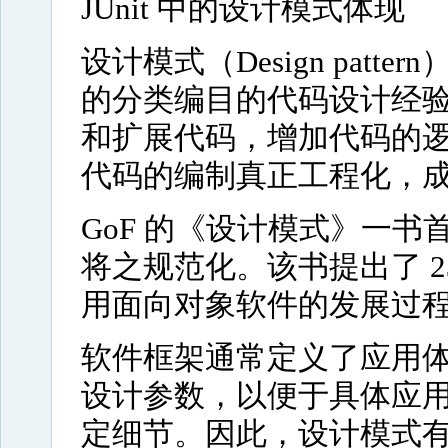
JUnit 中的设计模式体现
设计模式（Design pat
的分类编目的代码设计经
和扩展代码，增加代码的
代码的编制真正工程化，
GoF 的《设计模式》一
将之规范化。该书提出了 
用面向对象软件的发展过
软件框架通常定义了应用
设计参数，以便于具体应
定细节。因此，设计模式