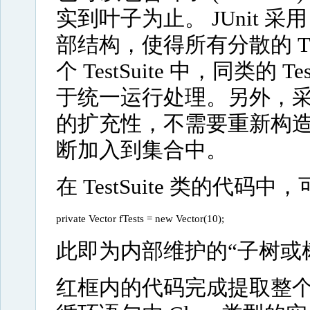
实到叶子为止。 JUnit 采用
部结构，使得所有分散的 Te
个 TestSuite 中，同类的
于统一运行处理。另外，
的扩充性，不需要重新构造测试
断加入到集合中。
在 TestSuite 类的代码
private Vector fTests = new Vector(10);
此即为内部维护的“子树或
红框内的代码完成提取整