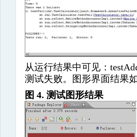
从运行结果中可见：testAdd
测试失败。图形界面结果
图 4. 测试图形结果