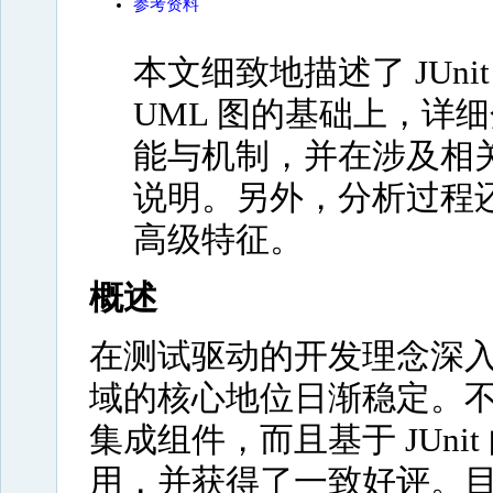
参考资料
本文细致地描述了 JUn
UML 图的基础上，详细分
能与机制，并在涉及相
说明。另外，分析过程还涉及 R
高级特征。
概述
在测试驱动的开发理念深入人
域的核心地位日渐稳定。不仅 Ecl
集成组件，而且基于 JUn
用，并获得了一致好评。目前