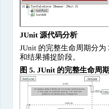
JUnit 源代码分析
JUnit 的完整生命周期分
和结果捕捉阶段。
图 5. JUnit 的完整生命周