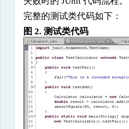
失败时的 JUnit 代码流程。
完整的测试类代码如下：
图 2. 测试类代码