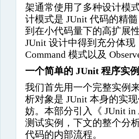
架通常使用了多种设计模式，
计模式是 JUnit 代码的精
到在小代码量下的高扩展
JUnit 设计中得到充分体现，
Command 模式以及 Obser
一个简单的 JUnit 程序实
我们首先用一个完整实例来说
析对象是 JUnit 本身
妨。本部分引入《 JUnit in A
测试实例，下文的整个分析会
代码的内部流程。