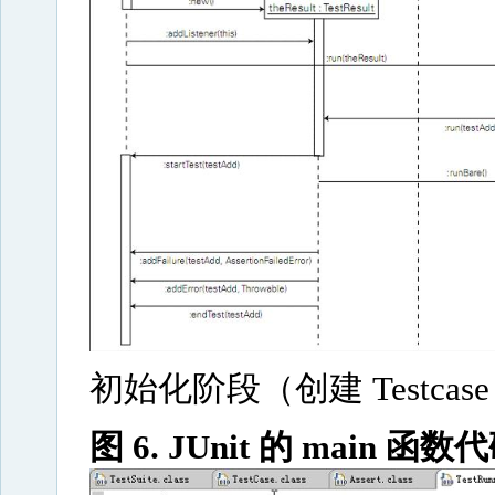
初始化阶段（创建 Testcase 及
图 6. JUnit 的 main 函数