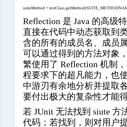
suiteMethod = testClass.getMethod(SUITE_METHODNAME
Reflection 是 Java 的高
直接在代码中动态获取到
含的所有的成员名、成员
可以通过得到的方法对象，直
繁使用了 Reflection 
程要求下的超凡能力，也使 
中游刃有余地分析并提取
要付出极大的复杂性才能
若 JUnit 无法找到 siu
代码；若找到，则对用户提供