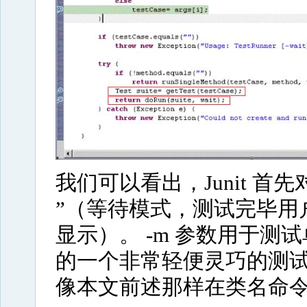
我们可以看出，Junit 首先
”（等待模式，测试完毕用户手动
显示）。 -m 参数用于测试
的一个非常轻便灵巧的测
像本文前述那样在类名命