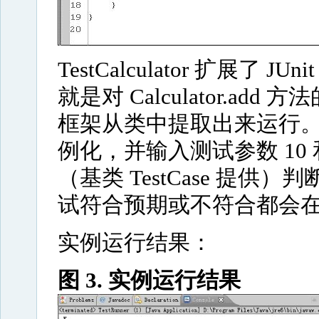
TestCalculator 扩展了 JUn
就是对 Calculator.ad
框架从类中提取出来运行。在 tes
例化，并输入测试参数 10 和 5
（基类 TestCase 提
试符合预期或不符合都会
实例运行结果：
图 3. 实例运行结果