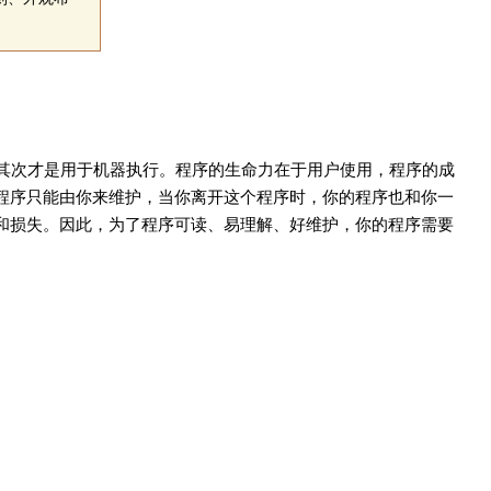
其次才是用于机器执行。程序的生命力在于用户使用，程序的成
程序只能由你来维护，当你离开这个程序时，你的程序也和你一
和损失。因此，为了程序可读、易理解、好维护，你的程序需要