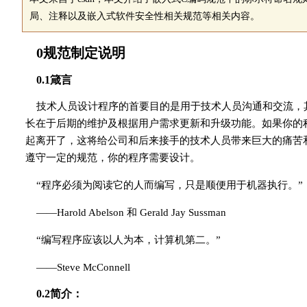
局、注释以及嵌入式软件安全性相关规范等相关内容。
0规范制定说明
0.1箴言
技术人员设计程序的首要目的是用于技术人员沟通和交流，
长在于后期的维护及根据用户需求更新和升级功能。如果你的
起离开了，这将给公司和后来接手的技术人员带来巨大的痛苦
遵守一定的规范，你的程序需要设计。
“程序必须为阅读它的人而编写，只是顺便用于机器执行。”
——Harold Abelson 和 Gerald Jay Sussman
“编写程序应该以人为本，计算机第二。”
——Steve McConnell
0.2简介：