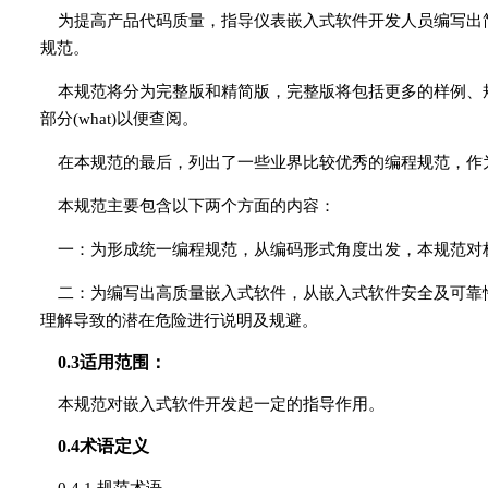
为提高产品代码质量，指导仪表嵌入式软件开发人员编写出
规范。
本规范将分为完整版和精简版，完整版将包括更多的样例、规范的
部分(what)以便查阅。
在本规范的最后，列出了一些业界比较优秀的编程规范，作
本规范主要包含以下两个方面的内容：
一：为形成统一编程规范，从编码形式角度出发，本规范对
二：为编写出高质量嵌入式软件，从嵌入式软件安全及可靠
理解导致的潜在危险进行说明及规避。
0.3适用范围：
本规范对嵌入式软件开发起一定的指导作用。
0.4术语定义