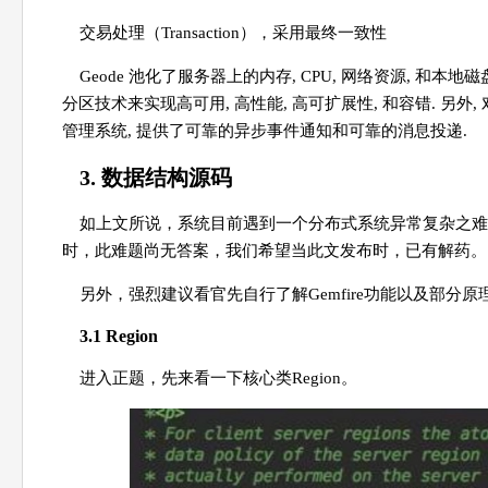
交易处理（Transaction），采用最终一致性
Geode 池化了服务器上的内存, CPU, 网络资源, 
分区技术来实现高可用, 高性能, 高可扩展性, 和容错. 另外, 
管理系统, 提供了可靠的异步事件通知和可靠的消息投递.
3. 数据结构源码
如上文所说，系统目前遇到一个分布式系统异常复杂之难
时，此难题尚无答案，我们希望当此文发布时，已有解药。
另外，强烈建议看官先自行了解Gemfire功能以及部分
3.1 Region
进入正题，先来看一下核心类Region。