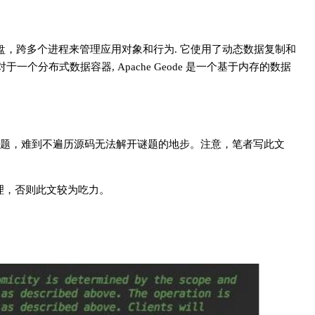
和本地磁盘，跨多个进程来管理应用对象和行为. 它使用了动态数据复制和
对于一个分布式数据容器, Apache Geode 是一个基于内存的数据
题，难到不遍历源码无法解开谜题的地步。注意，笔者写此文
原理，否则此文较为吃力。