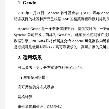
1. Geode
2016年11月21日，Apache 软件基金会（ASF）宣布 Apa
明该项目的社区和产品已根据 ASF 的精英流程和原则得到
Apache Geode 是一个数据管理平台，提供实时的、一
Systems 公司开发，商标为 GemFire。 此项技术
数据引擎。2015年4月将代码提交给 Apache 孵化器作为孵化项
是必须满足低延时和24x7 高可靠要求的，高可扩展的关键
2. 适用场景
可以参考上文，分布式缓存利器-Gemfire.
4个主要使用场景：
高可用性的分布式缓存
网格计算
事件通知和处理（CEP类似）