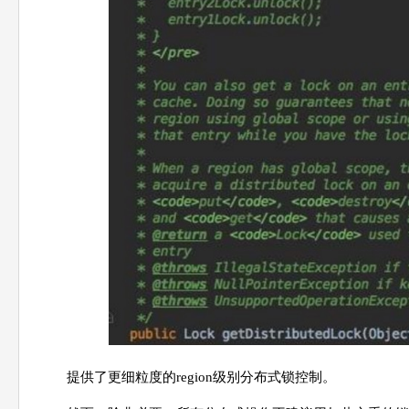
提供了更细粒度的region级别分布式锁控制。