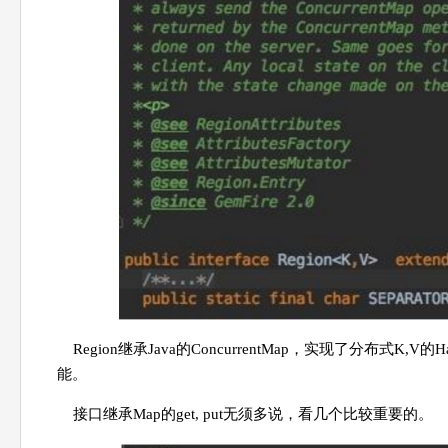
Region继承Java的ConcurrentMap，实现了分布式K,
能。
接口继承Map的get, put无须多说，看几个比较重要的。